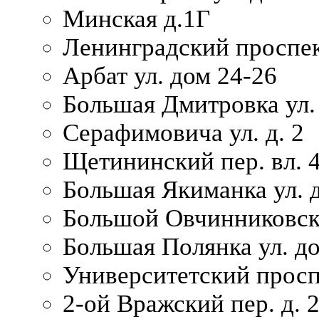
Минская д.1Г
Ленинградский проспек
Арбат ул. дом 24-26
Большая Дмитровка ул. 
Серафимовича ул. д. 2
Щетининский пер. вл. 
Большая Якиманка ул. д
Большой Овчинниковски
Большая Полянка ул. до
Университетский просп
2-ой Вражский пер. д. 