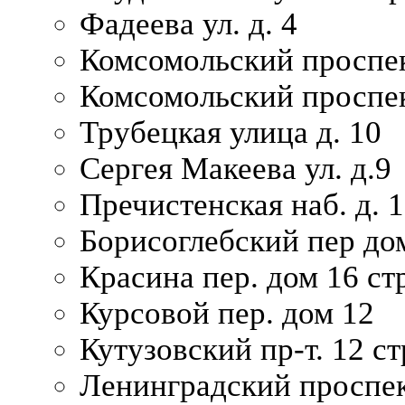
Фадеева ул. д. 4
Комсомольский проспек
Комсомольский проспек
Трубецкая улица д. 10
Сергея Макеева ул. д.9
Пречистенская наб. д. 
Борисоглебский пер дом
Красина пер. дом 16 стр
Курсовой пер. дом 12
Кутузовский пр-т. 12 ст
Ленинградский проспек