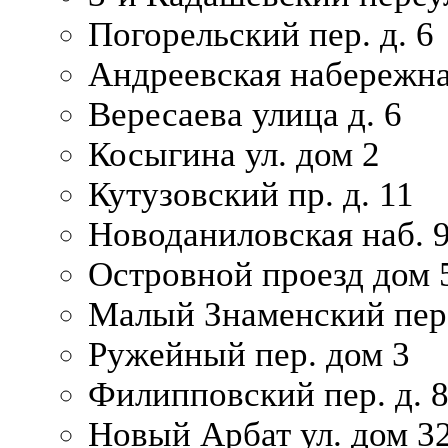
Погорельский пер. д. 6
Андреевская набережна
Вересаева улица д. 6
Косыгина ул. дом 2
Кутузовский пр. д. 11
Новоданиловская наб. 
Островной проезд дом 
Малый Знаменский пере
Ружейный пер. дом 3
Филипповский пер. д. 
Новый Арбат ул. дом 32