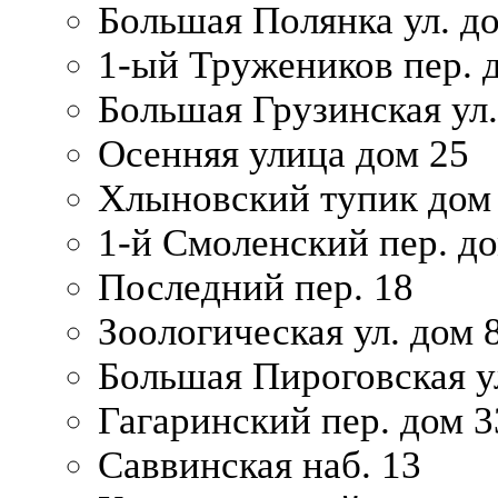
Большая Полянка ул. до
1-ый Тружеников пер. 
Большая Грузинская ул.
Осенняя улица дом 25
Хлыновский тупик дом
1-й Смоленский пер. д
Последний пер. 18
Зоологическая ул. дом 
Большая Пироговская у
Гагаринский пер. дом 3
Саввинская наб. 13