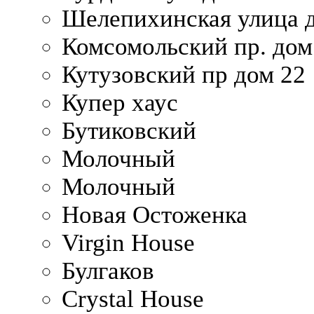
Шелепихинская улица д
Комсомольский пр. дом
Кутузовский пр дом 22
Купер хаус
Бутиковский
Молочный
Молочный
Новая Остоженка
Virgin House
Булгаков
Crystal House