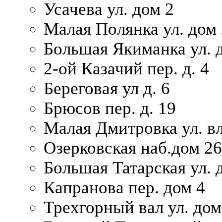
Усачева ул. дом 2
Малая Полянка ул. дом 
Большая Якиманка ул. д
2-ой Казачий пер. д. 4
Береговая ул д. 6
Брюсов пер. д. 19
Малая Дмитровка ул. вл
Озерковская наб.дом 26
Большая Татарская ул. д
Капранова пер. дом 4
Трехгорный вал ул. дом