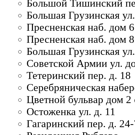
Большой Тишинский пер
Большая Грузинская ул.
Пресненская наб. дом 6 
Пресненская наб. дом 8
Большая Грузинская ул.
Советской Армии ул. д
Тетеринский пер. д. 18
Серебряническая набер
Цветной бульвар дом 2 
Остоженка ул. д. 11
Гагаринский пер. д. 24-