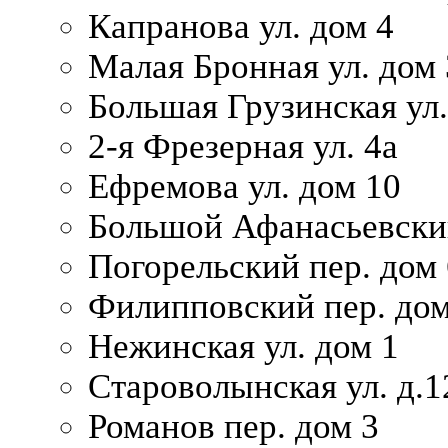
Капранова ул. дом 4
Малая Бронная ул. дом
Большая Грузинская ул.
2-я Фрезерная ул. 4а
Ефремова ул. дом 10
Большой Афанасьевский
Погорельский пер. дом 
Филипповский пер. дом
Нежинская ул. дом 1
Староволынская ул. д.1
Романов пер. дом 3