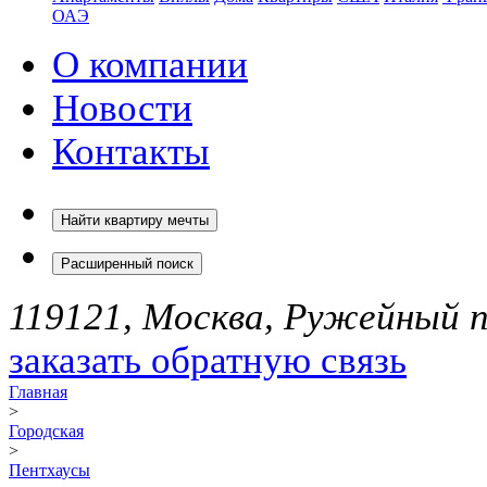
ОАЭ
О компании
Новости
Контакты
Найти квартиру мечты
Расширенный поиск
119121, Москва, Ружейный пе
заказать обратную связь
Главная
>
Городская
>
Пентхаусы