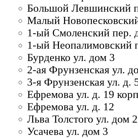
Большой Левшинский п
Малый Новопесковский 
1-ый Смоленский пер. 
1-ый Неопалимовский п
Бурденко ул. дом 3
2-ая Фрунзенская ул. д
3-я Фрунзенская ул. д. 
Ефремова ул. д. 19 корп.
Ефремова ул. д. 12
Льва Толстого ул. дом 2
Усачева ул. дом 3