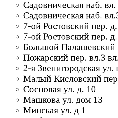
Садовническая наб. вл.
Садовническая наб. вл.
7-ой Ростовский пер. д.
7-ой Ростовский пер. д.
Большой Палашевский п
Пожарский пер. вл.3 вл.
2-я Звенигородская ул. 
Малый Кисловский пер.
Сосновая ул. д. 10
Машкова ул. дом 13
Минская ул. д 1