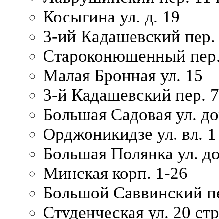
Косыгина ул. д. 19
3-ий Кадашевский пер. 
Староконюшенный пер. 
Малая Бронная ул. 15
3-й Кадашевский пер. 7/
Большая Садовая ул. до
Орджоникидзе ул. вл. 1
Большая Полянка ул. д
Минская корп. 1-26
Большой Саввинский пер
Студенческая ул. 20 ст