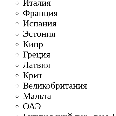
Италия
Франция
Испания
Эстония
Кипр
Греция
Латвия
Крит
Великобритания
Мальта
ОАЭ