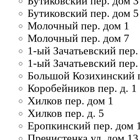
Бутиковский пер. дом 3
Бутиковский пер. дом 5
Молочный пер. дом 1
Молочный пер. дом 7
1-ый Зачатьевский пер.
1-ый Зачатьевский пер. 
Большой Козихинский п
Коробейников пер. д. 1
Хилков пер. дом 1
Хилков пер. д. 5
Еропкинский пер. дом 
Пречистенка ул. дом 13