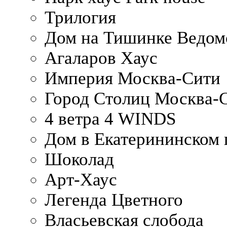
Трилогия
Дом на Тишинке Ведом
Агаларов Хаус
Империя Москва-Сити
Город Столиц Москва-
4 ветра 4 WINDS
Дом в Екатерининском 
Шоколад
Арт-Хаус
Легенда Цветного
Власьевская слобода