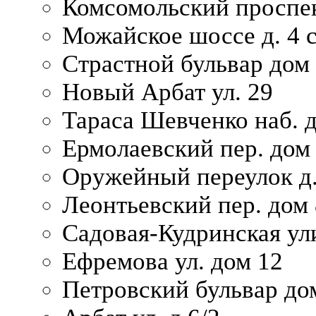
Комсомольский проспек
Можайское шоссе д. 4 с
Страстной бульвар дом
Новый Арбат ул. 29
Тараса Шевченко наб. 
Ермолаевский пер. дом
Оружейный переулок д.
Леонтьевский пер. дом 
Садовая-Кудринская ул
Ефремова ул. дом 12
Петровский бульвар до