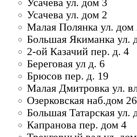
Усачева ул. дом 3
Усачева ул. дом 2
Малая Полянка ул. дом 
Большая Якиманка ул. д
2-ой Казачий пер. д. 4
Береговая ул д. 6
Брюсов пер. д. 19
Малая Дмитровка ул. вл
Озерковская наб.дом 26
Большая Татарская ул. д
Капранова пер. дом 4