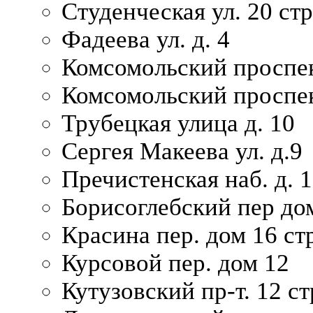
Студенческая ул. 20 ст
Фадеева ул. д. 4
Комсомольский проспек
Комсомольский проспек
Трубецкая улица д. 10
Сергея Макеева ул. д.9
Пречистенская наб. д. 
Борисоглебский пер дом
Красина пер. дом 16 стр
Курсовой пер. дом 12
Кутузовский пр-т. 12 ст