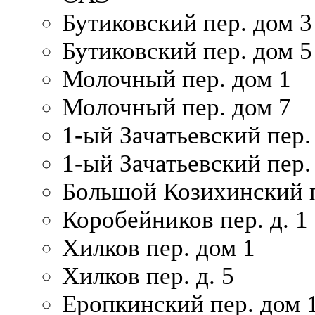
Бутиковский пер. дом 3
Бутиковский пер. дом 5
Молочный пер. дом 1
Молочный пер. дом 7
1-ый Зачатьевский пер.
1-ый Зачатьевский пер. 
Большой Козихинский п
Коробейников пер. д. 1
Хилков пер. дом 1
Хилков пер. д. 5
Еропкинский пер. дом 