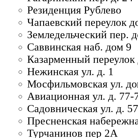
Резиденция Рублево
Чапаевский переулок д
Земледельческий пер. д
Саввинская наб. дом 9
Казарменный переулок 
Нежинская ул. д. 1
Мосфильмовская ул. до
Авиационная ул. д. 77-
Садовническая ул. д. 5
Пресненская набережна
Турчанинов пер 2А