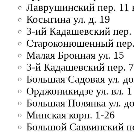
Лаврушинский пер. 11 
Косыгина ул. д. 19
3-ий Кадашевский пер. 
Староконюшенный пер. 
Малая Бронная ул. 15
3-й Кадашевский пер. 7/
Большая Садовая ул. до
Орджоникидзе ул. вл. 1
Большая Полянка ул. д
Минская корп. 1-26
Большой Саввинский пер