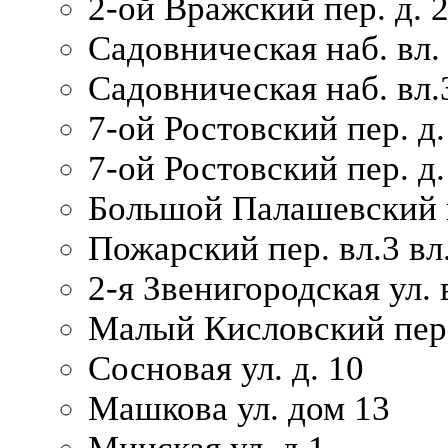
2-ой Вражский пер. д. 
Садовническая наб. вл.
Садовническая наб. вл.
7-ой Ростовский пер. д.
7-ой Ростовский пер. д.
Большой Палашевский п
Пожарский пер. вл.3 вл.
2-я Звенигородская ул. 
Малый Кисловский пер.
Сосновая ул. д. 10
Машкова ул. дом 13