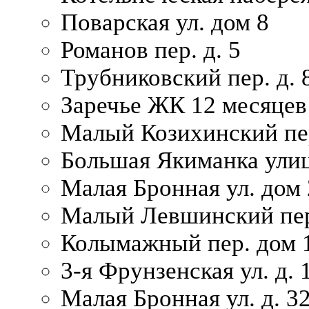
Поварская ул. дом 8
Романов пер. д. 5
Трубниковский пер. д. 
Заречье ЖК 12 месяцев
Малый Козихинский пер
Большая Якиманка улиц
Малая Бронная ул. дом 
Малый Левшинский пер.
Колымажный пер. дом 
3-я Фрунзенская ул. д. 
Малая Бронная ул. д. 3