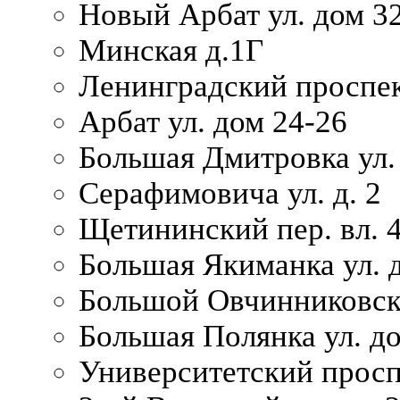
Новый Арбат ул. дом 32
Минская д.1Г
Ленинградский проспек
Арбат ул. дом 24-26
Большая Дмитровка ул. 
Серафимовича ул. д. 2
Щетининский пер. вл. 
Большая Якиманка ул. д
Большой Овчинниковски
Большая Полянка ул. до
Университетский просп