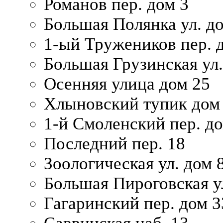
Романов пер. дом 3
Большая Полянка ул. до
1-ый Тружеников пер. 
Большая Грузинская ул.
Осенняя улица дом 25
Хлыновский тупик дом
1-й Смоленский пер. д
Последний пер. 18
Зоологическая ул. дом 
Большая Пироговская у
Гагаринский пер. дом 3