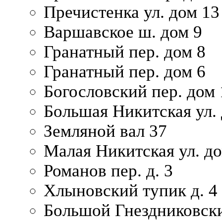
Пречистенка ул. дом 13
Варшавское ш. дом 9
Гранатный пер. дом 8
Гранатный пер. дом 6
Богословский пер. дом
Большая Никитская ул.
Земляной вал 37
Малая Никитская ул. д
Романов пер. д. 3
Хлыновский тупик д. 4
Большой Гнездниковски