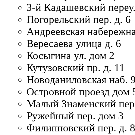
3-й Кадашевский переул
Погорельский пер. д. 6
Андреевская набережна
Вересаева улица д. 6
Косыгина ул. дом 2
Кутузовский пр. д. 11
Новоданиловская наб. 
Островной проезд дом 
Малый Знаменский пере
Ружейный пер. дом 3
Филипповский пер. д. 