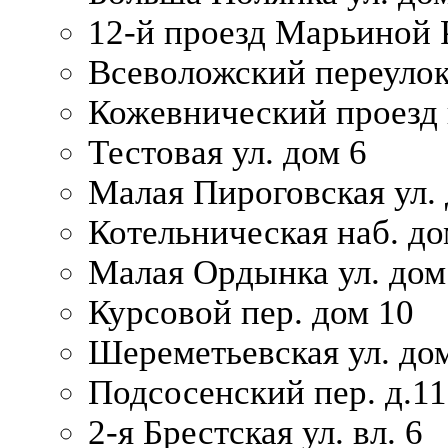
12-й проезд Марьиной 
Всеволожский переулок
Кожевнический проезд 
Тестовая ул. дом 6
Малая Пироговская ул. 
Котельническая наб. до
Малая Ордынка ул. дом
Курсовой пер. дом 10
Шереметьевская ул. дом
Подсосенский пер. д.11
2-я Брестская ул. вл. 6