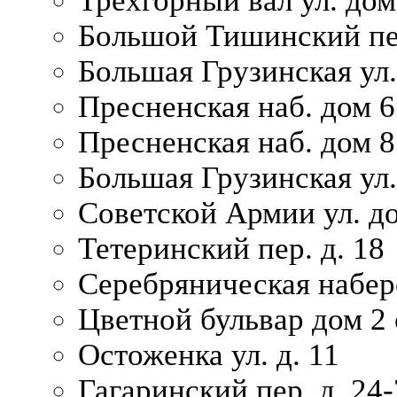
Трехгорный вал ул. дом
Большой Тишинский пер
Большая Грузинская ул.
Пресненская наб. дом 6 
Пресненская наб. дом 8
Большая Грузинская ул.
Советской Армии ул. д
Тетеринский пер. д. 18
Серебряническая набер
Цветной бульвар дом 2 
Остоженка ул. д. 11
Гагаринский пер. д. 24-