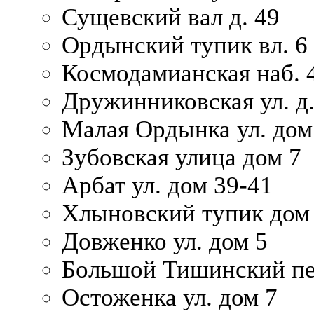
Сущевский вал д. 49
Ордынский тупик вл. 6
Космодамианская наб. 
Дружинниковская ул. д.
Малая Ордынка ул. дом
Зубовская улица дом 7
Арбат ул. дом 39-41
Хлыновский тупик дом
Довженко ул. дом 5
Большой Тишинский пе
Остоженка ул. дом 7