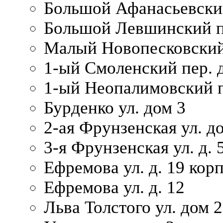
Большой Афанасьевский
Большой Левшинский п
Малый Новопесковский 
1-ый Смоленский пер. 
1-ый Неопалимовский п
Бурденко ул. дом 3
2-ая Фрунзенская ул. д
3-я Фрунзенская ул. д. 
Ефремова ул. д. 19 корп.
Ефремова ул. д. 12
Льва Толстого ул. дом 2