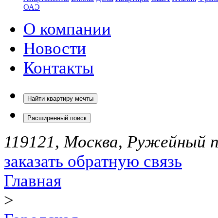
ОАЭ
О компании
Новости
Контакты
Найти квартиру мечты
Расширенный поиск
119121, Москва, Ружейный пе
заказать обратную связь
Главная
>