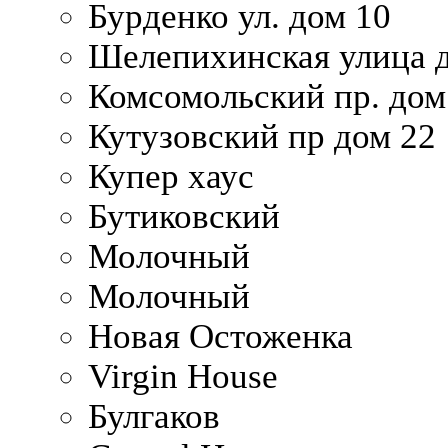
Бурденко ул. дом 10
Шелепихинская улица д
Комсомольский пр. дом
Кутузовский пр дом 22
Купер хаус
Бутиковский
Молочный
Молочный
Новая Остоженка
Virgin House
Булгаков