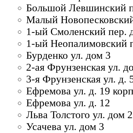
Большой Левшинский п
Малый Новопесковский 
1-ый Смоленский пер. 
1-ый Неопалимовский п
Бурденко ул. дом 3
2-ая Фрунзенская ул. д
3-я Фрунзенская ул. д. 
Ефремова ул. д. 19 корп.
Ефремова ул. д. 12
Льва Толстого ул. дом 2
Усачева ул. дом 3