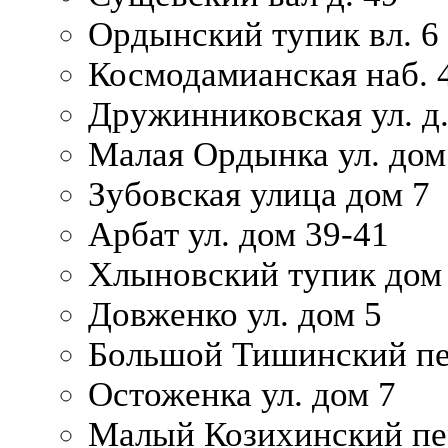
Ордынский тупик вл. 6
Космодамианская наб. 
Дружинниковская ул. д.
Малая Ордынка ул. дом
Зубовская улица дом 7
Арбат ул. дом 39-41
Хлыновский тупик дом
Довженко ул. дом 5
Большой Тишинский пе
Остоженка ул. дом 7
Малый Козихинский пер