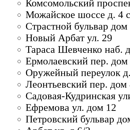
Комсомольский проспек
Можайское шоссе д. 4 с
Страстной бульвар дом
Новый Арбат ул. 29
Тараса Шевченко наб. 
Ермолаевский пер. дом
Оружейный переулок д.
Леонтьевский пер. дом 
Садовая-Кудринская ул
Ефремова ул. дом 12
Петровский бульвар до