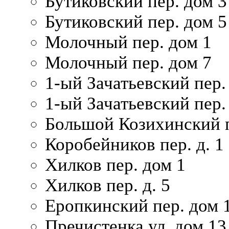
Бутиковский пер. дом 3
Бутиковский пер. дом 5
Молочный пер. дом 1
Молочный пер. дом 7
1-ый Зачатьевский пер.
1-ый Зачатьевский пер. 
Большой Козихинский п
Коробейников пер. д. 1
Хилков пер. дом 1
Хилков пер. д. 5
Еропкинский пер. дом 
Пречистенка ул. дом 13