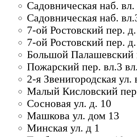
Садовническая наб. вл.
Садовническая наб. вл.
7-ой Ростовский пер. д.
7-ой Ростовский пер. д.
Большой Палашевский п
Пожарский пер. вл.3 вл.
2-я Звенигородская ул. 
Малый Кисловский пер.
Сосновая ул. д. 10
Машкова ул. дом 13
Минская ул. д 1