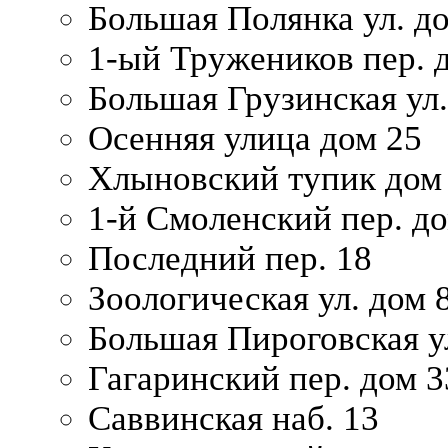
Большая Полянка ул. до
1-ый Тружеников пер. 
Большая Грузинская ул.
Осенняя улица дом 25
Хлыновский тупик дом
1-й Смоленский пер. д
Последний пер. 18
Зоологическая ул. дом 
Большая Пироговская у
Гагаринский пер. дом 3
Саввинская наб. 13