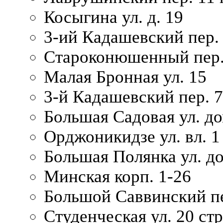
Косыгина ул. д. 19
3-ий Кадашевский пер. 
Староконюшенный пер. 
Малая Бронная ул. 15
3-й Кадашевский пер. 7/
Большая Садовая ул. до
Орджоникидзе ул. вл. 1
Большая Полянка ул. д
Минская корп. 1-26
Большой Саввинский пер
Студенческая ул. 20 ст