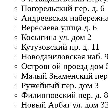
Погорельский пер. д. 6
Андреевская набережна
Вересаева улица д. 6
Косыгина ул. дом 2
Кутузовский пр. д. 11
Новоданиловская наб. 
Островной проезд дом 
Малый Знаменский пере
Ружейный пер. дом 3
Филипповский пер. д. 
Новый Арбат ул. дом 32