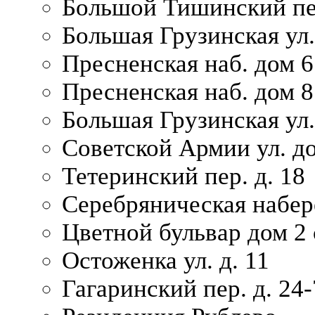
Большой Тишинский пер
Большая Грузинская ул.
Пресненская наб. дом 6 
Пресненская наб. дом 8
Большая Грузинская ул.
Советской Армии ул. д
Тетеринский пер. д. 18
Серебряническая набер
Цветной бульвар дом 2 
Остоженка ул. д. 11
Гагаринский пер. д. 24-