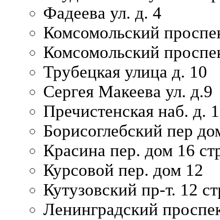
Фадеева ул. д. 4
Комсомольский проспек
Комсомольский проспек
Трубецкая улица д. 10
Сергея Макеева ул. д.9
Пречистенская наб. д. 
Борисоглебский пер дом
Красина пер. дом 16 стр
Курсовой пер. дом 12
Кутузовский пр-т. 12 ст
Ленинградский проспек