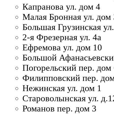
Капранова ул. дом 4
Малая Бронная ул. дом
Большая Грузинская ул.
2-я Фрезерная ул. 4а
Ефремова ул. дом 10
Большой Афанасьевский
Погорельский пер. дом 
Филипповский пер. дом
Нежинская ул. дом 1
Староволынская ул. д.1
Романов пер. дом 3