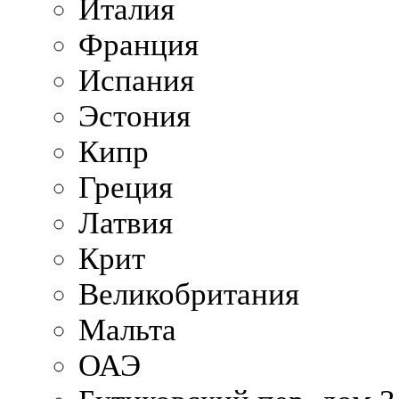
Италия
Франция
Испания
Эстония
Кипр
Греция
Латвия
Крит
Великобритания
Мальта
ОАЭ