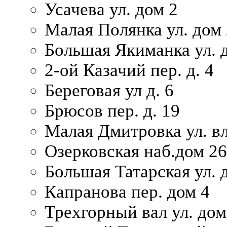
Усачева ул. дом 2
Малая Полянка ул. дом 
Большая Якиманка ул. д
2-ой Казачий пер. д. 4
Береговая ул д. 6
Брюсов пер. д. 19
Малая Дмитровка ул. вл
Озерковская наб.дом 26
Большая Татарская ул. д
Капранова пер. дом 4
Трехгорный вал ул. дом