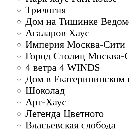
Трилогия
Дом на Тишинке Ведом
Агаларов Хаус
Империя Москва-Сити
Город Столиц Москва-
4 ветра 4 WINDS
Дом в Екатерининском 
Шоколад
Арт-Хаус
Легенда Цветного
Власьевская слобода