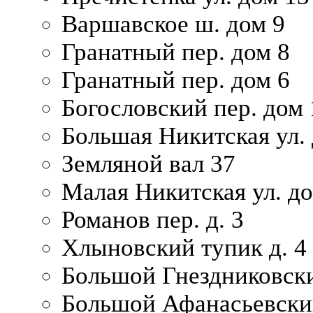
Варшавское ш. дом 9
Гранатный пер. дом 8
Гранатный пер. дом 6
Богословский пер. дом
Большая Никитская ул.
Земляной вал 37
Малая Никитская ул. д
Романов пер. д. 3
Хлыновский тупик д. 4
Большой Гнездниковски
Большой Афанасьевский