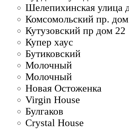
Шелепихинская улица д
Комсомольский пр. дом
Кутузовский пр дом 22
Купер хаус
Бутиковский
Молочный
Молочный
Новая Остоженка
Virgin House
Булгаков
Crystal House