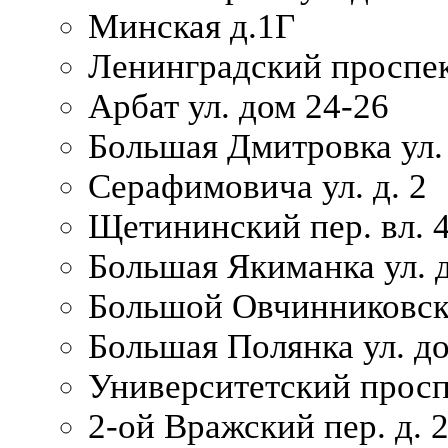
Минская д.1Г
Ленинградский проспек
Арбат ул. дом 24-26
Большая Дмитровка ул. 
Серафимовича ул. д. 2
Щетининский пер. вл. 
Большая Якиманка ул. д
Большой Овчинниковски
Большая Полянка ул. до
Университетский просп
2-ой Вражский пер. д. 