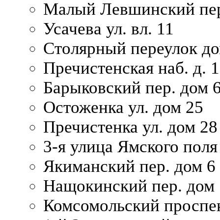
Малый Левшинский пер
Усачева ул. вл. 11
Столярный переулок дом
Пречистенская наб. д. 
Барыковский пер. дом 
Остоженка ул. дом 25
Пречистенка ул. дом 28
3-я улица Ямского поля
Якиманский пер. дом 6
Нащокинский пер. дом 
Комсомольский проспек