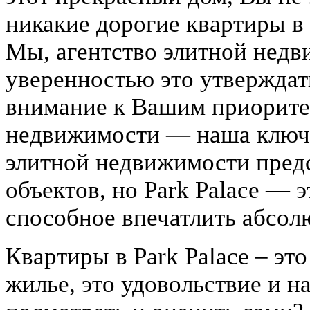
никакие дорогие квартиры в
Мы, агентство элитной недв
уверенностью это утверждать
внимание к Вашим приорите
недвижимости — наша ключе
элитной недвижимости пред
объектов, но Park Palace — э
способное впечатлить абсол
Квартиры в Park Palace – это
жилье, это удовольствие и 