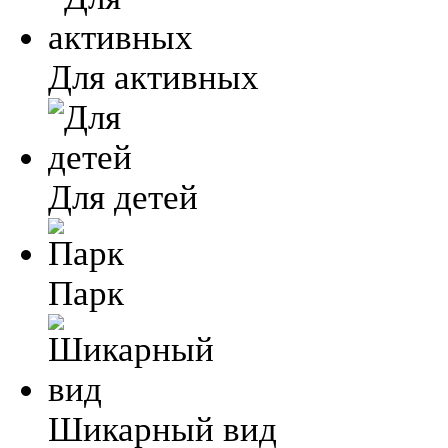
Для активных
Для детей
Парк
Шикарный вид