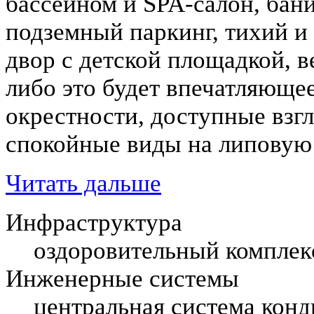
бассейном и SPA-салон, бани
подземный паркинг, тихий и
двор с детской площадкой, 
либо это будет впечатляюще
окрестности, доступные взгл
спокойные виды на липовую
Читать дальше
Инфраструктура
оздоровительный комплекс
Инженерные системы
центральная система кон