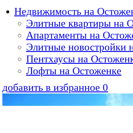
Недвижимость на Остоже
Элитные квартиры на 
Апартаменты на Остож
Элитные новостройки 
Пентхаусы на Остожен
Лофты на Остоженкe
добавить в избранное
0