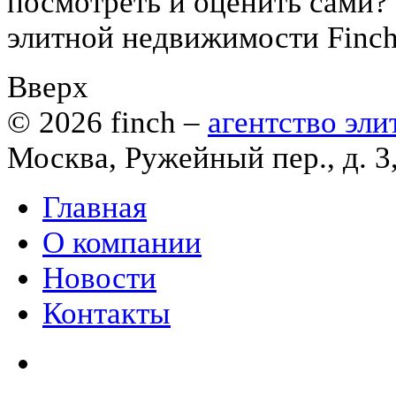
посмотреть и оценить сами?
элитной недвижимости Finc
Вверх
© 2026
finch
–
агентство эл
Москва, Ружейный пер., д. 3
Главная
О компании
Новости
Контакты