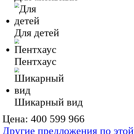
Для детей
Пентхаус
Шикарный вид
Цена:
400 599 966
Другие предложения по этой