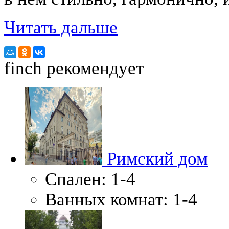
Читать дальше
finch
рекомендует
Римский дом
Спален:
1-4
Ванных комнат:
1-4