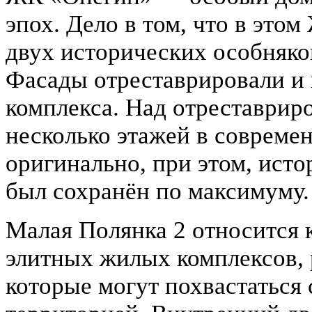
эпох. Дело в том, что в эт
двух исторических особняко
Фасады отреставрировали и 
комплекса. Над отреставрир
несколько этажей в совреме
оригинально, при этом, ист
был сохранён по максимуму.
Малая Полянка 2 относится 
элитных жилых комплексов,
которые могут похвастаться