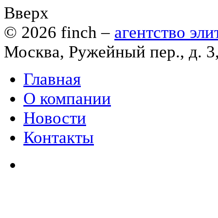
Вверх
© 2026
finch
–
агентство эл
Москва, Ружейный пер., д. 3
Главная
О компании
Новости
Контакты