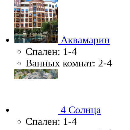
Аквамарин
Спален:
1-4
Ванных комнат:
2-4
4 Солнца
Спален:
1-4