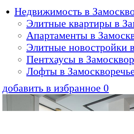
Недвижимость в Замоскв
Элитные квартиры в За
Апартаменты в Замоск
Элитные новостройки в
Пентхаусы в Замосквор
Лофты в Замоскворечь
добавить в избранное
0