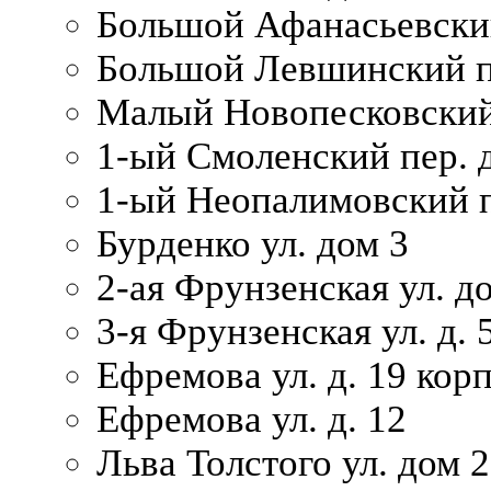
Большой Афанасьевский
Большой Левшинский п
Малый Новопесковский 
1-ый Смоленский пер. 
1-ый Неопалимовский п
Бурденко ул. дом 3
2-ая Фрунзенская ул. д
3-я Фрунзенская ул. д. 
Ефремова ул. д. 19 корп.
Ефремова ул. д. 12
Льва Толстого ул. дом 2