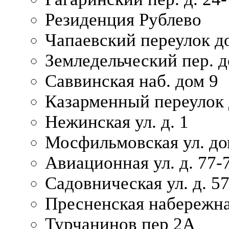
Резиденция Рублево
Чапаевский переулок д
Земледельческий пер. д
Саввинская наб. дом 9
Казарменный переулок 
Нежинская ул. д. 1
Мосфильмовская ул. до
Авиационная ул. д. 77-
Садовническая ул. д. 5
Пресненская набережна
Турчанинов пер 2А