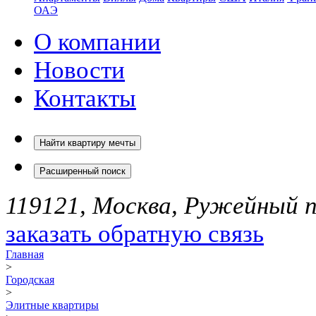
ОАЭ
О компании
Новости
Контакты
Найти квартиру мечты
Расширенный поиск
119121, Москва, Ружейный пе
заказать обратную связь
Главная
>
Городская
>
Элитные квартиры