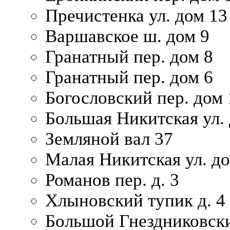
Пречистенка ул. дом 13
Варшавское ш. дом 9
Гранатный пер. дом 8
Гранатный пер. дом 6
Богословский пер. дом
Большая Никитская ул.
Земляной вал 37
Малая Никитская ул. д
Романов пер. д. 3
Хлыновский тупик д. 4
Большой Гнездниковски