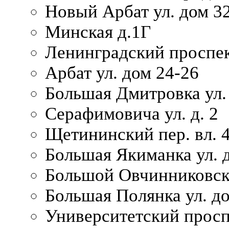
Новый Арбат ул. дом 32
Минская д.1Г
Ленинградский проспек
Арбат ул. дом 24-26
Большая Дмитровка ул. 
Серафимовича ул. д. 2
Щетининский пер. вл. 
Большая Якиманка ул. д
Большой Овчинниковски
Большая Полянка ул. до
Университетский просп