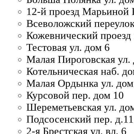
12-й проезд Марьиной 
Всеволожский переулок
Кожевнический проезд 
Тестовая ул. дом 6
Малая Пироговская ул. 
Котельническая наб. до
Малая Ордынка ул. дом
Курсовой пер. дом 10
Шереметьевская ул. дом
Подсосенский пер. д.11
2-я Брестская ул. вл. 6