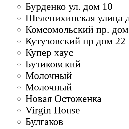
Бурденко ул. дом 10
Шелепихинская улица д
Комсомольский пр. дом
Кутузовский пр дом 22
Купер хаус
Бутиковский
Молочный
Молочный
Новая Остоженка
Virgin House
Булгаков