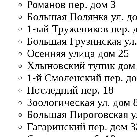
Романов пер. дом 3
Большая Полянка ул. до
1-ый Тружеников пер. 
Большая Грузинская ул.
Осенняя улица дом 25
Хлыновский тупик дом
1-й Смоленский пер. д
Последний пер. 18
Зоологическая ул. дом 
Большая Пироговская у
Гагаринский пер. дом 3