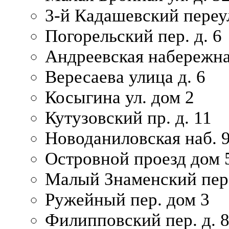
3-й Кадашевский переул
Погорельский пер. д. 6
Андреевская набережна
Вересаева улица д. 6
Косыгина ул. дом 2
Кутузовский пр. д. 11
Новоданиловская наб. 
Островной проезд дом 
Малый Знаменский пере
Ружейный пер. дом 3
Филипповский пер. д. 