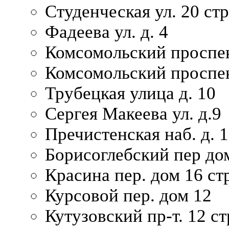
Студенческая ул. 20 ст
Фадеева ул. д. 4
Комсомольский проспек
Комсомольский проспек
Трубецкая улица д. 10
Сергея Макеева ул. д.9
Пречистенская наб. д. 
Борисоглебский пер дом
Красина пер. дом 16 стр
Курсовой пер. дом 12
Кутузовский пр-т. 12 ст