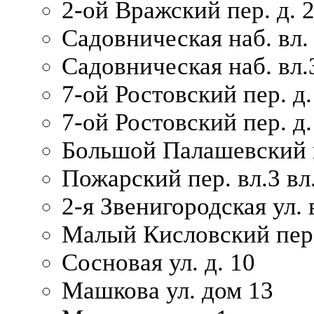
2-ой Вражский пер. д. 
Садовническая наб. вл.
Садовническая наб. вл.
7-ой Ростовский пер. д.
7-ой Ростовский пер. д.
Большой Палашевский п
Пожарский пер. вл.3 вл.
2-я Звенигородская ул. 
Малый Кисловский пер.
Сосновая ул. д. 10
Машкова ул. дом 13