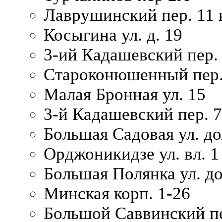
Лаврушинский пер. 11 
Косыгина ул. д. 19
3-ий Кадашевский пер. 
Староконюшенный пер. 
Малая Бронная ул. 15
3-й Кадашевский пер. 7/
Большая Садовая ул. до
Орджоникидзе ул. вл. 1
Большая Полянка ул. д
Минская корп. 1-26
Большой Саввинский пер