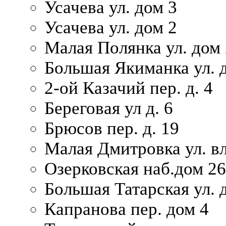
Усачева ул. дом 3
Усачева ул. дом 2
Малая Полянка ул. дом 
Большая Якиманка ул. д
2-ой Казачий пер. д. 4
Береговая ул д. 6
Брюсов пер. д. 19
Малая Дмитровка ул. вл
Озерковская наб.дом 26
Большая Татарская ул. д
Капранова пер. дом 4