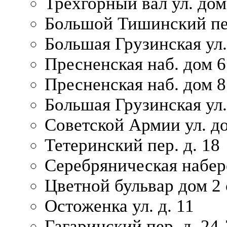
Трехгорный вал ул. дом
Большой Тишинский пер
Большая Грузинская ул.
Пресненская наб. дом 6 
Пресненская наб. дом 8
Большая Грузинская ул.
Советской Армии ул. д
Тетеринский пер. д. 18
Серебряническая набер
Цветной бульвар дом 2 
Остоженка ул. д. 11
Гагаринский пер. д. 24-