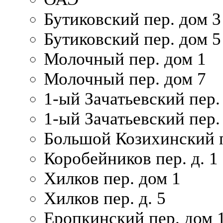
Бутиковский пер. дом 3
Бутиковский пер. дом 5
Молочный пер. дом 1
Молочный пер. дом 7
1-ый Зачатьевский пер.
1-ый Зачатьевский пер. 
Большой Козихинский п
Коробейников пер. д. 1
Хилков пер. дом 1
Хилков пер. д. 5
Еропкинский пер. дом 