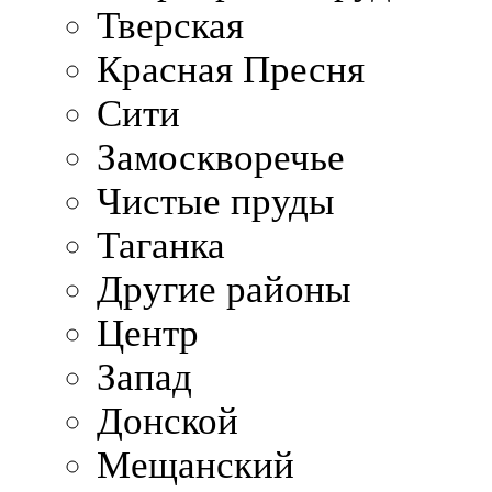
Тверская
Красная Пресня
Сити
Замоскворечье
Чистые пруды
Таганка
Другие районы
Центр
Запад
Донской
Мещанский