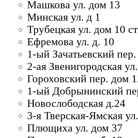
Машкова ул. дом 13
Минская ул. д 1
Трубецкая ул. дом 10 ст
Ефремова ул. д. 10
1-ый Зачатьевский пер.
2-ая Звенигородская ул.
Гороховский пер. дом 1
1-ый Добрынинский пер
Новослободская д.24
3-я Тверская-Ямская ул
Плющиха ул. дом 37