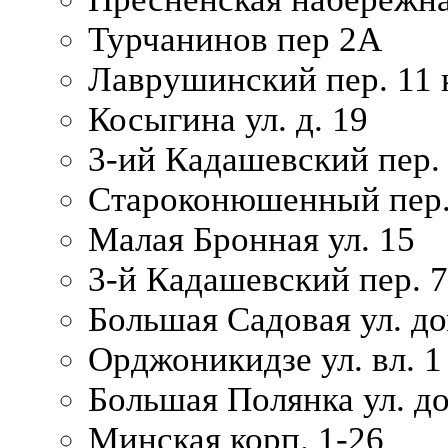
Турчанинов пер 2А
Лаврушинский пер. 11 
Косыгина ул. д. 19
3-ий Кадашевский пер. 
Староконюшенный пер. 
Малая Бронная ул. 15
3-й Кадашевский пер. 7/
Большая Садовая ул. до
Орджоникидзе ул. вл. 1
Большая Полянка ул. д
Минская корп. 1-26