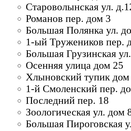
Староволынская ул. д.1
Романов пер. дом 3
Большая Полянка ул. до
1-ый Тружеников пер. 
Большая Грузинская ул.
Осенняя улица дом 25
Хлыновский тупик дом
1-й Смоленский пер. д
Последний пер. 18
Зоологическая ул. дом 
Большая Пироговская у