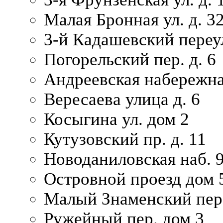
Малая Бронная ул. д. 3
3-й Кадашевский переул
Погорельский пер. д. 6
Андреевская набережна
Вересаева улица д. 6
Косыгина ул. дом 2
Кутузовский пр. д. 11
Новоданиловская наб. 
Островной проезд дом 
Малый Знаменский пере
Ружейный пер. дом 3