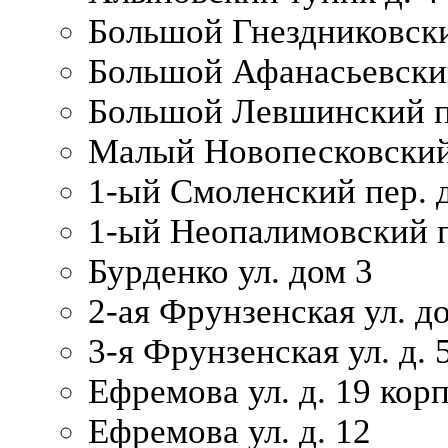
Большой Гнездниковски
Большой Афанасьевский
Большой Левшинский п
Малый Новопесковский 
1-ый Смоленский пер. 
1-ый Неопалимовский п
Бурденко ул. дом 3
2-ая Фрунзенская ул. д
3-я Фрунзенская ул. д. 
Ефремова ул. д. 19 корп.
Ефремова ул. д. 12