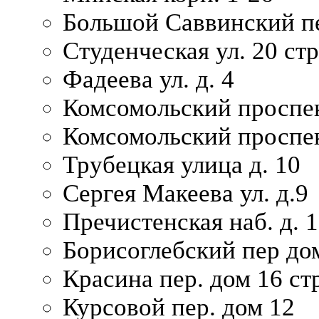
Большой Саввинский пер
Студенческая ул. 20 ст
Фадеева ул. д. 4
Комсомольский проспек
Комсомольский проспек
Трубецкая улица д. 10
Сергея Макеева ул. д.9
Пречистенская наб. д. 
Борисоглебский пер дом
Красина пер. дом 16 стр
Курсовой пер. дом 12