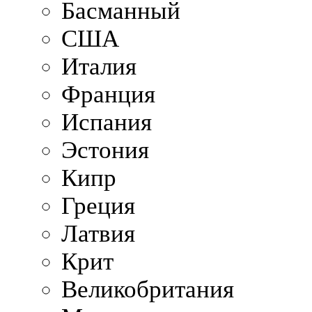
Басманный
США
Италия
Франция
Испания
Эстония
Кипр
Греция
Латвия
Крит
Великобритания