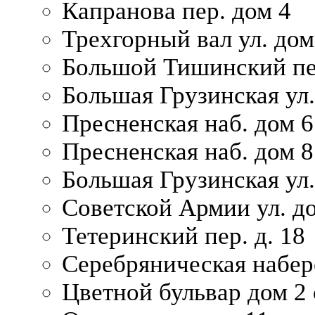
Капранова пер. дом 4
Трехгорный вал ул. дом
Большой Тишинский пер
Большая Грузинская ул.
Пресненская наб. дом 6 
Пресненская наб. дом 8
Большая Грузинская ул.
Советской Армии ул. д
Тетеринский пер. д. 18
Серебряническая набер
Цветной бульвар дом 2 