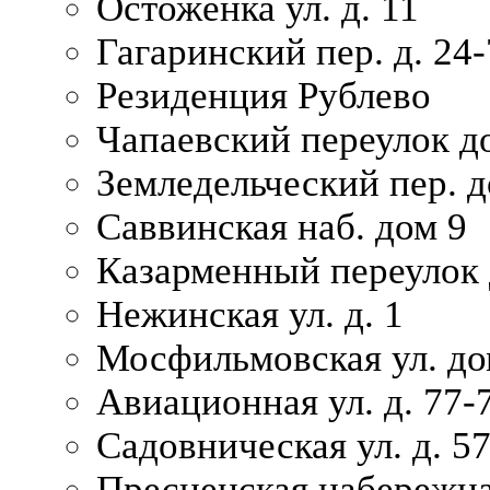
Остоженка ул. д. 11
Гагаринский пер. д. 24-
Резиденция Рублево
Чапаевский переулок д
Земледельческий пер. д
Саввинская наб. дом 9
Казарменный переулок 
Нежинская ул. д. 1
Мосфильмовская ул. до
Авиационная ул. д. 77-
Садовническая ул. д. 5
Пресненская набережна