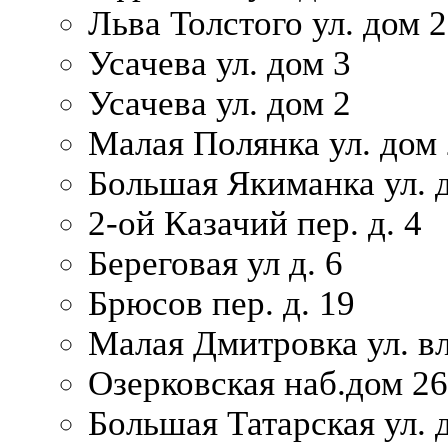
Льва Толстого ул. дом 2
Усачева ул. дом 3
Усачева ул. дом 2
Малая Полянка ул. дом 
Большая Якиманка ул. д
2-ой Казачий пер. д. 4
Береговая ул д. 6
Брюсов пер. д. 19
Малая Дмитровка ул. вл
Озерковская наб.дом 26
Большая Татарская ул. д