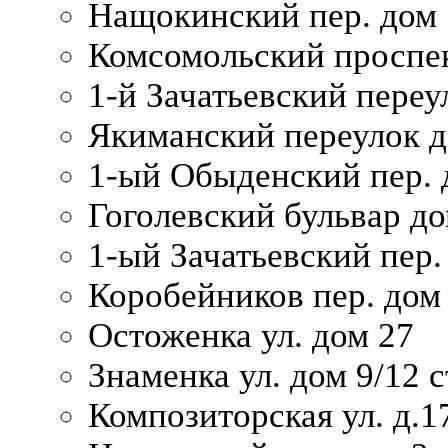
Нащокинский пер. дом 
Комсомольский проспек
1-й Зачатьевский переул
Якиманский переулок д
1-ый Обыденский пер. 
Гоголевский бульвар до
1-ый Зачатьевский пер.
Коробейников пер. дом
Остоженка ул. дом 27
Знаменка ул. дом 9/12 с
Композиторская ул. д.1