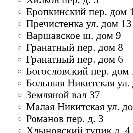
Еропкинский пер. дом 
Пречистенка ул. дом 13
Варшавское ш. дом 9
Гранатный пер. дом 8
Гранатный пер. дом 6
Богословский пер. дом
Большая Никитская ул.
Земляной вал 37
Малая Никитская ул. д
Романов пер. д. 3
Хлыновский тупик д. 4