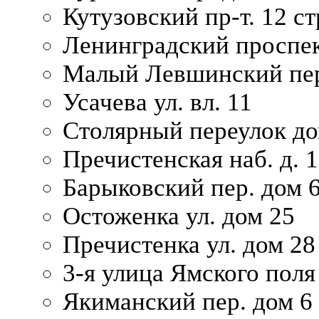
Кутузовский пр-т. 12 ст
Ленинградский проспек
Малый Левшинский пер
Усачева ул. вл. 11
Столярный переулок дом
Пречистенская наб. д. 
Барыковский пер. дом 
Остоженка ул. дом 25
Пречистенка ул. дом 28
3-я улица Ямского поля
Якиманский пер. дом 6