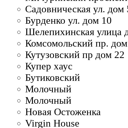
Садовническая ул. дом 
Бурденко ул. дом 10
Шелепихинская улица д
Комсомольский пр. дом
Кутузовский пр дом 22
Купер хаус
Бутиковский
Молочный
Молочный
Новая Остоженка
Virgin House