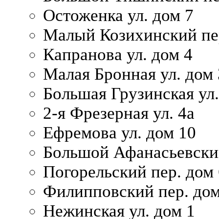
Остоженка ул. дом 7
Малый Козихинский пер
Капранова ул. дом 4
Малая Бронная ул. дом
Большая Грузинская ул.
2-я Фрезерная ул. 4а
Ефремова ул. дом 10
Большой Афанасьевский
Погорельский пер. дом 
Филипповский пер. дом
Нежинская ул. дом 1