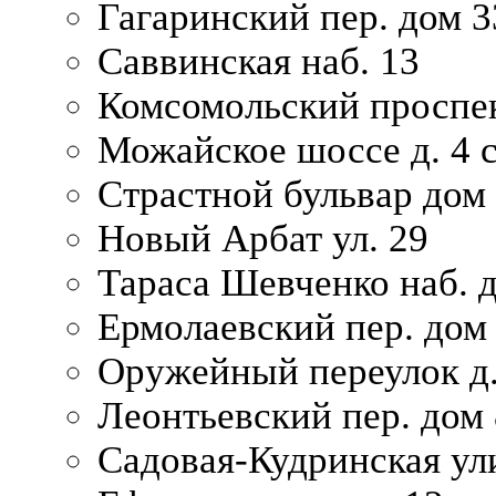
Гагаринский пер. дом 3
Саввинская наб. 13
Комсомольский проспек
Можайское шоссе д. 4 с
Страстной бульвар дом
Новый Арбат ул. 29
Тараса Шевченко наб. 
Ермолаевский пер. дом
Оружейный переулок д.
Леонтьевский пер. дом 
Садовая-Кудринская ул