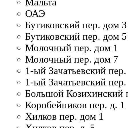
Мальта
ОАЭ
Бутиковский пер. дом 3
Бутиковский пер. дом 5
Молочный пер. дом 1
Молочный пер. дом 7
1-ый Зачатьевский пер.
1-ый Зачатьевский пер. 
Большой Козихинский п
Коробейников пер. д. 1
Хилков пер. дом 1
Хилков пер. д. 5