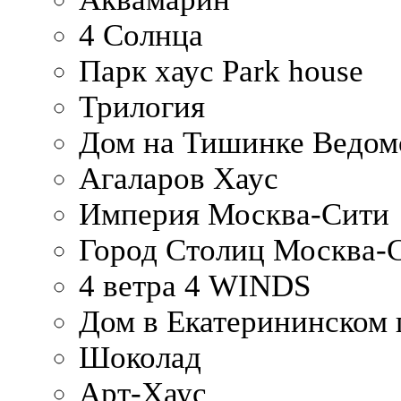
4 Солнца
Парк хаус Park house
Трилогия
Дом на Тишинке Ведом
Агаларов Хаус
Империя Москва-Сити
Город Столиц Москва-
4 ветра 4 WINDS
Дом в Екатерининском 
Шоколад
Арт-Хаус