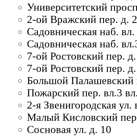
Университетский просп
2-ой Вражский пер. д. 
Садовническая наб. вл.
Садовническая наб. вл.
7-ой Ростовский пер. д.
7-ой Ростовский пер. д.
Большой Палашевский п
Пожарский пер. вл.3 вл.
2-я Звенигородская ул. 
Малый Кисловский пер.
Сосновая ул. д. 10