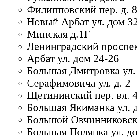
Филипповский пер. д. 
Новый Арбат ул. дом 32
Минская д.1Г
Ленинградский проспек
Арбат ул. дом 24-26
Большая Дмитровка ул. 
Серафимовича ул. д. 2
Щетининский пер. вл. 
Большая Якиманка ул. д
Большой Овчинниковски
Большая Полянка ул. до