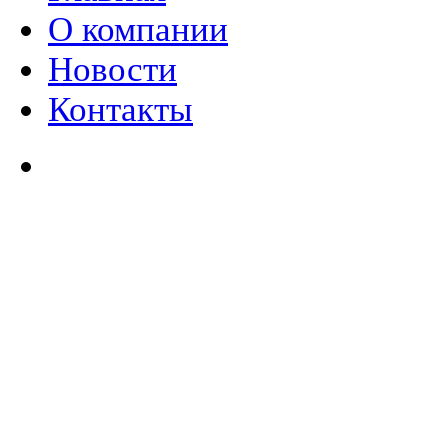
О компании
Новости
Контакты