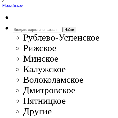
>
Можайское
Рублево-Успенское
Рижское
Минское
Калужское
Волоколамское
Дмитровское
Пятницкое
Другие