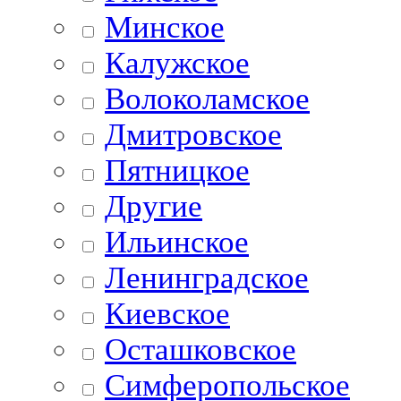
Минское
Калужское
Волоколамское
Дмитровское
Пятницкое
Другие
Ильинское
Ленинградское
Киевское
Осташковское
Симферопольское