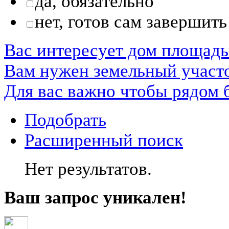
да, обязательно
нет, готов сам завершить
Вас интересует дом площад
Вам нужен земельный участ
Для вас важно чтобы рядом 
Подобрать
Расширенный поиск
Нет результатов.
Ваш запрос уникален!