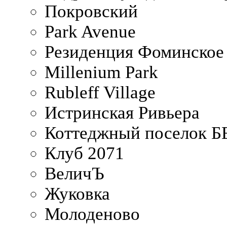
Покровский
Park Avenue
Резиденция Фоминское
Millenium Park
Rubleff Village
Истринская Ривьера
Коттеджный поселок 
Клуб 2071
ВеличЪ
Жуковка
Молоденово