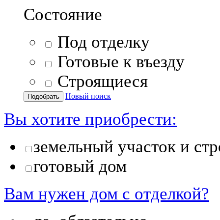
Состояние
Под отделку
Готовые к въезду
Строящиеся
Новый поиск
Вы хотите приобрести:
земельный участок и стр
готовый дом
Вам нужен дом с отделкой?