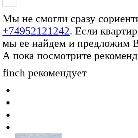
Мы не смогли сразу сориент
+74952121242
.
Если квартир
мы ее найдем и предложим 
А пока посмотрите рекоменд
finch
рекомендует