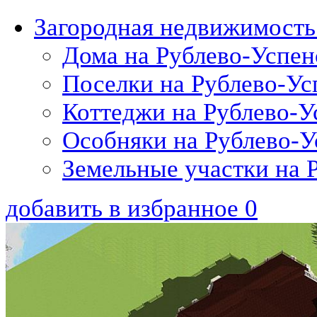
Загородная недвижимость
Дома на Рублево-Успен
Поселки на Рублево-Ус
Коттеджи на Рублево-У
Особняки на Рублево-У
Земельные участки на 
добавить в избранное
0