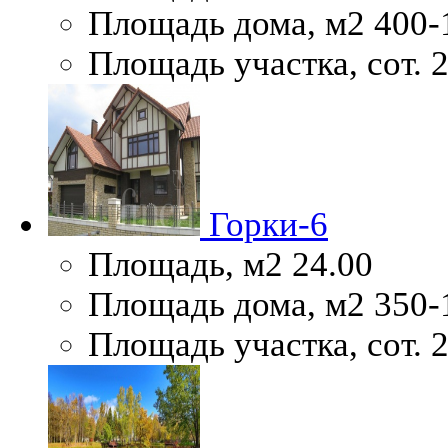
Площадь дома, м2
400-
Площадь участка, сот.
2
Горки-6
Площадь, м2
24.00
Площадь дома, м2
350-
Площадь участка, сот.
2