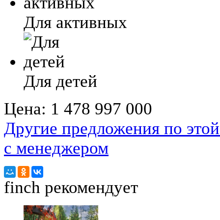
Для активных
Для детей
Цена:
1 478 997 000
Другие предложения по этой
с менеджером
finch
рекомендует