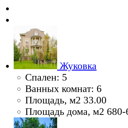
Жуковка
Спален:
5
Ванных комнат:
6
Площадь, м2
33.00
Площадь дома, м2
680-