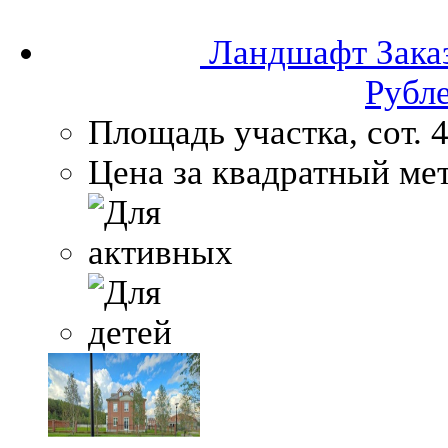
Ландшафт
Зака
Рубл
Площадь участка, сот.
4
Цена за квадратный мет