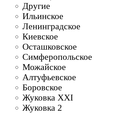
Другие
Ильинское
Ленинградское
Киевское
Осташковское
Симферопольское
Можайское
Алтуфьевское
Боровское
Жуковка XXI
Жуковка 2