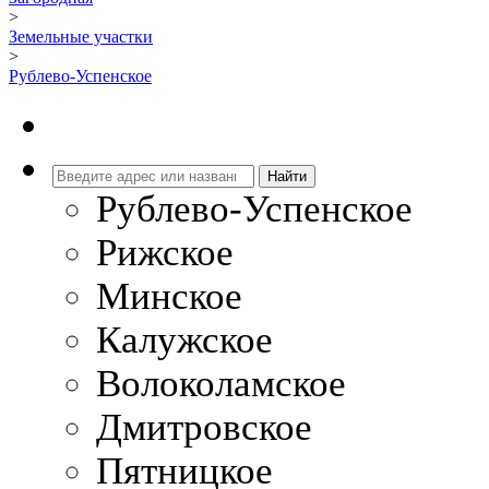
>
Земельные участки
>
Рублево-Успенское
Рублево-Успенское
Рижское
Минское
Калужское
Волоколамское
Дмитровское
Пятницкое