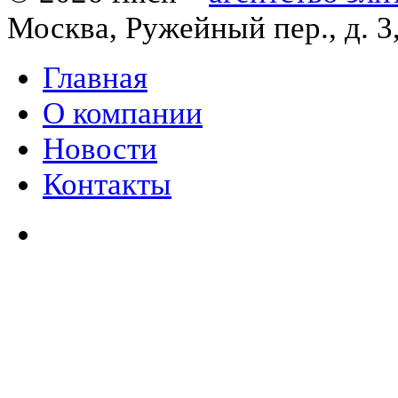
Москва, Ружейный пер., д. 3
Главная
О компании
Новости
Контакты