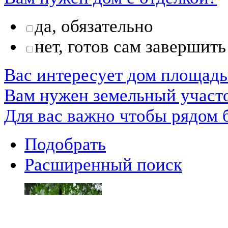
да, обязательно
нет, готов сам завершить
Вас интересует дом площад
Вам нужен земельный участ
Для вас важно чтобы рядом 
Подобрать
Расширенный поиск