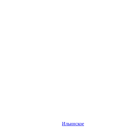
Ильинское