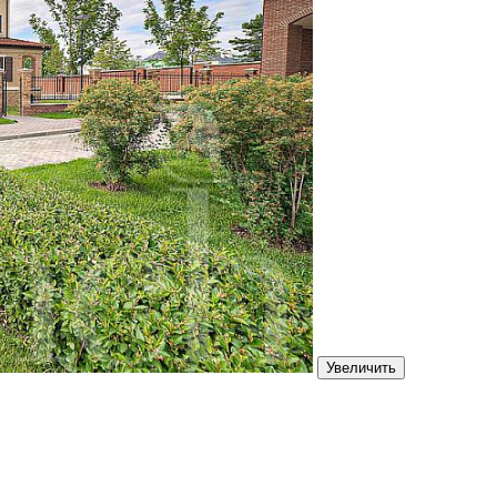
Увеличить