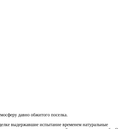
мосферу давно обжитого поселка.
отделке выдержавшие испытание временем натуральные