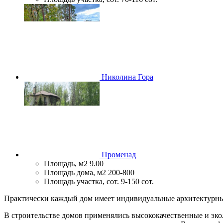
Николина Гора
Променад
Площадь, м2
9.00
Площадь дома, м2
200-800
Площадь участка, сот.
9-150 сот.
Практически каждый дом имеет индивидуальные архитектурные
В строительстве домов применялись высококачественные и эк