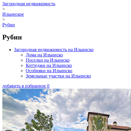
Загородная недвижимость
>
Ильинское
>
Рубин
Рубин
Загородная недвижимость на Ильинско
Дома на Ильинско
Поселки на Ильинско
Коттеджи на Ильинско
Особняки на Ильинско
Земельные участки на Ильинско
добавить в избранное
0