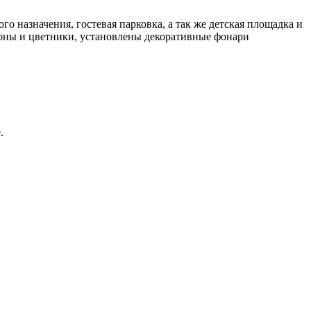
о назначения, гостевая парковка, а так же детская площадка и
оны и цветники, установлены декоративные фонари
.