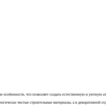
 особенности, что позволяет создать естественную и уютную ат
ологически чистые строительные материалы, а в декоративной 