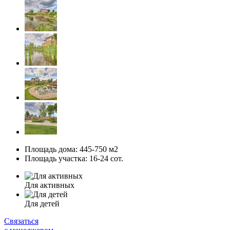
Площадь дома:
445-750 м2
Площадь участка:
16-24 сот.
Для активных
Для детей
Связаться