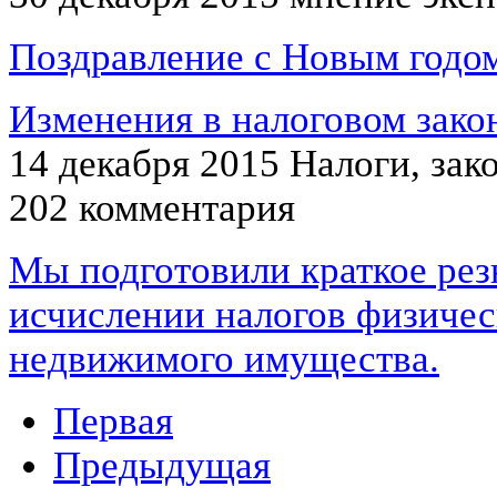
Поздравление с Новым годом
Изменения в налоговом закон
14 декабря 2015
Налоги, зак
202 комментария
Мы подготовили краткое ре
исчислении налогов физичес
недвижимого имущества.
Первая
Предыдущая