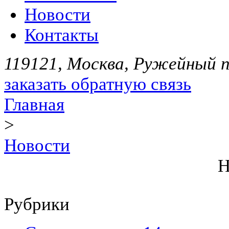
Новости
Контакты
119121, Москва, Ружейный пе
заказать обратную связь
Главная
>
Новости
Н
Рубрики