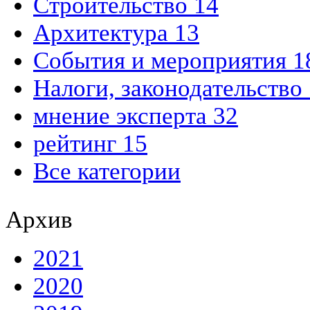
Строительство 14
Архитектура 13
События и мероприятия 1
Налоги, законодательство
мнение эксперта 32
рейтинг 15
Все категории
Архив
2021
2020