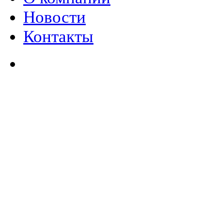
Новости
Контакты