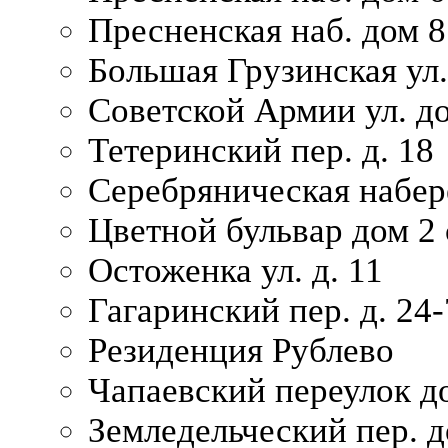
Пресненская наб. дом 8
Большая Грузинская ул.
Советской Армии ул. д
Тетеринский пер. д. 18
Серебряническая набер
Цветной бульвар дом 2 
Остоженка ул. д. 11
Гагаринский пер. д. 24-
Резиденция Рублево
Чапаевский переулок д
Земледельческий пер. д