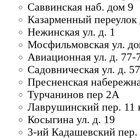
Саввинская наб. дом 9
Казарменный переулок 
Нежинская ул. д. 1
Мосфильмовская ул. до
Авиационная ул. д. 77-
Садовническая ул. д. 5
Пресненская набережна
Турчанинов пер 2А
Лаврушинский пер. 11 
Косыгина ул. д. 19
3-ий Кадашевский пер. 