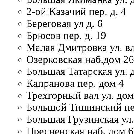
2-ой Казачий пер. д. 4
Береговая ул д. 6
Брюсов пер. д. 19
Малая Дмитровка ул. вл
Озерковская наб.дом 26
Большая Татарская ул. д
Капранова пер. дом 4
Трехгорный вал ул. дом
Большой Тишинский пер
Большая Грузинская ул.
Пресненская наб. дом 6 