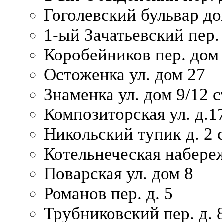
Гоголевский бульвар до
1-ый Зачатьевский пер.
Коробейников пер. дом
Остоженка ул. дом 27
Знаменка ул. дом 9/12 с
Композиторская ул. д.1
Никольский тупик д. 2 с
Котельнеческая набере
Поварская ул. дом 8
Романов пер. д. 5
Трубниковский пер. д. 