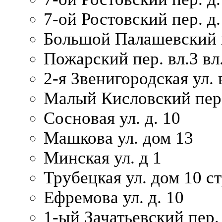
7-ой Ростовский пер. д.
Большой Палашевский п
Пожарский пер. вл.3 вл.
2-я Звенигородская ул. 
Малый Кисловский пер.
Сосновая ул. д. 10
Машкова ул. дом 13
Минская ул. д 1
Трубецкая ул. дом 10 ст
Ефремова ул. д. 10
1-ый Зачатьевский пер.