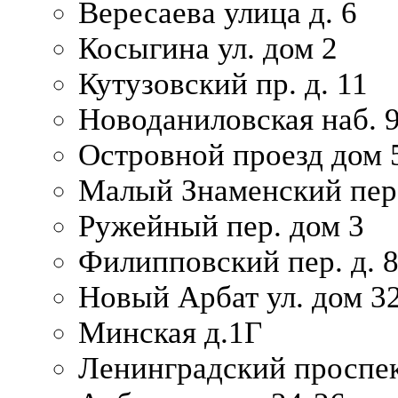
Вересаева улица д. 6
Косыгина ул. дом 2
Кутузовский пр. д. 11
Новоданиловская наб. 
Островной проезд дом 
Малый Знаменский пере
Ружейный пер. дом 3
Филипповский пер. д. 
Новый Арбат ул. дом 32
Минская д.1Г
Ленинградский проспек