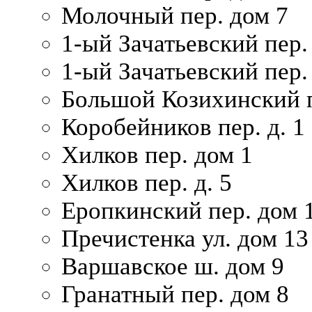
Молочный пер. дом 7
1-ый Зачатьевский пер.
1-ый Зачатьевский пер. 
Большой Козихинский п
Коробейников пер. д. 1
Хилков пер. дом 1
Хилков пер. д. 5
Еропкинский пер. дом 
Пречистенка ул. дом 13
Варшавское ш. дом 9
Гранатный пер. дом 8