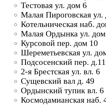
Тестовая ул. дом 6
Малая Пироговская ул. 
Котельническая наб. до
Малая Ордынка ул. дом
Курсовой пер. дом 10
Шереметьевская ул. дом
Подсосенский пер. д.11
2-я Брестская ул. вл. 6
Сущевский вал д. 49
Ордынский тупик вл. 6
Космодамианская наб. 