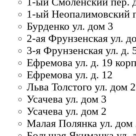
1-ый Смоленский пер. 
1-ый Неопалимовский п
Бурденко ул. дом 3
2-ая Фрунзенская ул. д
3-я Фрунзенская ул. д. 
Ефремова ул. д. 19 корп.
Ефремова ул. д. 12
Льва Толстого ул. дом 2
Усачева ул. дом 3
Усачева ул. дом 2
Малая Полянка ул. дом 
Большая Якиманка ул. д