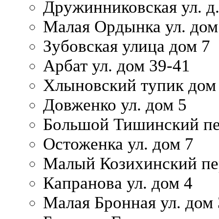
Дружинниковская ул. д.
Малая Ордынка ул. дом
Зубовская улица дом 7
Арбат ул. дом 39-41
Хлыновский тупик дом
Довженко ул. дом 5
Большой Тишинский пе
Остоженка ул. дом 7
Малый Козихинский пер
Капранова ул. дом 4
Малая Бронная ул. дом