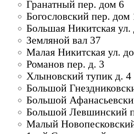
Гранатный пер. дом 6
Богословский пер. дом
Большая Никитская ул.
Земляной вал 37
Малая Никитская ул. д
Романов пер. д. 3
Хлыновский тупик д. 4
Большой Гнездниковски
Большой Афанасьевский
Большой Левшинский п
Малый Новопесковский 