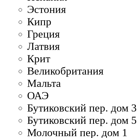
Эстония
Кипр
Греция
Латвия
Крит
Великобритания
Мальта
ОАЭ
Бутиковский пер. дом 3
Бутиковский пер. дом 5
Молочный пер. дом 1