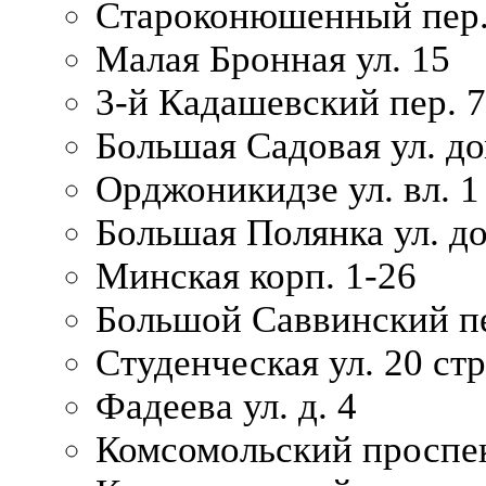
Староконюшенный пер. 
Малая Бронная ул. 15
3-й Кадашевский пер. 7/
Большая Садовая ул. до
Орджоникидзе ул. вл. 1
Большая Полянка ул. д
Минская корп. 1-26
Большой Саввинский пер
Студенческая ул. 20 ст
Фадеева ул. д. 4
Комсомольский проспек