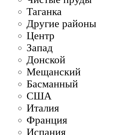
Таганка
Другие районы
Центр
Запад
Донской
Мещанский
Басманный
США
Италия
Франция
Испания