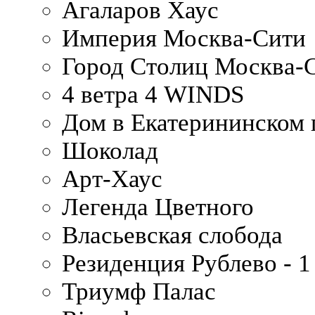
Агаларов Хаус
Империя Москва-Сити
Город Столиц Москва-
4 ветра 4 WINDS
Дом в Екатерининском 
Шоколад
Арт-Хаус
Легенда Цветного
Власьевская слобода
Резиденция Рублево - 1
Триумф Палас