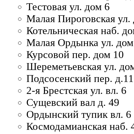
Тестовая ул. дом 6
Малая Пироговская ул. 
Котельническая наб. до
Малая Ордынка ул. дом
Курсовой пер. дом 10
Шереметьевская ул. дом
Подсосенский пер. д.11
2-я Брестская ул. вл. 6
Сущевский вал д. 49
Ордынский тупик вл. 6
Космодамианская наб. 