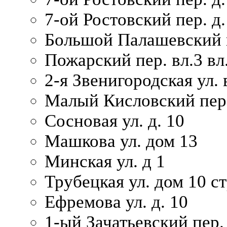
7-ой Ростовский пер. д.
Большой Палашевский п
Пожарский пер. вл.3 вл.
2-я Звенигородская ул. 
Малый Кисловский пер.
Сосновая ул. д. 10
Машкова ул. дом 13
Минская ул. д 1
Трубецкая ул. дом 10 ст
Ефремова ул. д. 10
1-ый Зачатьевский пер.