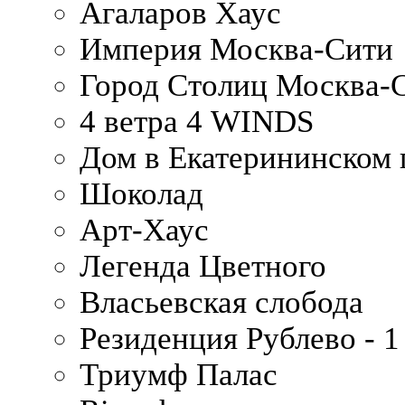
Агаларов Хаус
Империя Москва-Сити
Город Столиц Москва-
4 ветра 4 WINDS
Дом в Екатерининском 
Шоколад
Арт-Хаус
Легенда Цветного
Власьевская слобода
Резиденция Рублево - 1
Триумф Палас