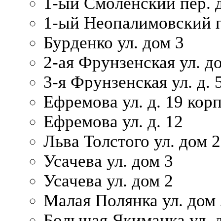
1-ый Смоленский пер. 
1-ый Неопалимовский п
Бурденко ул. дом 3
2-ая Фрунзенская ул. д
3-я Фрунзенская ул. д. 
Ефремова ул. д. 19 корп.
Ефремова ул. д. 12
Льва Толстого ул. дом 2
Усачева ул. дом 3
Усачева ул. дом 2
Малая Полянка ул. дом 
Большая Якиманка ул. д