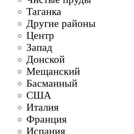
Таганка
Другие районы
Центр
Запад
Донской
Мещанский
Басманный
США
Италия
Франция
Испания