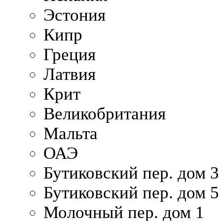
Эстония
Кипр
Греция
Латвия
Крит
Великобритания
Мальта
ОАЭ
Бутиковский пер. дом 3
Бутиковский пер. дом 5
Молочный пер. дом 1