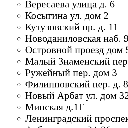
Вересаева улица д. 6
Косыгина ул. дом 2
Кутузовский пр. д. 11
Новоданиловская наб. 
Островной проезд дом 
Малый Знаменский пере
Ружейный пер. дом 3
Филипповский пер. д. 
Новый Арбат ул. дом 32
Минская д.1Г
Ленинградский проспек