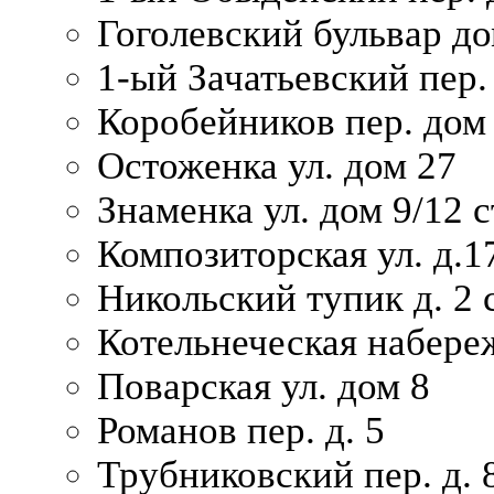
Гоголевский бульвар до
1-ый Зачатьевский пер.
Коробейников пер. дом
Остоженка ул. дом 27
Знаменка ул. дом 9/12 с
Композиторская ул. д.1
Никольский тупик д. 2 с
Котельнеческая набере
Поварская ул. дом 8
Романов пер. д. 5
Трубниковский пер. д. 