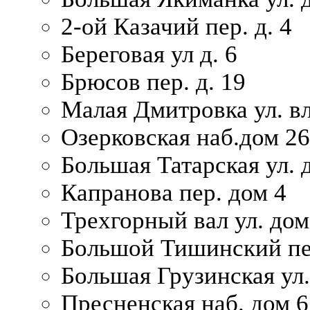
2-ой Казачий пер. д. 4
Береговая ул д. 6
Брюсов пер. д. 19
Малая Дмитровка ул. вл
Озерковская наб.дом 26
Большая Татарская ул. д
Капранова пер. дом 4
Трехгорный вал ул. дом
Большой Тишинский пер
Большая Грузинская ул.
Пресненская наб. дом 6 