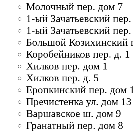
Молочный пер. дом 7
1-ый Зачатьевский пер.
1-ый Зачатьевский пер. 
Большой Козихинский п
Коробейников пер. д. 1
Хилков пер. дом 1
Хилков пер. д. 5
Еропкинский пер. дом 
Пречистенка ул. дом 13
Варшавское ш. дом 9
Гранатный пер. дом 8