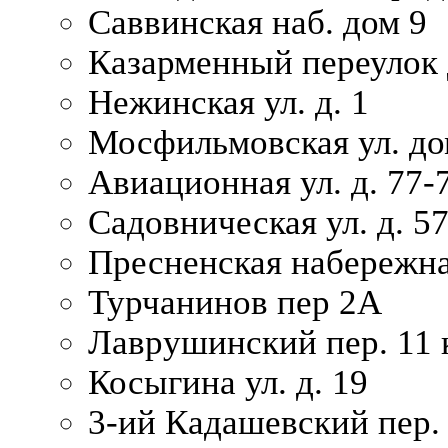
Саввинская наб. дом 9
Казарменный переулок 
Нежинская ул. д. 1
Мосфильмовская ул. до
Авиационная ул. д. 77-
Садовническая ул. д. 5
Пресненская набережна
Турчанинов пер 2А
Лаврушинский пер. 11 
Косыгина ул. д. 19
3-ий Кадашевский пер. 