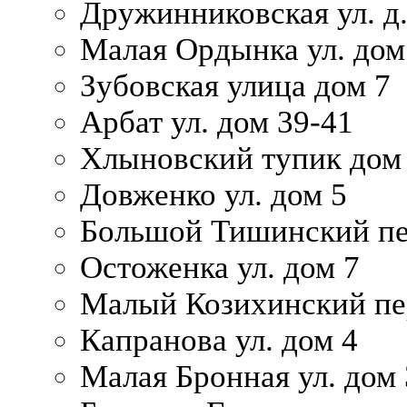
Дружинниковская ул. д.
Малая Ордынка ул. дом
Зубовская улица дом 7
Арбат ул. дом 39-41
Хлыновский тупик дом
Довженко ул. дом 5
Большой Тишинский пе
Остоженка ул. дом 7
Малый Козихинский пер
Капранова ул. дом 4
Малая Бронная ул. дом