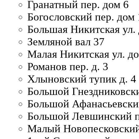
Гранатный пер. дом 6
Богословский пер. дом
Большая Никитская ул.
Земляной вал 37
Малая Никитская ул. д
Романов пер. д. 3
Хлыновский тупик д. 4
Большой Гнездниковски
Большой Афанасьевский
Большой Левшинский п
Малый Новопесковский 