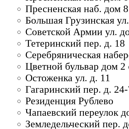
Пресненская наб. дом 8
Большая Грузинская ул.
Советской Армии ул. д
Тетеринский пер. д. 18
Серебряническая набер
Цветной бульвар дом 2 
Остоженка ул. д. 11
Гагаринский пер. д. 24-
Резиденция Рублево
Чапаевский переулок д
Земледельческий пер. д