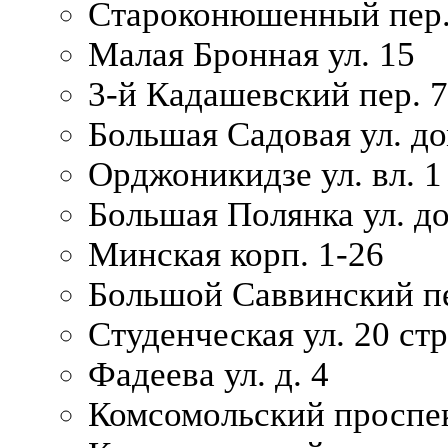
Староконюшенный пер. 
Малая Бронная ул. 15
3-й Кадашевский пер. 7/
Большая Садовая ул. до
Орджоникидзе ул. вл. 1
Большая Полянка ул. д
Минская корп. 1-26
Большой Саввинский пер
Студенческая ул. 20 ст
Фадеева ул. д. 4
Комсомольский проспек