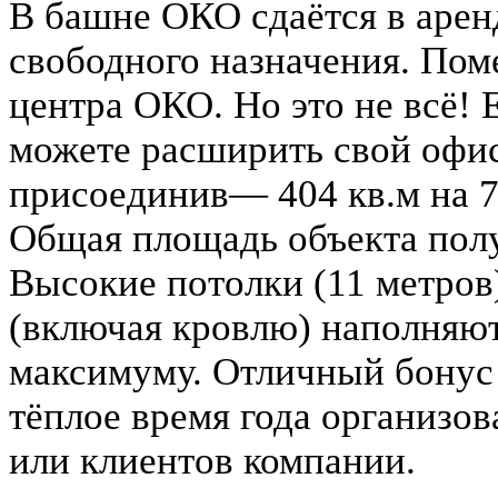
В башне ОКО сдаётся в арен
свободного назначения. Пом
центра ОКО. Но это не всё! 
можете расширить свой офис
присоединив— 404 кв.м на 7-
Общая площадь объекта полу
Высокие потолки (11 метров
(включая кровлю) наполняю
максимуму. Отличный бонус 
тёплое время года организов
или клиентов компании.