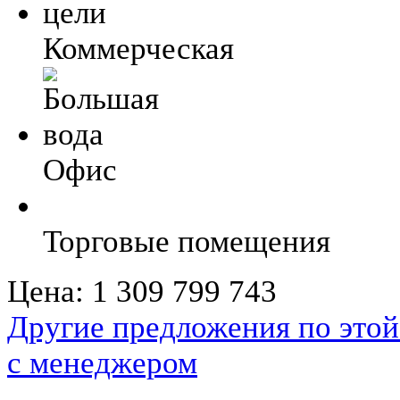
Коммерческая
Офис
Торговые помещения
Цена:
1 309 799 743
Другие предложения по этой
с менеджером