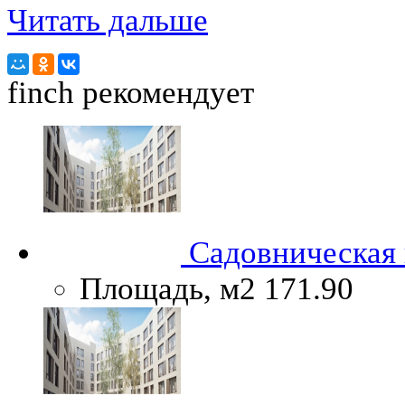
Читать дальше
finch
рекомендует
Садовническая н
Площадь, м2
171.90