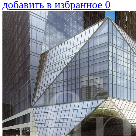
добавить в избранное
0