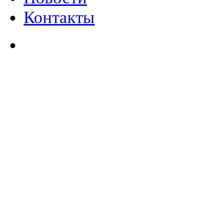
Контакты