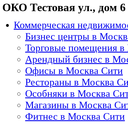
ОКО Тестовая ул., дом 6
Коммерческая недвижимос
Бизнес центры в Москв
Торговые помещения в
Арендный бизнес в Мо
Офисы в Москва Сити
Рестораны в Москва С
Особняки в Москва Си
Магазины в Москва Си
Фитнес в Москва Сити