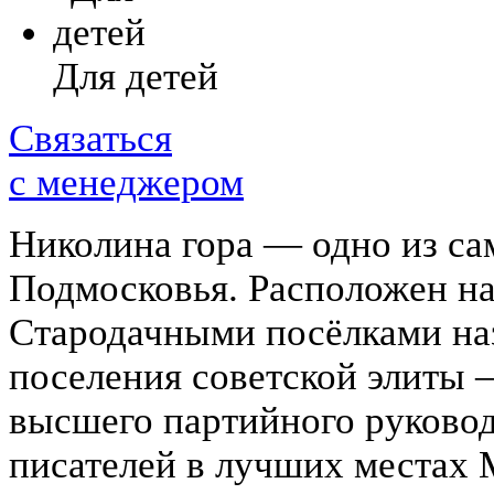
Для детей
Связаться
с менеджером
Николина гора — одно из са
Подмосковья. Расположен на
Стародачными посёлками на
поселения советской элиты 
высшего партийного руководс
писателей в лучших местах 