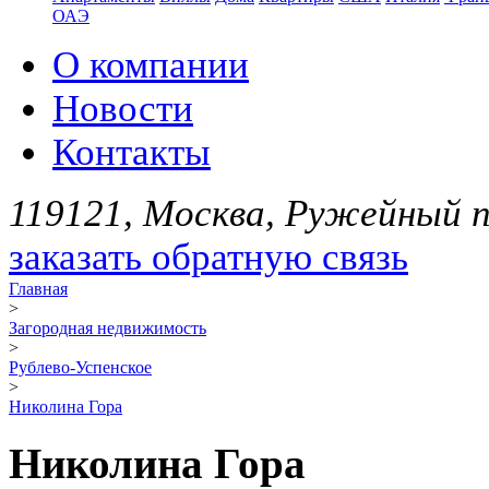
ОАЭ
О компании
Новости
Контакты
119121, Москва, Ружейный пе
заказать обратную связь
Главная
>
Загородная недвижимость
>
Рублево-Успенское
>
Николина Гора
Николина Гора