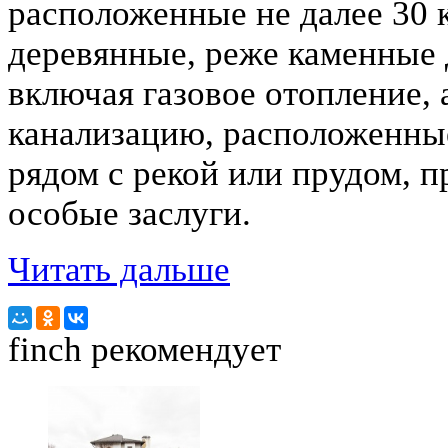
расположенные не далее 30
деревянные, реже каменные 
включая газовое отопление, 
канализацию, расположенные
рядом с рекой или прудом, 
особые заслуги.
Читать дальше
finch
рекомендует