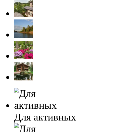
Для активных