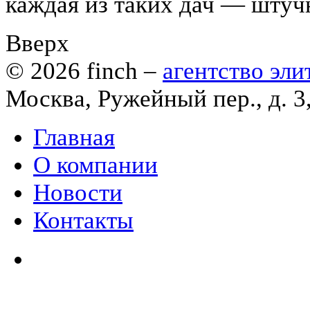
каждая из таких дач — штуч
Вверх
© 2026
finch
–
агентство эл
Москва, Ружейный пер., д. 3
Главная
О компании
Новости
Контакты