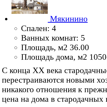
Мякинино
Спален:
4
Ванных комнат:
5
Площадь, м2
36.00
Площадь дома, м2
1050
С конца XX века стародачны
перестраиваются новыми хо
никакого отношения к прежн
цена на дома в стародачных 