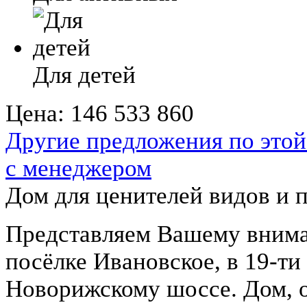
Для детей
Цена:
146 533 860
Другие предложения по этой
с менеджером
Дом для ценителей видов и 
Представляем Вашему внима
посёлке Ивановское, в 19-т
Новорижскому шоссе. Дом, о