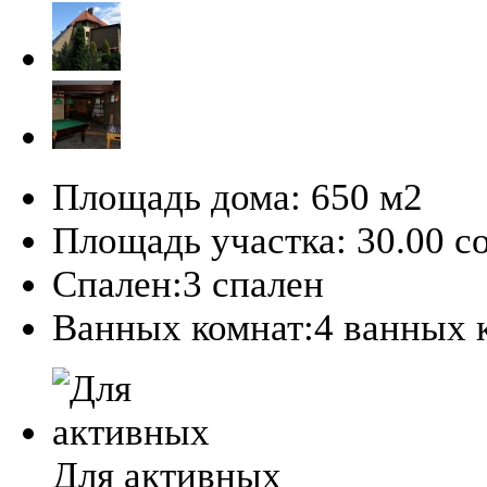
Площадь дома:
650 м2
Площадь участка:
30.00 со
Спален:
3 спален
Ванных комнат:
4 ванных 
Для активных