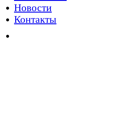
Новости
Контакты