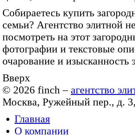
Собираетесь купить загород
семьи? Агентство элитной н
посмотреть на этот загород
фотографии и текстовые опи
очарование и изысканность э
Вверх
© 2026
finch
–
агентство эл
Москва, Ружейный пер., д. 3
Главная
О компании