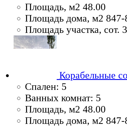
Площадь, м2
48.00
Площадь дома, м2
847-
Площадь участка, сот.
3
Корабельные с
Спален:
5
Ванных комнат:
5
Площадь, м2
48.00
Площадь дома, м2
847-