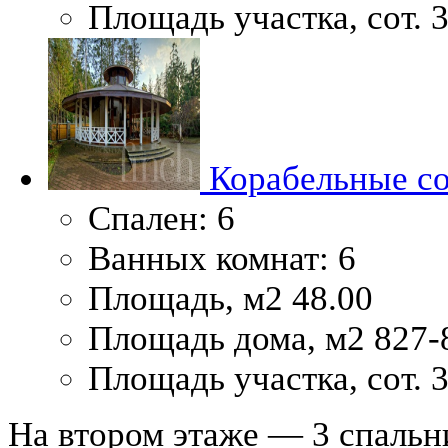
Площадь участка, сот.
3
Корабельные с
Спален:
6
Ванных комнат:
6
Площадь, м2
48.00
Площадь дома, м2
827-
Площадь участка, сот.
3
На втором этаже — 3 спальни