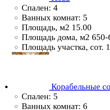
Спален:
4
Ванных комнат:
5
Площадь, м2
15.00
Площадь дома, м2
650-
Площадь участка, сот.
1
Корабельные с
Спален:
5
Ванных комнат:
6