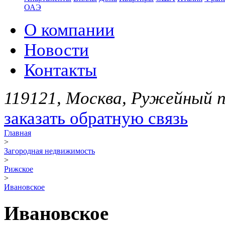
ОАЭ
О компании
Новости
Контакты
119121, Москва, Ружейный пе
заказать обратную связь
Главная
>
Загородная недвижимость
>
Рижское
>
Ивановское
Ивановское