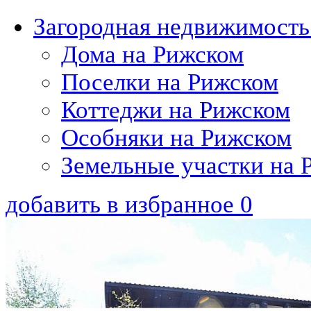
Загородная недвижимость
Дома на Рижском
Поселки на Рижском
Коттеджи на Рижском
Особняки на Рижском
Земельные участки на 
добавить в избранное
0