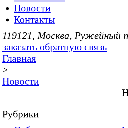
Новости
Контакты
119121, Москва, Ружейный пе
заказать обратную связь
Главная
>
Новости
Н
Рубрики