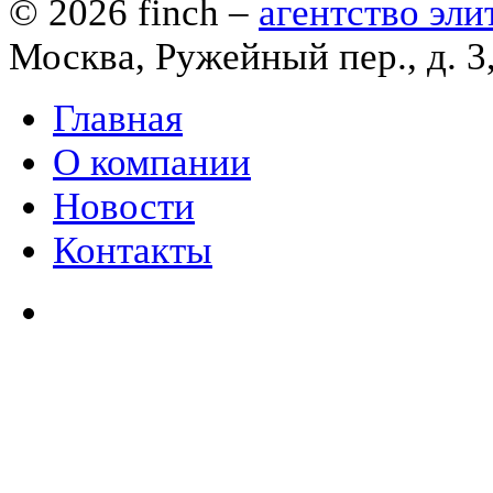
© 2026
finch
–
агентство эл
Москва, Ружейный пер., д. 3
Главная
О компании
Новости
Контакты