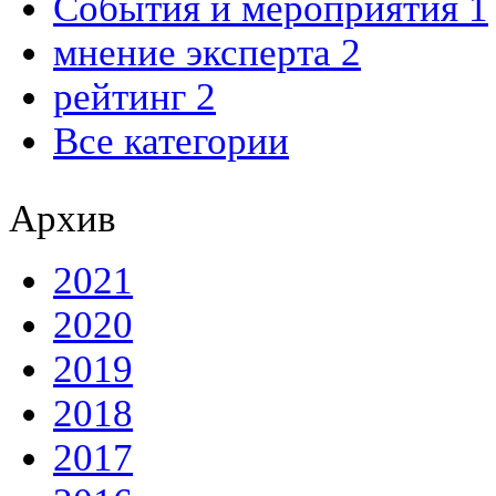
События и мероприятия 1
мнение эксперта 2
рейтинг 2
Все категории
Архив
2021
2020
2019
2018
2017