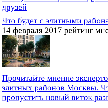
друзей
Что будет с элитными райо
14 февраля 2017
рейтинг мн
Прочитайте мнение эксперто
элитных районов Москвы. Чт
пропустить новый виток раз