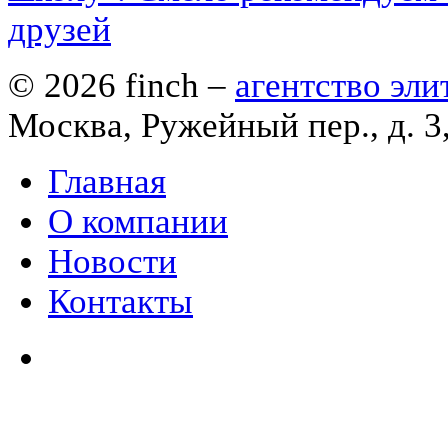
друзей
© 2026
finch
–
агентство эл
Москва, Ружейный пер., д. 3
Главная
О компании
Новости
Контакты