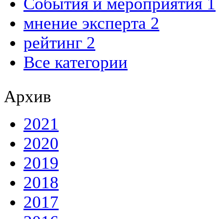
События и мероприятия 1
мнение эксперта 2
рейтинг 2
Все категории
Архив
2021
2020
2019
2018
2017