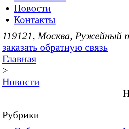
Новости
Контакты
119121, Москва, Ружейный пе
заказать обратную связь
Главная
>
Новости
Н
Рубрики