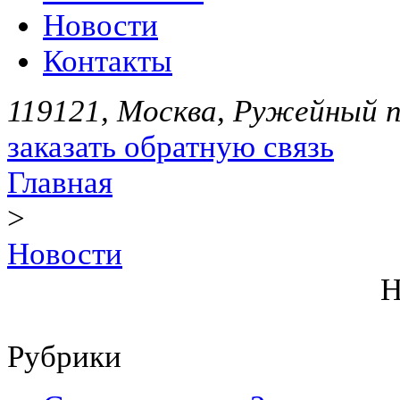
Новости
Контакты
119121, Москва, Ружейный пе
заказать обратную связь
Главная
>
Новости
Н
Рубрики