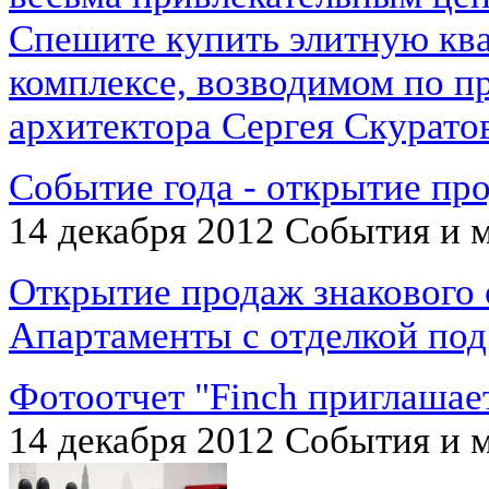
Спешите купить элитную кв
комплексе, возводимом по п
архитектора Сергея Скурато
Событие года - открытие пр
14 декабря 2012
События и 
Открытие продаж знакового 
Апартаменты с отделкой по
Фотоотчет "Finch приглашае
14 декабря 2012
События и 