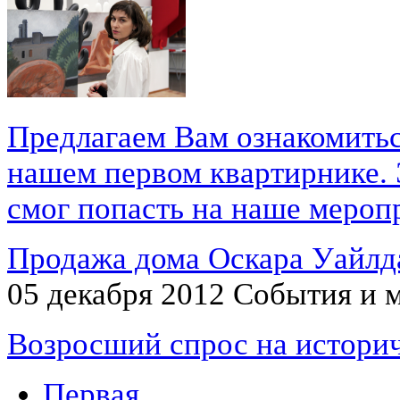
Предлагаем Вам ознакомитьс
нашем первом квартирнике. Э
смог попасть на наше меропр
Продажа дома Оскара Уайлд
05 декабря 2012
События и 
Возросший спрос на истори
Первая