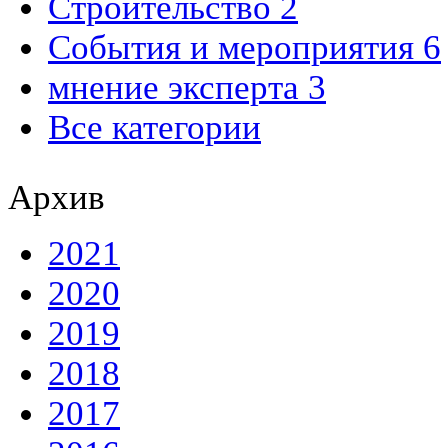
Строительство 2
События и мероприятия 6
мнение эксперта 3
Все категории
Архив
2021
2020
2019
2018
2017