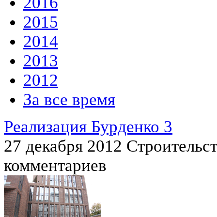
2016
2015
2014
2013
2012
За все время
Реализация Бурденко 3
27 декабря 2012
Строительс
комментариев