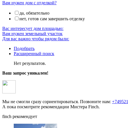
Вам нужен дом с отделкой?
да, обязательно
нет, готов сам завершить отделку
Вас интересует дом площадью:
Вам нужен земельный участок
Для вас важно чтобы рядом были:
Подобрать
Расширенный поиск
Нет результатов.
Ваш запрос уникален!
Мы не смогли сразу сориентироваться. Позвоните нам:
+74952
А пока посмотрите рекомендации Мистера Finch.
finch
рекомендует