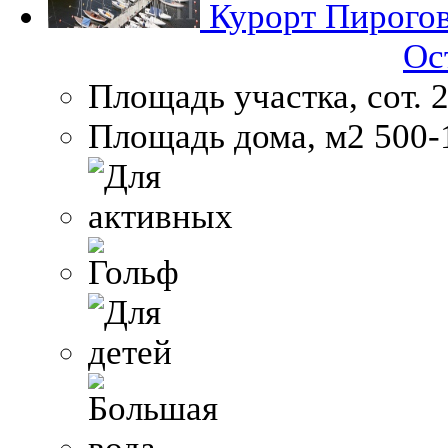
Курорт Пирого
Ос
Площадь участка, сот.
2
Площадь дома, м2
500-