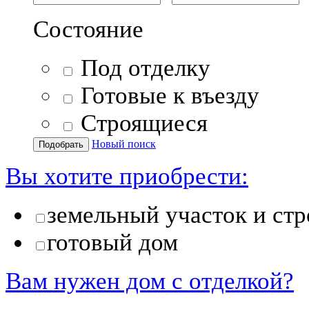
Состояние
Под отделку
Готовые к въезду
Строящиеся
Новый поиск
Вы хотите приобрести:
земельный участок и стр
готовый дом
Вам нужен дом с отделкой?