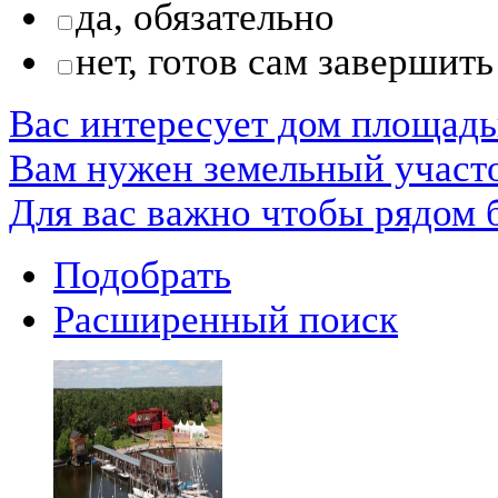
да, обязательно
нет, готов сам завершить
Вас интересует дом площад
Вам нужен земельный участ
Для вас важно чтобы рядом 
Подобрать
Расширенный поиск