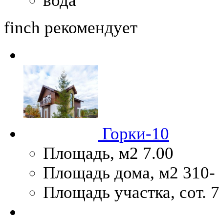
finch
рекомендует
Горки-10
Площадь, м2
7.00
Площадь дома, м2
310-
Площадь участка, сот.
7