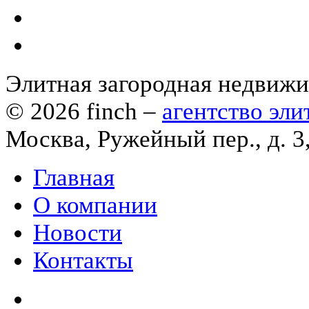
Элитная загородная недвиж
© 2026
finch
–
агентство эл
Москва, Ружейный пер., д. 3
Главная
О компании
Новости
Контакты