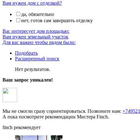
Вам нужен дом с отделкой?
да, обязательно
нет, готов сам завершить отделку
Вас интересует дом площадью:
Вам нужен земельный участок
Для вас важно чтобы рядом были:
Подобрать
Расширенный поиск
Нет результатов.
Ваш запрос уникален!
Мы не смогли сразу сориентироваться. Позвоните нам:
+74952
А пока посмотрите рекомендации Мистера Finch.
finch
рекомендует