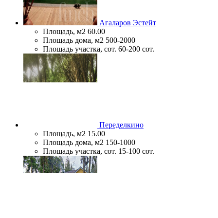
Агаларов Эстейт
Площадь, м2
60.00
Площадь дома, м2
500-2000
Площадь участка, сот.
60-200 сот.
Переделкино
Площадь, м2
15.00
Площадь дома, м2
150-1000
Площадь участка, сот.
15-100 сот.