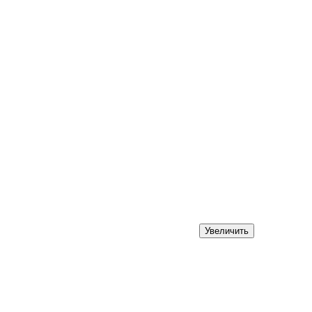
Увеличить