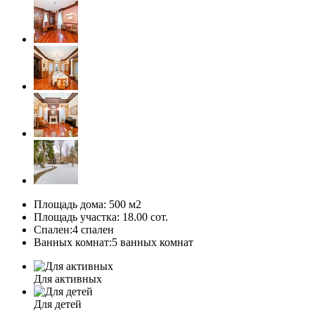
Площадь дома:
500 м2
Площадь участка:
18.00 сот.
Спален:
4 спален
Ванных комнат:
5 ванных комнат
Для активных
Для детей