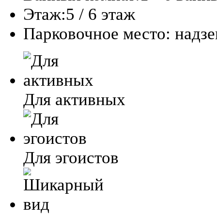
Этаж:
5 / 6 этаж
Парковочное место:
надз
Для активных
Для эгоистов