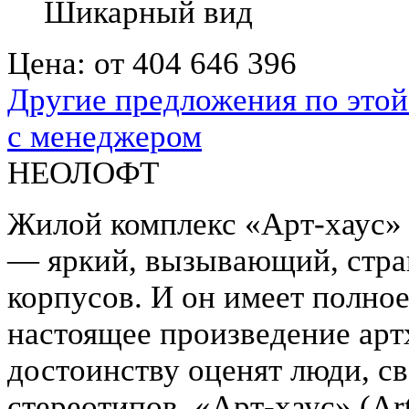
Шикарный вид
Цена:
от 404 646 396
Другие предложения по этой
с менеджером
НЕОЛОФТ
Жилой комплекс «Арт-хаус» 
— яркий, вызывающий, стра
корпусов. И он имеет полное
настоящее произведение артх
достоинству оценят люди, с
стереотипов. «Арт-хаус» (A