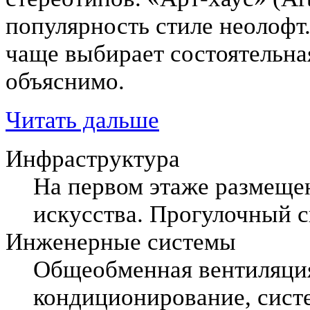
популярность стиле неолофт.
чаще выбирает состоятельна
объяснимо.
Читать дальше
Инфраструктура
На первом этаже размеще
искусства. Прогулочный с
Инженерные системы
Общеобменная вентиляция
кондиционирование, сист