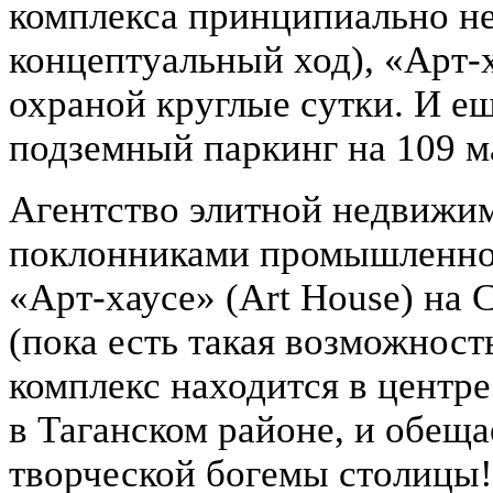
комплекса принципиально не
концептуальный ход), «Арт-х
охраной круглые сутки. И е
подземный паркинг на 109 
Агентство элитной недвижим
поклонниками промышленног
«Арт-хаусе» (Art House) на
(пока есть такая возможност
комплекс находится в центр
в Таганском районе, и обещ
творческой богемы столицы!