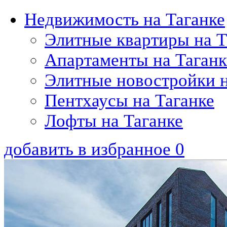
Недвижимость на Таганке
Элитные квартиры на Т
Апартаменты на Таганк
Элитные новостройки н
Пентхаусы на Таганке
Лофты на Таганке
добавить в избранное
0