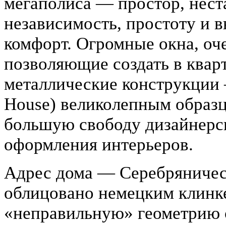
мегаполиса — простор, нест
независимость, простоту и 
комфорт. Огромные окна, оч
позволяющие создать в квар
металлические конструкции —
House) великолепным образц
большую свободу дизайнерск
оформления интерьеров.
Адрес дома — Серебряническ
облицовано немецким клинк
«неправильную» геометрию о