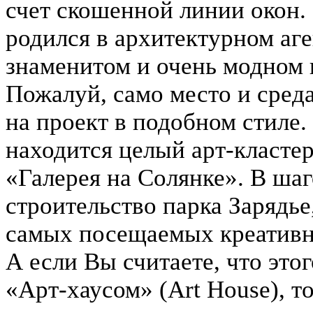
счет скошенной линии окон. 
родился в архитектурном аге
знаменитом и очень модном 
Пожалуй, само место и сред
на проект в подобном стиле.
находится целый арт-класте
«Галерея на Солянке». В ша
строительство парка Зарядье
самых посещаемых креативн
А если Вы считаете, что это
«Арт-хаусом» (Art House), 