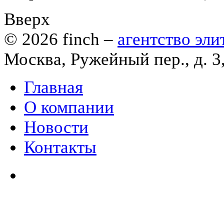
Вверх
© 2026
finch
–
агентство эл
Москва, Ружейный пер., д. 3
Главная
О компании
Новости
Контакты