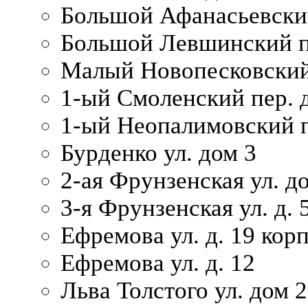
Большой Афанасьевский
Большой Левшинский п
Малый Новопесковский 
1-ый Смоленский пер. 
1-ый Неопалимовский п
Бурденко ул. дом 3
2-ая Фрунзенская ул. д
3-я Фрунзенская ул. д. 
Ефремова ул. д. 19 корп.
Ефремова ул. д. 12
Льва Толстого ул. дом 2