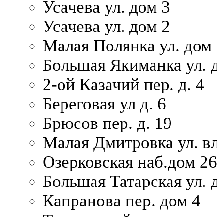
Усачева ул. дом 3
Усачева ул. дом 2
Малая Полянка ул. дом 
Большая Якиманка ул. д
2-ой Казачий пер. д. 4
Береговая ул д. 6
Брюсов пер. д. 19
Малая Дмитровка ул. вл
Озерковская наб.дом 26
Большая Татарская ул. д
Капранова пер. дом 4