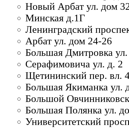
Новый Арбат ул. дом 32
Минская д.1Г
Ленинградский проспек
Арбат ул. дом 24-26
Большая Дмитровка ул. 
Серафимовича ул. д. 2
Щетининский пер. вл. 
Большая Якиманка ул. д
Большой Овчинниковски
Большая Полянка ул. до
Университетский просп