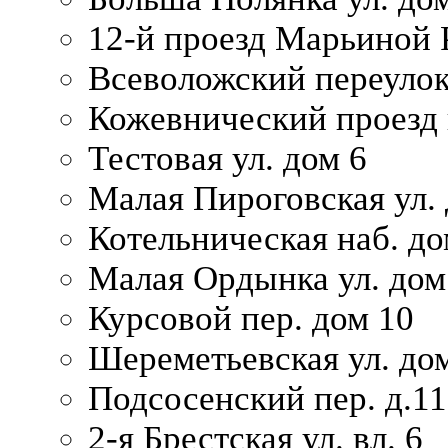
12-й проезд Марьиной 
Всеволожский переулок
Кожевнический проезд 
Тестовая ул. дом 6
Малая Пироговская ул. 
Котельническая наб. до
Малая Ордынка ул. дом
Курсовой пер. дом 10
Шереметьевская ул. дом
Подсосенский пер. д.11
2-я Брестская ул. вл. 6