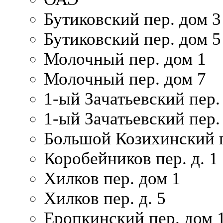
Бутиковский пер. дом 3
Бутиковский пер. дом 5
Молочный пер. дом 1
Молочный пер. дом 7
1-ый Зачатьевский пер.
1-ый Зачатьевский пер. 
Большой Козихинский п
Коробейников пер. д. 1
Хилков пер. дом 1
Хилков пер. д. 5
Еропкинский пер. дом 