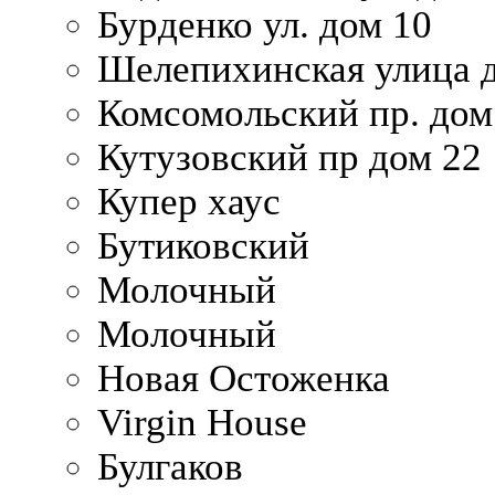
Бурденко ул. дом 10
Шелепихинская улица д
Комсомольский пр. дом
Кутузовский пр дом 22
Купер хаус
Бутиковский
Молочный
Молочный
Новая Остоженка
Virgin House
Булгаков