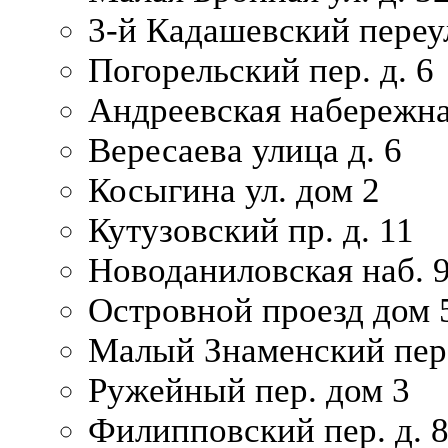
3-й Кадашевский переул
Погорельский пер. д. 6
Андреевская набережна
Вересаева улица д. 6
Косыгина ул. дом 2
Кутузовский пр. д. 11
Новоданиловская наб. 
Островной проезд дом 
Малый Знаменский пере
Ружейный пер. дом 3
Филипповский пер. д. 