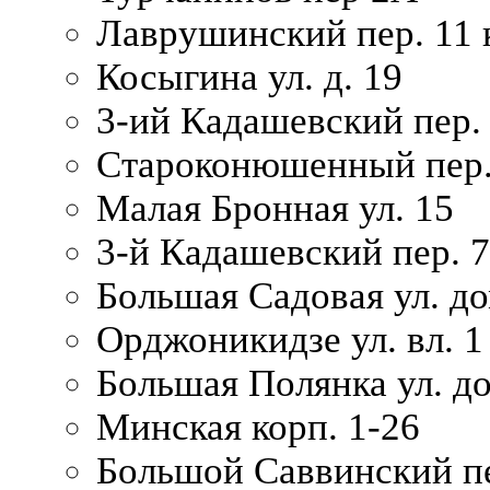
Лаврушинский пер. 11 
Косыгина ул. д. 19
3-ий Кадашевский пер. 
Староконюшенный пер. 
Малая Бронная ул. 15
3-й Кадашевский пер. 7/
Большая Садовая ул. до
Орджоникидзе ул. вл. 1
Большая Полянка ул. д
Минская корп. 1-26
Большой Саввинский пер