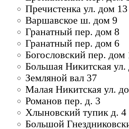
Пречистенка ул. дом 13
Варшавское ш. дом 9
Гранатный пер. дом 8
Гранатный пер. дом 6
Богословский пер. дом
Большая Никитская ул.
Земляной вал 37
Малая Никитская ул. д
Романов пер. д. 3
Хлыновский тупик д. 4
Большой Гнездниковски