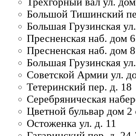
Трехгорный вал ул. дом
Большой Тишинский пер
Большая Грузинская ул.
Пресненская наб. дом 6 
Пресненская наб. дом 8
Большая Грузинская ул.
Советской Армии ул. д
Тетеринский пер. д. 18
Серебряническая набер
Цветной бульвар дом 2 
Остоженка ул. д. 11
Гагаринский пер. д. 24-