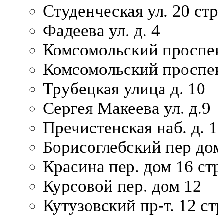
Студенческая ул. 20 ст
Фадеева ул. д. 4
Комсомольский проспек
Комсомольский проспек
Трубецкая улица д. 10
Сергея Макеева ул. д.9
Пречистенская наб. д. 
Борисоглебский пер дом
Красина пер. дом 16 стр
Курсовой пер. дом 12
Кутузовский пр-т. 12 ст