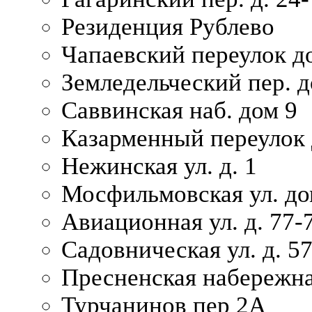
Резиденция Рублево
Чапаевский переулок д
Земледельческий пер. д
Саввинская наб. дом 9
Казарменный переулок 
Нежинская ул. д. 1
Мосфильмовская ул. до
Авиационная ул. д. 77-
Садовническая ул. д. 5
Пресненская набережна
Турчанинов пер 2А