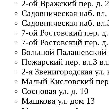
2-ой Вражский пер. д. 
Садовническая наб. вл.
Садовническая наб. вл.
7-ой Ростовский пер. д.
7-ой Ростовский пер. д.
Большой Палашевский п
Пожарский пер. вл.3 вл.
2-я Звенигородская ул. 
Малый Кисловский пер.
Сосновая ул. д. 10
Машкова ул. дом 13