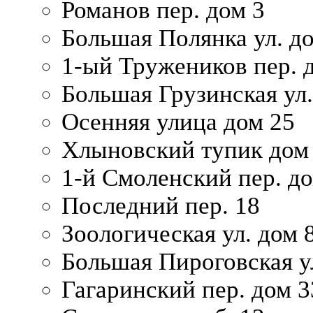
Романов пер. дом 3
Большая Полянка ул. до
1-ый Тружеников пер. 
Большая Грузинская ул.
Осенняя улица дом 25
Хлыновский тупик дом
1-й Смоленский пер. д
Последний пер. 18
Зоологическая ул. дом 
Большая Пироговская у
Гагаринский пер. дом 3