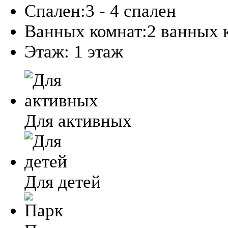
Спален:
3 - 4 спален
Ванных комнат:
2 ванных 
Этаж:
1 этаж
Для активных
Для детей