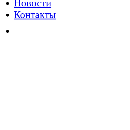
Новости
Контакты