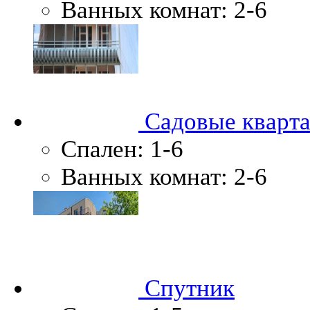
Ванных комнат:
2-6
Садовые кварт
Спален:
1-6
Ванных комнат:
2-6
Спутник