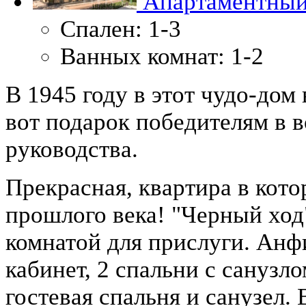
Апартаментный
Спален:
1-3
Ванных комнат:
1-2
В 1945 году в этот чудо-дом
вот подарок победителям в в
руководства.
Прекрасная, квартира в кот
прошлого века! "Черный ход
комнатой для прислуги. Анфи
кабинет, 2 спальни с санузло
гостевая спальня и санузел.