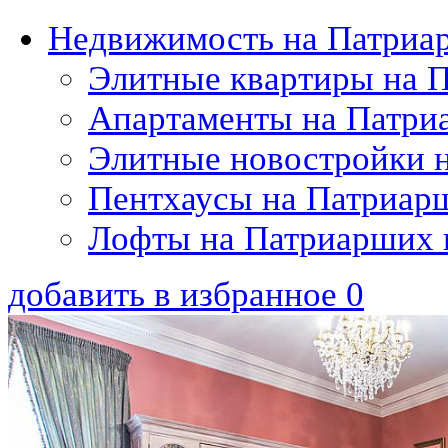
Недвижимость на Патриа
Элитные квартиры на 
Апартаменты на Патри
Элитные новостройки 
Пентхаусы на Патриар
Лофты на Патриарших 
добавить в избранное
0