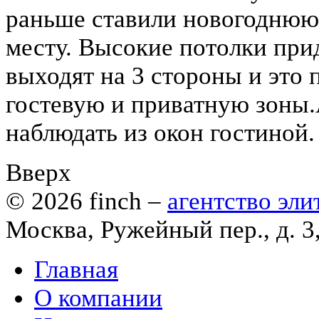
раньше ставили новогоднюю е
месту. Высокие потолки при
выходят на 3 стороны и это 
гостевую и приватную зоны
наблюдать из окон гостиной.
Вверх
© 2026
finch
–
агентство эл
Москва, Ружейный пер., д. 3
Главная
О компании