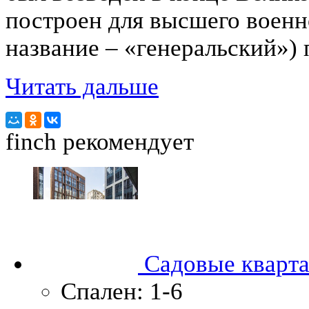
построен для высшего военн
название – «генеральский») 
Читать дальше
finch
рекомендует
Садовые кварт
Спален:
1-6