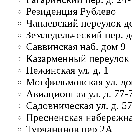
Резиденция Рублево
Чапаевский переулок д
Земледельческий пер. д
Саввинская наб. дом 9
Казарменный переулок 
Нежинская ул. д. 1
Мосфильмовская ул. до
Авиационная ул. д. 77-
Садовническая ул. д. 5
Пресненская набережна
Турчанинов пер 2А