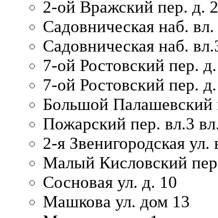
2-ой Вражский пер. д. 
Садовническая наб. вл.
Садовническая наб. вл.
7-ой Ростовский пер. д.
7-ой Ростовский пер. д.
Большой Палашевский п
Пожарский пер. вл.3 вл.
2-я Звенигородская ул. 
Малый Кисловский пер.
Сосновая ул. д. 10
Машкова ул. дом 13