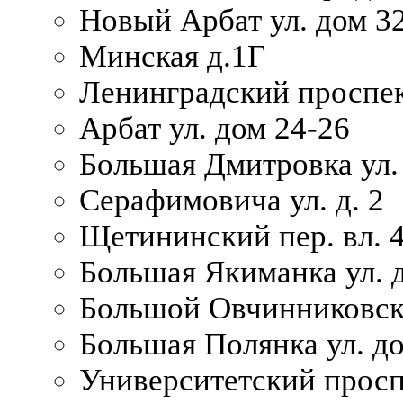
Новый Арбат ул. дом 32
Минская д.1Г
Ленинградский проспек
Арбат ул. дом 24-26
Большая Дмитровка ул. 
Серафимовича ул. д. 2
Щетининский пер. вл. 
Большая Якиманка ул. д
Большой Овчинниковски
Большая Полянка ул. до
Университетский просп