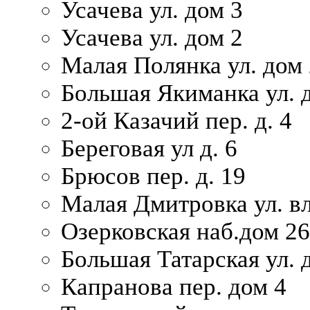
Усачева ул. дом 3
Усачева ул. дом 2
Малая Полянка ул. дом 
Большая Якиманка ул. д
2-ой Казачий пер. д. 4
Береговая ул д. 6
Брюсов пер. д. 19
Малая Дмитровка ул. вл
Озерковская наб.дом 26
Большая Татарская ул. д
Капранова пер. дом 4