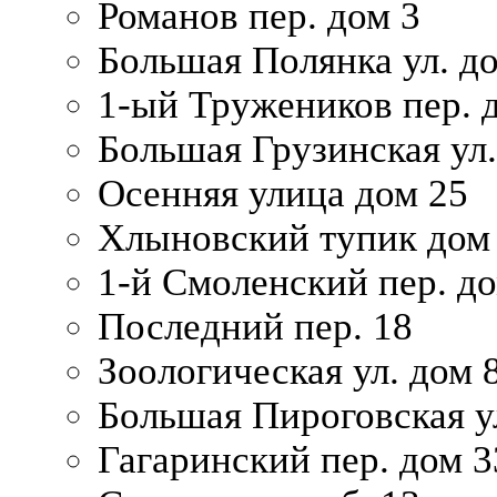
Романов пер. дом 3
Большая Полянка ул. до
1-ый Тружеников пер. 
Большая Грузинская ул.
Осенняя улица дом 25
Хлыновский тупик дом
1-й Смоленский пер. д
Последний пер. 18
Зоологическая ул. дом 
Большая Пироговская у
Гагаринский пер. дом 3