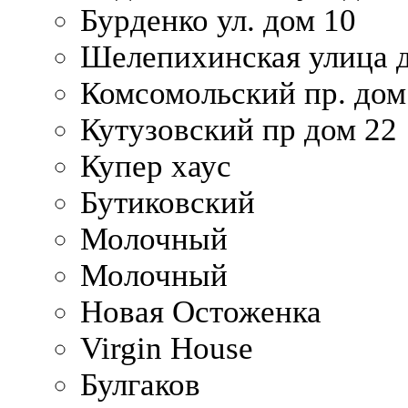
Бурденко ул. дом 10
Шелепихинская улица д
Комсомольский пр. дом
Кутузовский пр дом 22
Купер хаус
Бутиковский
Молочный
Молочный
Новая Остоженка
Virgin House
Булгаков