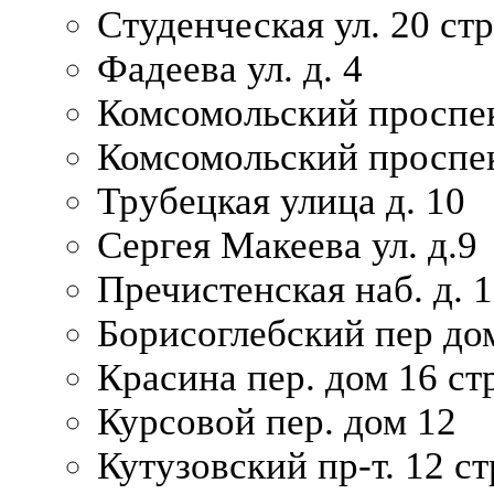
Студенческая ул. 20 ст
Фадеева ул. д. 4
Комсомольский проспек
Комсомольский проспек
Трубецкая улица д. 10
Сергея Макеева ул. д.9
Пречистенская наб. д. 
Борисоглебский пер дом
Красина пер. дом 16 стр
Курсовой пер. дом 12
Кутузовский пр-т. 12 ст