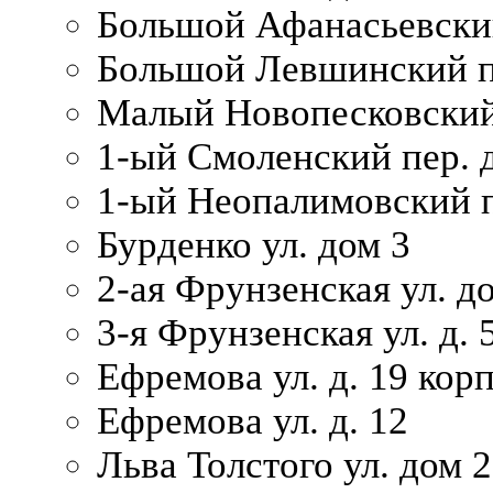
Большой Афанасьевский
Большой Левшинский п
Малый Новопесковский 
1-ый Смоленский пер. 
1-ый Неопалимовский п
Бурденко ул. дом 3
2-ая Фрунзенская ул. д
3-я Фрунзенская ул. д. 
Ефремова ул. д. 19 корп.
Ефремова ул. д. 12
Льва Толстого ул. дом 2