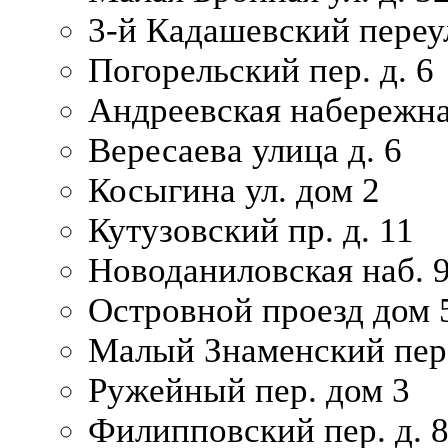
3-й Кадашевский переул
Погорельский пер. д. 6
Андреевская набережна
Вересаева улица д. 6
Косыгина ул. дом 2
Кутузовский пр. д. 11
Новоданиловская наб. 
Островной проезд дом 
Малый Знаменский пере
Ружейный пер. дом 3
Филипповский пер. д. 