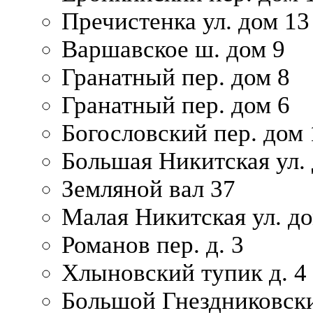
Пречистенка ул. дом 13
Варшавское ш. дом 9
Гранатный пер. дом 8
Гранатный пер. дом 6
Богословский пер. дом
Большая Никитская ул.
Земляной вал 37
Малая Никитская ул. д
Романов пер. д. 3
Хлыновский тупик д. 4
Большой Гнездниковски