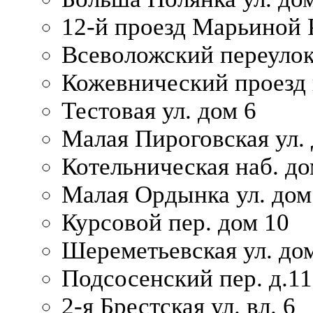
12-й проезд Марьиной 
Всеволожский переулок
Кожевнический проезд 
Тестовая ул. дом 6
Малая Пироговская ул. 
Котельническая наб. до
Малая Ордынка ул. дом
Курсовой пер. дом 10
Шереметьевская ул. дом
Подсосенский пер. д.11
2-я Брестская ул. вл. 6