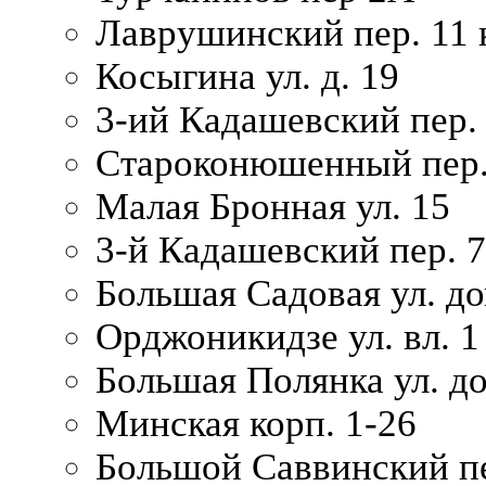
Лаврушинский пер. 11 
Косыгина ул. д. 19
3-ий Кадашевский пер. 
Староконюшенный пер. 
Малая Бронная ул. 15
3-й Кадашевский пер. 7/
Большая Садовая ул. до
Орджоникидзе ул. вл. 1
Большая Полянка ул. д
Минская корп. 1-26
Большой Саввинский пер