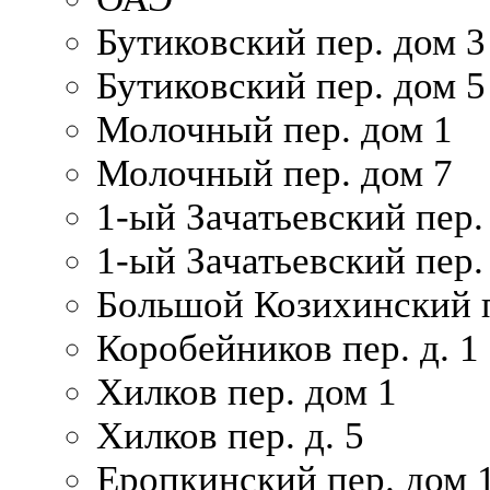
Бутиковский пер. дом 3
Бутиковский пер. дом 5
Молочный пер. дом 1
Молочный пер. дом 7
1-ый Зачатьевский пер.
1-ый Зачатьевский пер. 
Большой Козихинский п
Коробейников пер. д. 1
Хилков пер. дом 1
Хилков пер. д. 5
Еропкинский пер. дом 