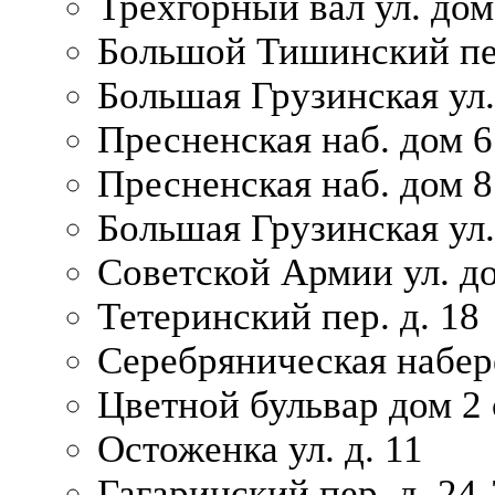
Трехгорный вал ул. дом
Большой Тишинский пер
Большая Грузинская ул.
Пресненская наб. дом 6 
Пресненская наб. дом 8
Большая Грузинская ул.
Советской Армии ул. д
Тетеринский пер. д. 18
Серебряническая набер
Цветной бульвар дом 2 
Остоженка ул. д. 11
Гагаринский пер. д. 24-