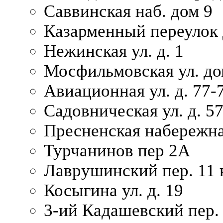
Саввинская наб. дом 9
Казарменный переулок 
Нежинская ул. д. 1
Мосфильмовская ул. до
Авиационная ул. д. 77-
Садовническая ул. д. 5
Пресненская набережна
Турчанинов пер 2А
Лаврушинский пер. 11 
Косыгина ул. д. 19
3-ий Кадашевский пер. 