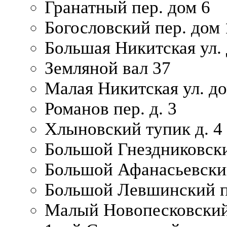
Гранатный пер. дом 6
Богословский пер. дом
Большая Никитская ул.
Земляной вал 37
Малая Никитская ул. д
Романов пер. д. 3
Хлыновский тупик д. 4
Большой Гнездниковски
Большой Афанасьевский
Большой Левшинский п
Малый Новопесковский 