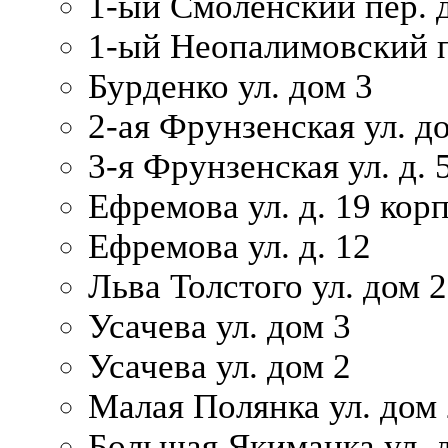
1-ый Смоленский пер. 
1-ый Неопалимовский п
Бурденко ул. дом 3
2-ая Фрунзенская ул. д
3-я Фрунзенская ул. д. 
Ефремова ул. д. 19 корп.
Ефремова ул. д. 12
Льва Толстого ул. дом 2
Усачева ул. дом 3
Усачева ул. дом 2
Малая Полянка ул. дом 
Большая Якиманка ул. д