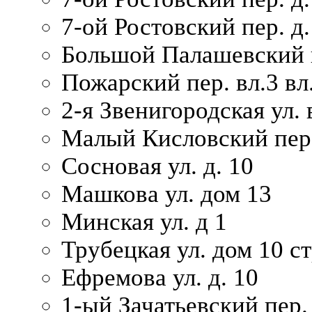
7-ой Ростовский пер. д.
Большой Палашевский п
Пожарский пер. вл.3 вл.
2-я Звенигородская ул. 
Малый Кисловский пер.
Сосновая ул. д. 10
Машкова ул. дом 13
Минская ул. д 1
Трубецкая ул. дом 10 ст
Ефремова ул. д. 10
1-ый Зачатьевский пер.