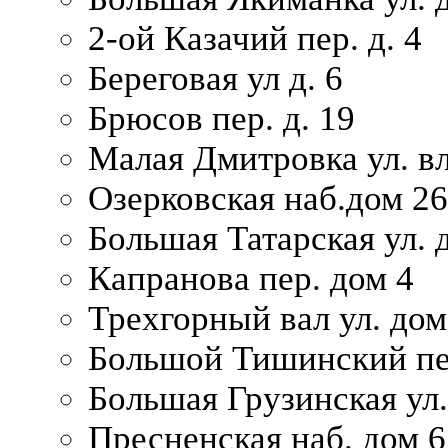
2-ой Казачий пер. д. 4
Береговая ул д. 6
Брюсов пер. д. 19
Малая Дмитровка ул. вл
Озерковская наб.дом 26
Большая Татарская ул. д
Капранова пер. дом 4
Трехгорный вал ул. дом
Большой Тишинский пер
Большая Грузинская ул.
Пресненская наб. дом 6 