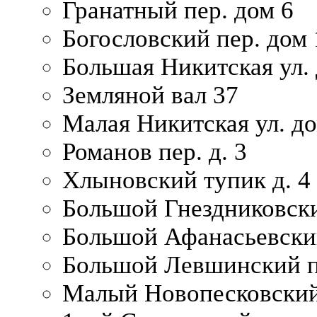
Гранатный пер. дом 6
Богословский пер. дом
Большая Никитская ул.
Земляной вал 37
Малая Никитская ул. д
Романов пер. д. 3
Хлыновский тупик д. 4
Большой Гнездниковски
Большой Афанасьевский
Большой Левшинский п
Малый Новопесковский 