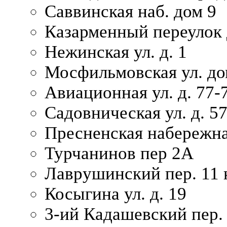
Саввинская наб. дом 9
Казарменный переулок 
Нежинская ул. д. 1
Мосфильмовская ул. до
Авиационная ул. д. 77-
Садовническая ул. д. 5
Пресненская набережна
Турчанинов пер 2А
Лаврушинский пер. 11 
Косыгина ул. д. 19
3-ий Кадашевский пер. 