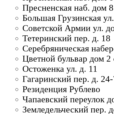
Пресненская наб. дом 8
Большая Грузинская ул.
Советской Армии ул. д
Тетеринский пер. д. 18
Серебряническая набер
Цветной бульвар дом 2 
Остоженка ул. д. 11
Гагаринский пер. д. 24-
Резиденция Рублево
Чапаевский переулок д
Земледельческий пер. д