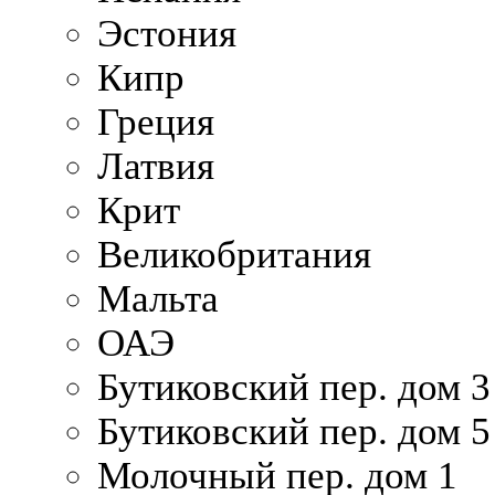
Эстония
Кипр
Греция
Латвия
Крит
Великобритания
Мальта
ОАЭ
Бутиковский пер. дом 3
Бутиковский пер. дом 5
Молочный пер. дом 1