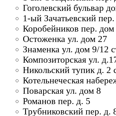
Гоголевский бульвар до
1-ый Зачатьевский пер.
Коробейников пер. дом
Остоженка ул. дом 27
Знаменка ул. дом 9/12 с
Композиторская ул. д.1
Никольский тупик д. 2 с
Котельнеческая набере
Поварская ул. дом 8
Романов пер. д. 5
Трубниковский пер. д. 