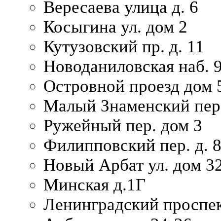
Вересаева улица д. 6
Косыгина ул. дом 2
Кутузовский пр. д. 11
Новоданиловская наб. 
Островной проезд дом 
Малый Знаменский пере
Ружейный пер. дом 3
Филипповский пер. д. 
Новый Арбат ул. дом 32
Минская д.1Г
Ленинградский проспек