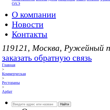
ОАЭ
О компании
Новости
Контакты
119121, Москва, Ружейный пе
заказать обратную связь
Главная
>
Коммерческая
>
Рестораны
>
Арбат