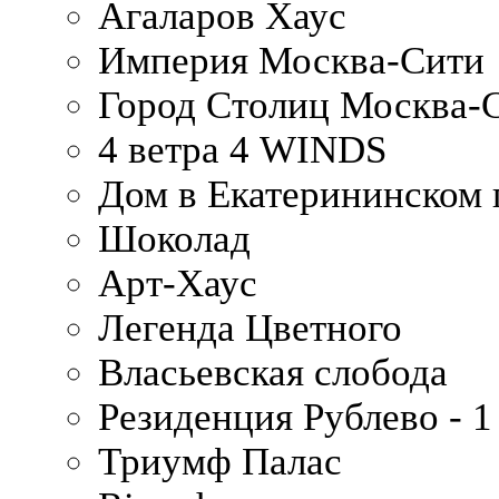
Агаларов Хаус
Империя Москва-Сити
Город Столиц Москва-
4 ветра 4 WINDS
Дом в Екатерининском 
Шоколад
Арт-Хаус
Легенда Цветного
Власьевская слобода
Резиденция Рублево - 1
Триумф Палас