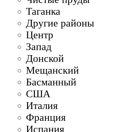
Таганка
Другие районы
Центр
Запад
Донской
Мещанский
Басманный
США
Италия
Франция
Испания