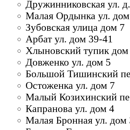
Дружинниковская ул. д.
Малая Ордынка ул. дом
Зубовская улица дом 7
Арбат ул. дом 39-41
Хлыновский тупик дом
Довженко ул. дом 5
Большой Тишинский пе
Остоженка ул. дом 7
Малый Козихинский пер
Капранова ул. дом 4
Малая Бронная ул. дом