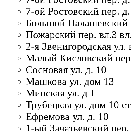
7-ой Ростовский пер. д.
Большой Палашевский п
Пожарский пер. вл.3 вл.
2-я Звенигородская ул. 
Малый Кисловский пер.
Сосновая ул. д. 10
Машкова ул. дом 13
Минская ул. д 1
Трубецкая ул. дом 10 ст
Ефремова ул. д. 10
1-ый Зачатьевский пер.