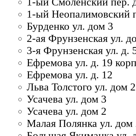
1-ый Смоленский пер. 
1-ый Неопалимовский п
Бурденко ул. дом 3
2-ая Фрунзенская ул. д
3-я Фрунзенская ул. д. 
Ефремова ул. д. 19 корп.
Ефремова ул. д. 12
Льва Толстого ул. дом 2
Усачева ул. дом 3
Усачева ул. дом 2
Малая Полянка ул. дом 
Большая Якиманка ул. д