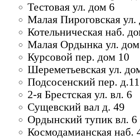
Тестовая ул. дом 6
Малая Пироговская ул. 
Котельническая наб. до
Малая Ордынка ул. дом
Курсовой пер. дом 10
Шереметьевская ул. дом
Подсосенский пер. д.11
2-я Брестская ул. вл. 6
Сущевский вал д. 49
Ордынский тупик вл. 6
Космодамианская наб. 