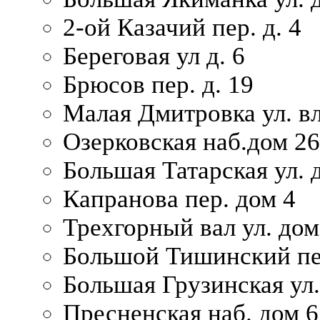
2-ой Казачий пер. д. 4
Береговая ул д. 6
Брюсов пер. д. 19
Малая Дмитровка ул. вл
Озерковская наб.дом 26
Большая Татарская ул. д
Капранова пер. дом 4
Трехгорный вал ул. дом
Большой Тишинский пер
Большая Грузинская ул.
Пресненская наб. дом 6 