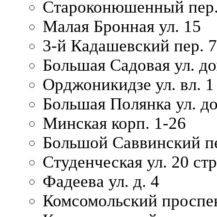
Староконюшенный пер. 
Малая Бронная ул. 15
3-й Кадашевский пер. 7/
Большая Садовая ул. до
Орджоникидзе ул. вл. 1
Большая Полянка ул. д
Минская корп. 1-26
Большой Саввинский пер
Студенческая ул. 20 ст
Фадеева ул. д. 4
Комсомольский проспек