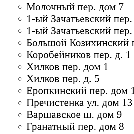
Молочный пер. дом 7
1-ый Зачатьевский пер.
1-ый Зачатьевский пер. 
Большой Козихинский п
Коробейников пер. д. 1
Хилков пер. дом 1
Хилков пер. д. 5
Еропкинский пер. дом 
Пречистенка ул. дом 13
Варшавское ш. дом 9
Гранатный пер. дом 8