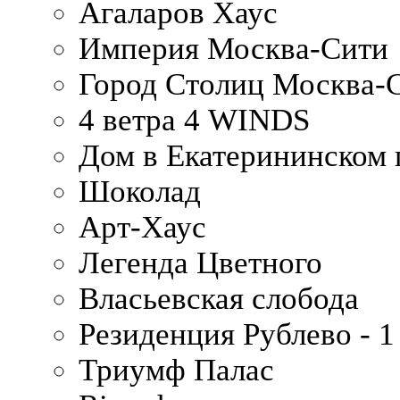
Агаларов Хаус
Империя Москва-Сити
Город Столиц Москва-
4 ветра 4 WINDS
Дом в Екатерининском 
Шоколад
Арт-Хаус
Легенда Цветного
Власьевская слобода
Резиденция Рублево - 1
Триумф Палас