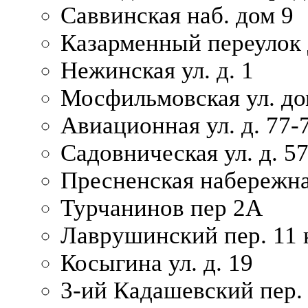
Саввинская наб. дом 9
Казарменный переулок 
Нежинская ул. д. 1
Мосфильмовская ул. до
Авиационная ул. д. 77-
Садовническая ул. д. 5
Пресненская набережна
Турчанинов пер 2А
Лаврушинский пер. 11 
Косыгина ул. д. 19
3-ий Кадашевский пер. 