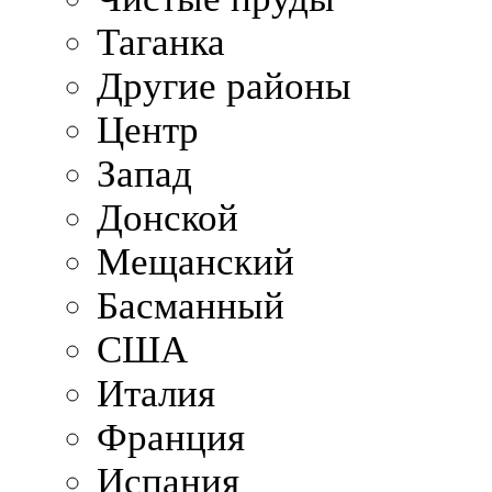
Таганка
Другие районы
Центр
Запад
Донской
Мещанский
Басманный
США
Италия
Франция
Испания