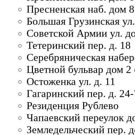
Пресненская наб. дом 8
Большая Грузинская ул.
Советской Армии ул. д
Тетеринский пер. д. 18
Серебряническая набер
Цветной бульвар дом 2 
Остоженка ул. д. 11
Гагаринский пер. д. 24-
Резиденция Рублево
Чапаевский переулок д
Земледельческий пер. д