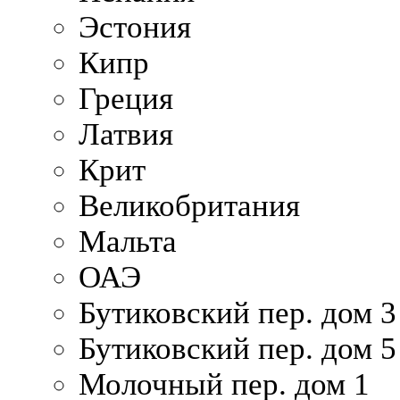
Эстония
Кипр
Греция
Латвия
Крит
Великобритания
Мальта
ОАЭ
Бутиковский пер. дом 3
Бутиковский пер. дом 5
Молочный пер. дом 1