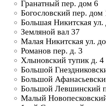
Гранатный пер. дом 6
Богословский пер. дом
Большая Никитская ул.
Земляной вал 37
Малая Никитская ул. д
Романов пер. д. 3
Хлыновский тупик д. 4
Большой Гнездниковски
Большой Афанасьевский
Большой Левшинский п
Малый Новопесковский 