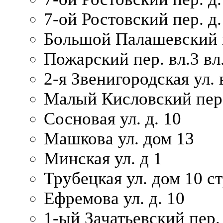
7-ой Ростовский пер. д.
Большой Палашевский п
Пожарский пер. вл.3 вл.
2-я Звенигородская ул. 
Малый Кисловский пер.
Сосновая ул. д. 10
Машкова ул. дом 13
Минская ул. д 1
Трубецкая ул. дом 10 ст
Ефремова ул. д. 10
1-ый Зачатьевский пер.