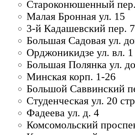
Староконюшенный пер. 
Малая Бронная ул. 15
3-й Кадашевский пер. 7/
Большая Садовая ул. до
Орджоникидзе ул. вл. 1
Большая Полянка ул. д
Минская корп. 1-26
Большой Саввинский пер
Студенческая ул. 20 ст
Фадеева ул. д. 4
Комсомольский проспек