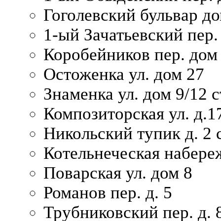
Гоголевский бульвар до
1-ый Зачатьевский пер.
Коробейников пер. дом
Остоженка ул. дом 27
Знаменка ул. дом 9/12 с
Композиторская ул. д.1
Никольский тупик д. 2 с
Котельнеческая набере
Поварская ул. дом 8
Романов пер. д. 5
Трубниковский пер. д. 