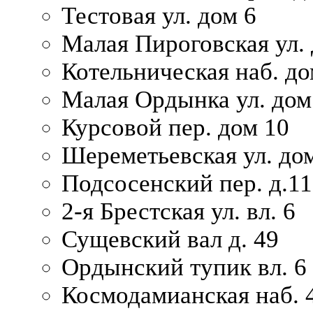
Тестовая ул. дом 6
Малая Пироговская ул. 
Котельническая наб. до
Малая Ордынка ул. дом
Курсовой пер. дом 10
Шереметьевская ул. дом
Подсосенский пер. д.11
2-я Брестская ул. вл. 6
Сущевский вал д. 49
Ордынский тупик вл. 6
Космодамианская наб. 