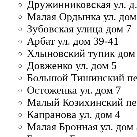
Дружинниковская ул. д.
Малая Ордынка ул. дом
Зубовская улица дом 7
Арбат ул. дом 39-41
Хлыновский тупик дом
Довженко ул. дом 5
Большой Тишинский пе
Остоженка ул. дом 7
Малый Козихинский пер
Капранова ул. дом 4
Малая Бронная ул. дом