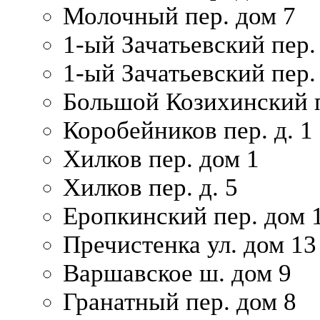
Молочный пер. дом 7
1-ый Зачатьевский пер.
1-ый Зачатьевский пер. 
Большой Козихинский п
Коробейников пер. д. 1
Хилков пер. дом 1
Хилков пер. д. 5
Еропкинский пер. дом 
Пречистенка ул. дом 13
Варшавское ш. дом 9
Гранатный пер. дом 8