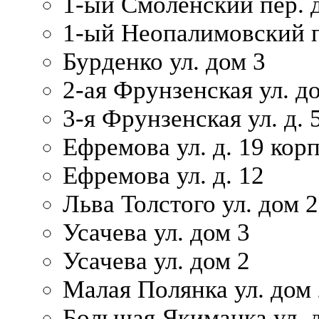
1-ый Смоленский пер. 
1-ый Неопалимовский п
Бурденко ул. дом 3
2-ая Фрунзенская ул. д
3-я Фрунзенская ул. д. 
Ефремова ул. д. 19 корп.
Ефремова ул. д. 12
Льва Толстого ул. дом 2
Усачева ул. дом 3
Усачева ул. дом 2
Малая Полянка ул. дом 
Большая Якиманка ул. д