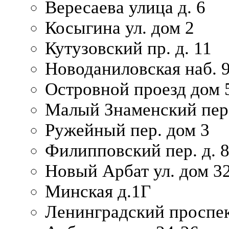
Вересаева улица д. 6
Косыгина ул. дом 2
Кутузовский пр. д. 11
Новоданиловская наб. 
Островной проезд дом 
Малый Знаменский пере
Ружейный пер. дом 3
Филипповский пер. д. 
Новый Арбат ул. дом 32
Минская д.1Г
Ленинградский проспек