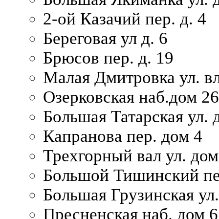
2-ой Казачий пер. д. 4
Береговая ул д. 6
Брюсов пер. д. 19
Малая Дмитровка ул. вл
Озерковская наб.дом 26
Большая Татарская ул. д
Капранова пер. дом 4
Трехгорный вал ул. дом
Большой Тишинский пер
Большая Грузинская ул.
Пресненская наб. дом 6 