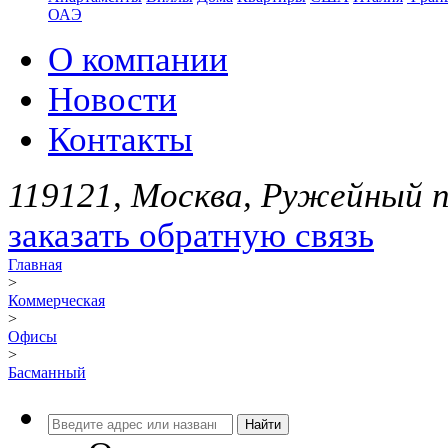
ОАЭ
О компании
Новости
Контакты
119121, Москва, Ружейный пе
заказать обратную связь
Главная
>
Коммерческая
>
Офисы
>
Басманный