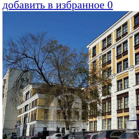
добавить в избранное
0