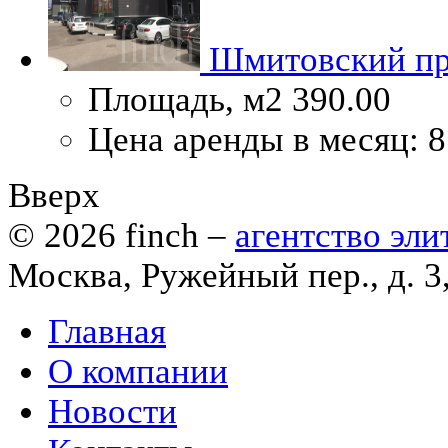
Шмитовский пр
Площадь, м2
390.00
Цена аренды в месяц:
8
Вверх
© 2026
finch
–
агентство эл
Москва, Ружейный пер., д. 3
Главная
О компании
Новости