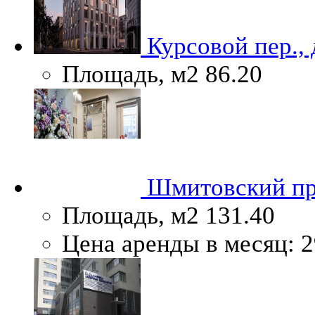
Курсовой пер.,
Площадь, м2
86.20
Шмитовский пр
Площадь, м2
131.40
Цена аренды в месяц:
2