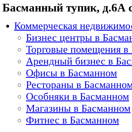
Басманный тупик, д.6А с
Коммерческая недвижимо
Бизнес центры в Басма
Торговые помещения в
Арендный бизнес в Ба
Офисы в Басманном
Рестораны в Басманно
Особняки в Басманном
Магазины в Басманном
Фитнес в Басманном