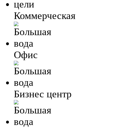
Коммерческая
Офис
Бизнес центр