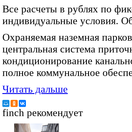
Все расчеты в рублях по фи
индивидуальные условия. Об
Охраняемая наземная парков
центральная система приточ
кондиционирование канально
полное коммунальное обеспе
Читать дальше
finch
рекомендует