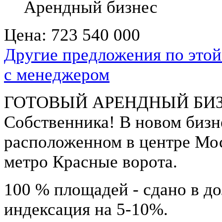
Арендный бизнес
Цена:
723 540 000
Другие предложения по этой
с менеджером
ГОТОВЫЙ АРЕНДНЫЙ БИЗНЕ
Собственника! В новом бизн
расположенном в центре Мо
метро Красные ворота.
100 % площадей - сдано в д
индексация на 5-10%.