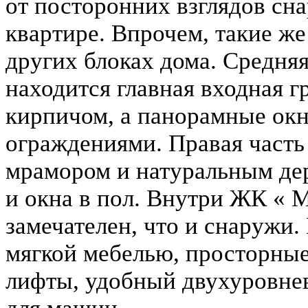
от посторонних взглядов сна
квартире. Впрочем, такие же
других блоках дома. Средняя
находится главная входная 
кирпичом, а панорамные ок
ограждениями. Правая часть
мрамором и натуральным де
и окна в пол. Внутри ЖК « 
замечателен, что и снаружи
мягкой мебелью, просторны
лифты, удобный двухуровне