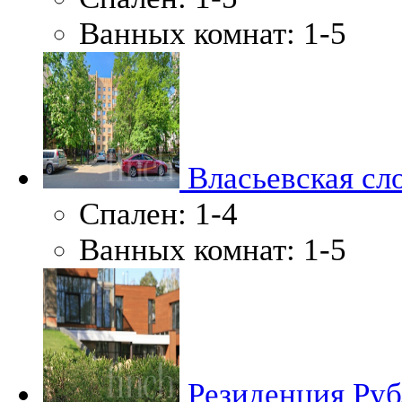
Ванных комнат:
1-5
Власьевская сл
Спален:
1-4
Ванных комнат:
1-5
Резиденция Руб