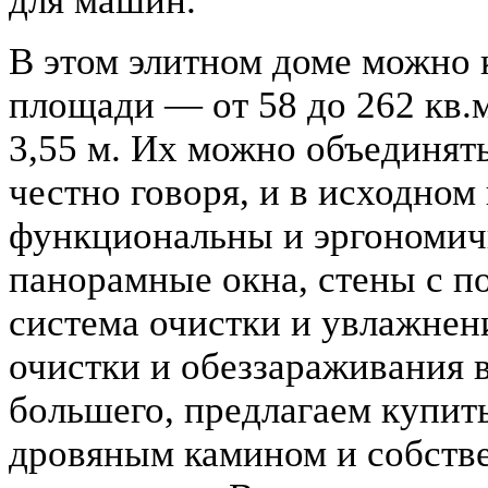
для машин.
В этом элитном доме можно 
площади — от 58 до 262 кв.м
3,55 м. Их можно объединять
честно говоря, и в исходном
функциональны и эргономич
панорамные окна, стены с п
система очистки и увлажнен
очистки и обеззараживания в
большего, предлагаем купит
дровяным камином и собстве