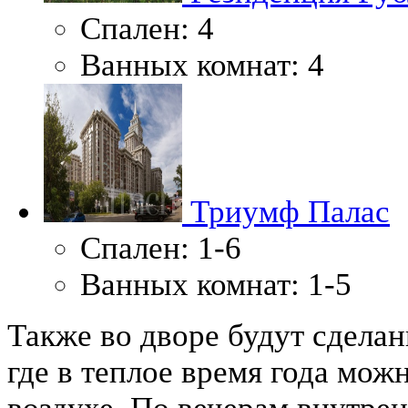
Спален:
4
Ванных комнат:
4
Триумф Палас
Спален:
1-6
Ванных комнат:
1-5
Также во дворе будут сдела
где в теплое время года мо