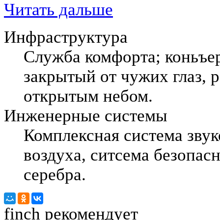
Читать дальше
Инфраструктура
Служба комфорта; коньъе
закрытый от чужих глаз, 
открытым небом.
Инженерные системы
Комплексная система звук
воздуха, ситсема безопас
серебра.
finch
рекомендует