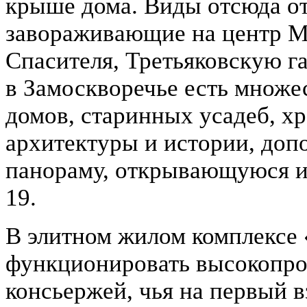
крыше дома. Виды отсюда о
завораживающие на центр 
Спасителя, Третьяковскую га
в Замоскворечье есть множе
домов, старинных усадеб, х
архитектуры и истории, до
панораму, открывающуюся и
19.
В элитном жилом комплексе
функционировать высокопро
консьержей, чья на первый в