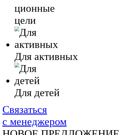
ционные
цели
Для активных
Для детей
Связаться
с менеджером
НОВОЕ ПРЕДЛОЖЕНИЕ.