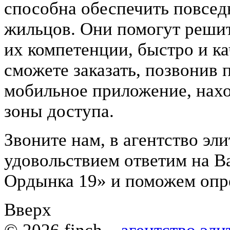
способна обеспечить повсе
жильцов. Они помогут реши
их компетенции, быстро и к
сможете заказать, позвонив 
мобильное приложение, нахо
зоны доступа.
Звоните нам, в агентство э
удовольствием ответим на 
Ордынка 19» и поможем опр
Вверх