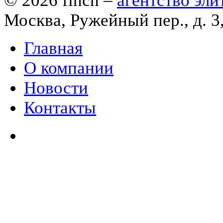
© 2026
finch
–
агентство эл
Москва, Ружейный пер., д. 3
Главная
О компании
Новости
Контакты