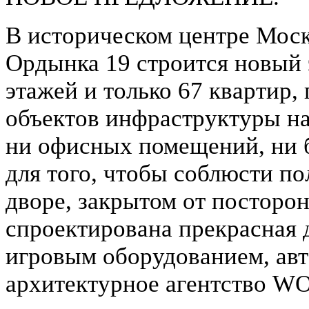
В историческом центре Моск
Ордынка 19 строится новый 
этажей и только 67 квартир,
объектов инфраструктуры на
ни офисных помещений, ни б
для того, чтобы соблюсти п
дворе, закрытом от посторон
спроектирована прекрасная 
игровым оборудованием, авт
архитектурное агентство 