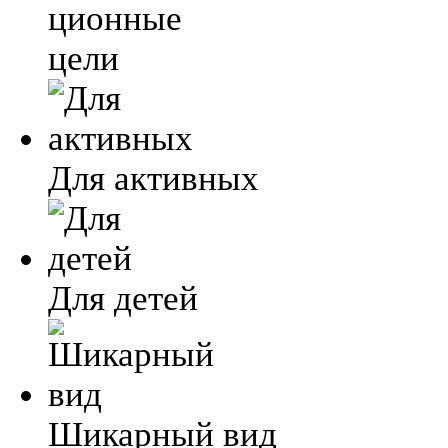
ционные
цели
Для активных
Для детей
Шикарный вид