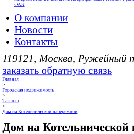
ОАЭ
О компании
Новости
Контакты
119121, Москва, Ружейный пе
заказать обратную связь
Главная
>
Городская недвижимость
>
Таганка
>
Дом на Котельнической набережной
Дом на Котельнической 