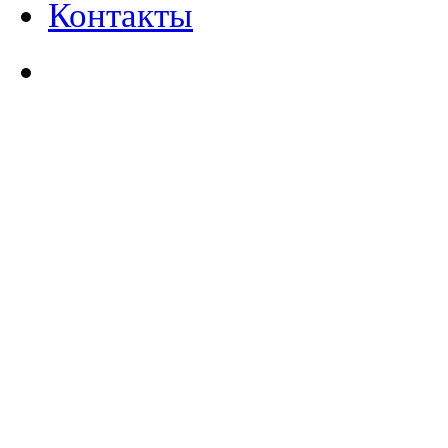
Контакты