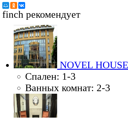
finch
рекомендует
NOVEL HOUS
Спален:
1-3
Ванных комнат:
2-3