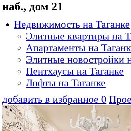
наб., дом 21
Недвижимость на Таганке
Элитные квартиры на Т
Апартаменты на Таганк
Элитные новостройки н
Пентхаусы на Таганке
Лофты на Таганке
добавить в избранное
0
Прое