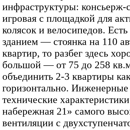
инфраструктуры: консьерж-с
игровая с площадкой для ак
колясок и велосипедов. Есть
зданием — стоянка на 110 а
квартир, то разбег здесь хо
большой — от 75 до 258 кв.
объединить 2-3 квартиры как
горизонтально. Инженерные
технические характеристики
набережная 21» самого высо
вентиляции с двухступенчат