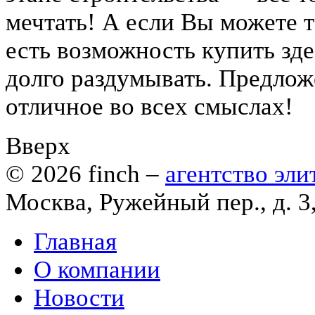
мечтать! А если Вы можете 
есть возможность купить зде
долго раздумывать. Предлож
отличное во всех смыслах!
Вверх
© 2026
finch
–
агентство эл
Москва, Ружейный пер., д. 3
Главная
О компании
Новости