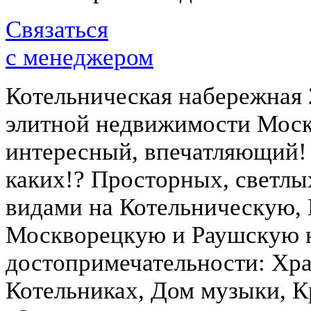
Связаться
с менеджером
Котельническая набережная 
элитной недвижимости Моск
интересный, впечатляющий! З
каких!? Просторных, светлы
видами на Котельническую,
Москворецкую и Раушскую 
достопримечательности: Хра
Котельниках, Дом музыки, 