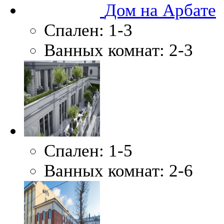
Дом на Арбате
Спален:
1-3
Ванных комнат:
2-3
Спален:
1-5
Ванных комнат:
2-6