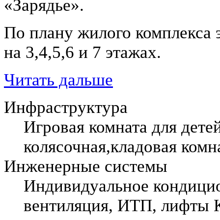
«Зарядье».
По плану жилого комплекса 
на 3,4,5,6 и 7 этажах.
Читать дальше
Инфраструктура
Игровая комната для детей
колясочная,кладовая комн
Инженерные системы
Индивидуальное кондицио
вентиляция, ИТП, лифты 