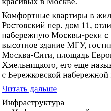
красивых в Москве.
Комфортные квартиры в жил
Ростовский пер. дом 11, отл
набережную Москвы-реки с 
высотное здание МГУ, гости
Москва-Сити, площадь Евро
Хмельницкого, его еще назы
с Бережковской набережной 
Читать дальше
Инфраструктура