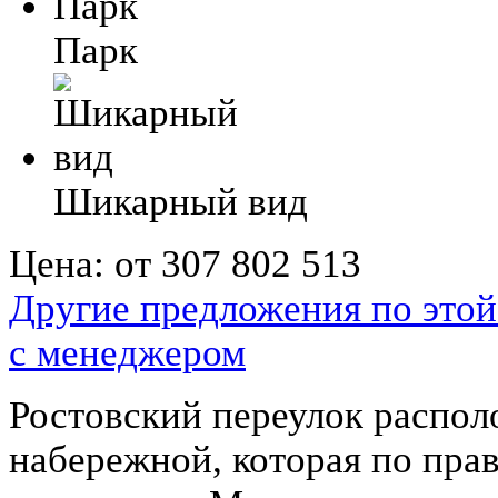
Парк
Шикарный вид
Цена:
от 307 802 513
Другие предложения по этой
с менеджером
Ростовский переулок распо
набережной, которая по прав