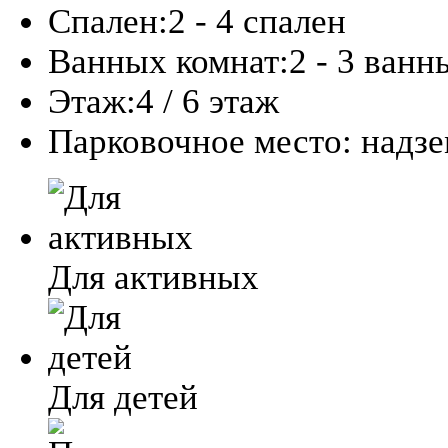
Спален:
2 - 4 спален
Ванных комнат:
2 - 3 ванн
Этаж:
4 / 6 этаж
Парковочное место:
надз
Для активных
Для детей