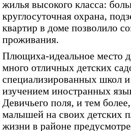
жилья высокого класса: бол
круглосуточная охрана, под
квартир в доме позволило с
проживания.
Плющиха-идеальное место дл
много отличных детских садо
специализированных школ и
изучением иностранных языко
Девичьего поля, и тем более
малышей на своих детских п
жизни в районе предусмотре