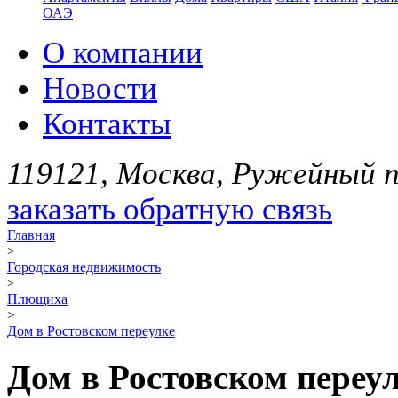
ОАЭ
О компании
Новости
Контакты
119121, Москва, Ружейный пе
заказать обратную связь
Главная
>
Городская недвижимость
>
Плющиха
>
Дом в Ростовском переулке
Дом в Ростовском переулк