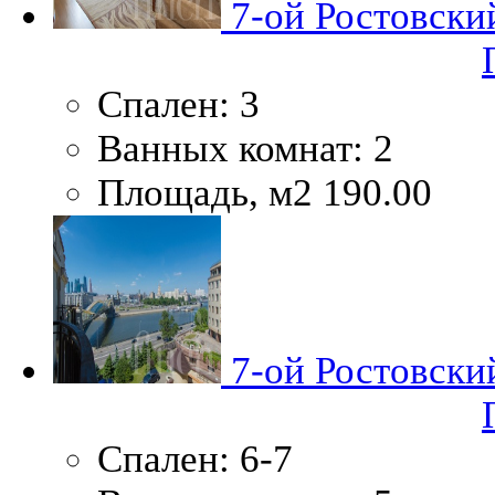
7-ой Ростовский
Спален:
3
Ванных комнат:
2
Площадь, м2
190.00
7-ой Ростовский
Спален:
6-7