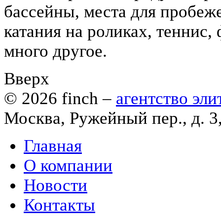
бассейны, места для пробеж
катания на роликах, теннис,
много другое.
Вверх
© 2026
finch
–
агентство эл
Москва, Ружейный пер., д. 3
Главная
О компании
Новости
Контакты