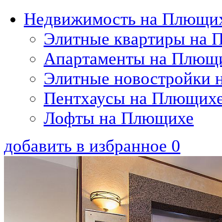
Недвижимость на Плющи
Элитные квартиры на 
Апартаменты на Плющ
Элитные новостройки 
Пентхаусы на Плющих
Лофты на Плющихе
добавить в избранное
0