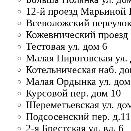
12-й проезд Марьиной 
Всеволожский переулок
Кожевнический проезд 
Тестовая ул. дом 6
Малая Пироговская ул. 
Котельническая наб. до
Малая Ордынка ул. дом
Курсовой пер. дом 10
Шереметьевская ул. дом
Подсосенский пер. д.11
2-я Брестская ул. вл. 6