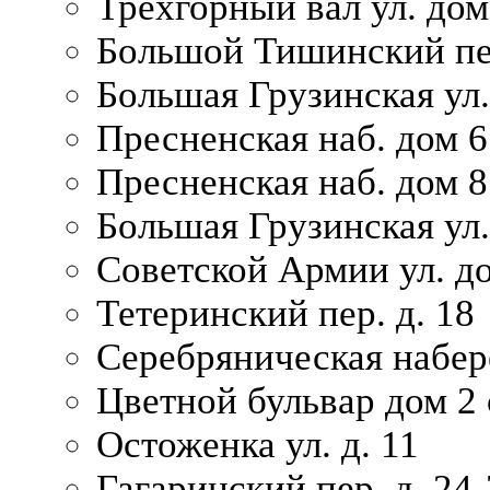
Трехгорный вал ул. дом
Большой Тишинский пер
Большая Грузинская ул.
Пресненская наб. дом 6 
Пресненская наб. дом 8
Большая Грузинская ул.
Советской Армии ул. д
Тетеринский пер. д. 18
Серебряническая набер
Цветной бульвар дом 2 
Остоженка ул. д. 11
Гагаринский пер. д. 24-