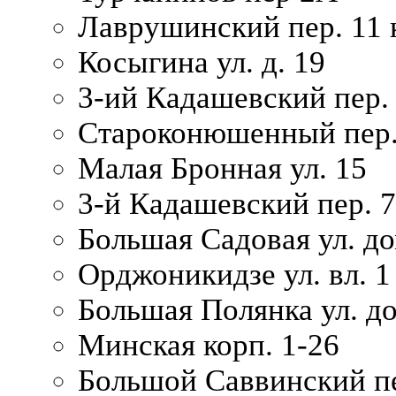
Лаврушинский пер. 11 
Косыгина ул. д. 19
3-ий Кадашевский пер. 
Староконюшенный пер. 
Малая Бронная ул. 15
3-й Кадашевский пер. 7/
Большая Садовая ул. до
Орджоникидзе ул. вл. 1
Большая Полянка ул. д
Минская корп. 1-26
Большой Саввинский пер