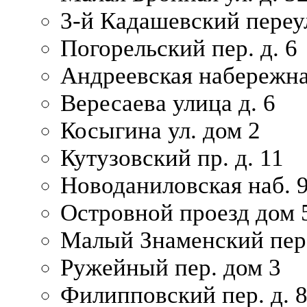
3-й Кадашевский переул
Погорельский пер. д. 6
Андреевская набережна
Вересаева улица д. 6
Косыгина ул. дом 2
Кутузовский пр. д. 11
Новоданиловская наб. 
Островной проезд дом 
Малый Знаменский пере
Ружейный пер. дом 3
Филипповский пер. д. 