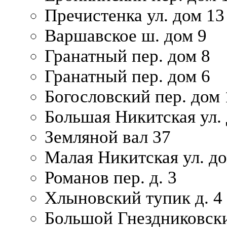
Пречистенка ул. дом 13
Варшавское ш. дом 9
Гранатный пер. дом 8
Гранатный пер. дом 6
Богословский пер. дом
Большая Никитская ул.
Земляной вал 37
Малая Никитская ул. д
Романов пер. д. 3
Хлыновский тупик д. 4
Большой Гнездниковски