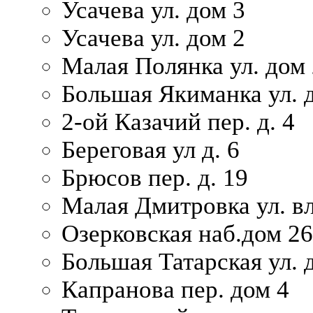
Усачева ул. дом 3
Усачева ул. дом 2
Малая Полянка ул. дом 
Большая Якиманка ул. д
2-ой Казачий пер. д. 4
Береговая ул д. 6
Брюсов пер. д. 19
Малая Дмитровка ул. вл
Озерковская наб.дом 26
Большая Татарская ул. д
Капранова пер. дом 4