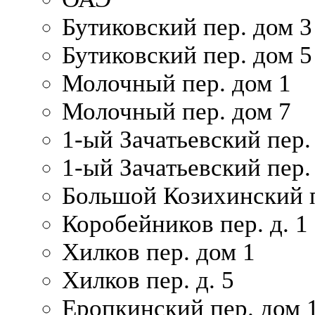
Бутиковский пер. дом 3
Бутиковский пер. дом 5
Молочный пер. дом 1
Молочный пер. дом 7
1-ый Зачатьевский пер.
1-ый Зачатьевский пер. 
Большой Козихинский п
Коробейников пер. д. 1
Хилков пер. дом 1
Хилков пер. д. 5
Еропкинский пер. дом 