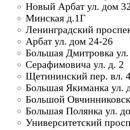
Новый Арбат ул. дом 32
Минская д.1Г
Ленинградский проспек
Арбат ул. дом 24-26
Большая Дмитровка ул. 
Серафимовича ул. д. 2
Щетининский пер. вл. 
Большая Якиманка ул. д
Большой Овчинниковски
Большая Полянка ул. до
Университетский просп