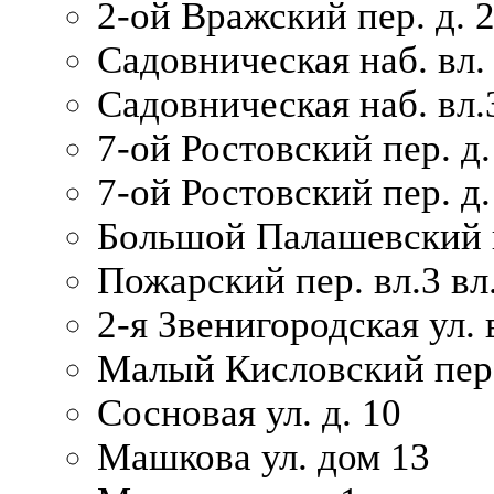
2-ой Вражский пер. д. 
Садовническая наб. вл.
Садовническая наб. вл.
7-ой Ростовский пер. д.
7-ой Ростовский пер. д.
Большой Палашевский п
Пожарский пер. вл.3 вл.
2-я Звенигородская ул. 
Малый Кисловский пер.
Сосновая ул. д. 10
Машкова ул. дом 13