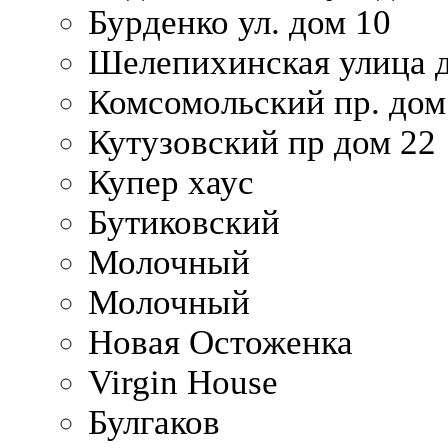
Бурденко ул. дом 10
Шелепихинская улица д
Комсомольский пр. дом
Кутузовский пр дом 22
Купер хаус
Бутиковский
Молочный
Молочный
Новая Остоженка
Virgin House
Булгаков