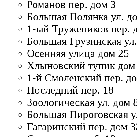
Романов пер. дом 3
Большая Полянка ул. до
1-ый Тружеников пер. 
Большая Грузинская ул.
Осенняя улица дом 25
Хлыновский тупик дом
1-й Смоленский пер. д
Последний пер. 18
Зоологическая ул. дом 
Большая Пироговская у
Гагаринский пер. дом 3