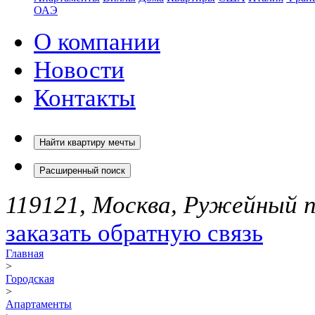
ОАЭ
О компании
Новости
Контакты
Найти квартиру мечты
Расширенный поиск
119121, Москва, Ружейный пе
заказать обратную связь
Главная
>
Городская
>
Апартаменты