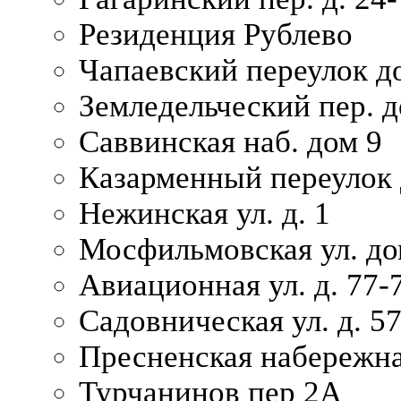
Резиденция Рублево
Чапаевский переулок д
Земледельческий пер. д
Саввинская наб. дом 9
Казарменный переулок 
Нежинская ул. д. 1
Мосфильмовская ул. до
Авиационная ул. д. 77-
Садовническая ул. д. 5
Пресненская набережна
Турчанинов пер 2А