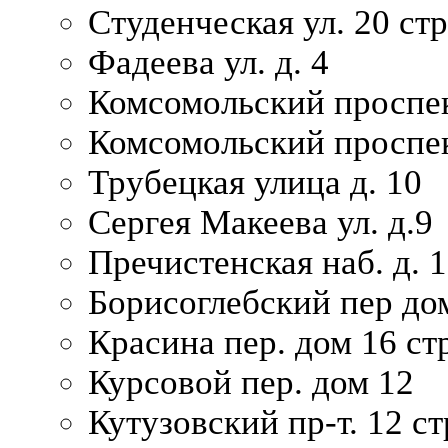
Студенческая ул. 20 ст
Фадеева ул. д. 4
Комсомольский проспек
Комсомольский проспек
Трубецкая улица д. 10
Сергея Макеева ул. д.9
Пречистенская наб. д. 
Борисоглебский пер дом
Красина пер. дом 16 стр
Курсовой пер. дом 12
Кутузовский пр-т. 12 ст