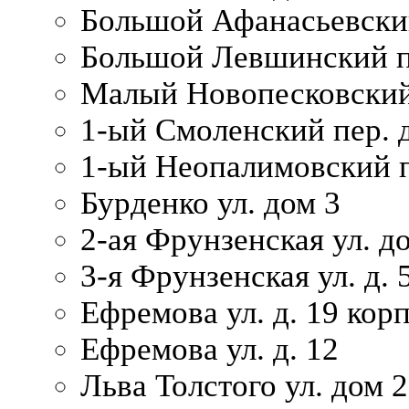
Большой Афанасьевский
Большой Левшинский п
Малый Новопесковский 
1-ый Смоленский пер. 
1-ый Неопалимовский п
Бурденко ул. дом 3
2-ая Фрунзенская ул. д
3-я Фрунзенская ул. д. 
Ефремова ул. д. 19 корп.
Ефремова ул. д. 12
Льва Толстого ул. дом 2