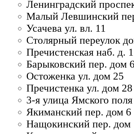
Ленинградский проспек
Малый Левшинский пер
Усачева ул. вл. 11
Столярный переулок дом
Пречистенская наб. д. 
Барыковский пер. дом 
Остоженка ул. дом 25
Пречистенка ул. дом 28
3-я улица Ямского поля
Якиманский пер. дом 6
Нащокинский пер. дом 