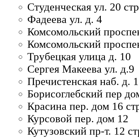
Студенческая ул. 20 ст
Фадеева ул. д. 4
Комсомольский проспек
Комсомольский проспек
Трубецкая улица д. 10
Сергея Макеева ул. д.9
Пречистенская наб. д. 
Борисоглебский пер дом
Красина пер. дом 16 стр
Курсовой пер. дом 12
Кутузовский пр-т. 12 ст