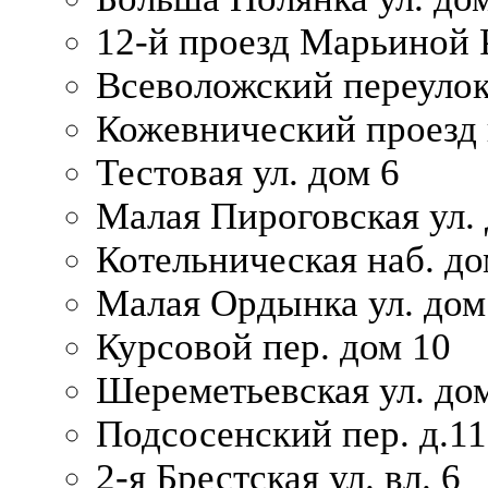
12-й проезд Марьиной 
Всеволожский переулок
Кожевнический проезд 
Тестовая ул. дом 6
Малая Пироговская ул. 
Котельническая наб. до
Малая Ордынка ул. дом
Курсовой пер. дом 10
Шереметьевская ул. дом
Подсосенский пер. д.11
2-я Брестская ул. вл. 6