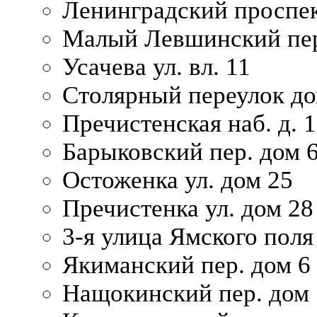
Ленинградский проспек
Малый Левшинский пер
Усачева ул. вл. 11
Столярный переулок дом
Пречистенская наб. д. 
Барыковский пер. дом 
Остоженка ул. дом 25
Пречистенка ул. дом 28
3-я улица Ямского поля
Якиманский пер. дом 6
Нащокинский пер. дом 