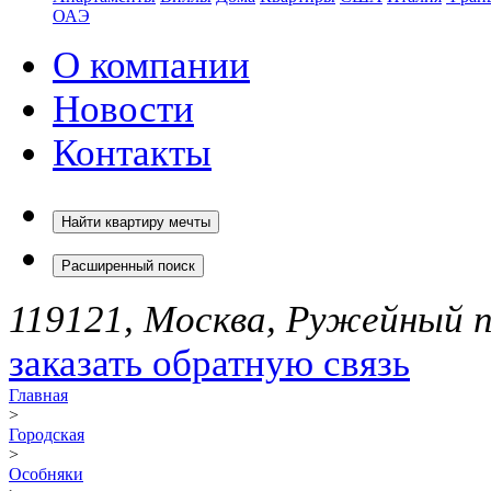
ОАЭ
О компании
Новости
Контакты
Найти квартиру мечты
Расширенный поиск
119121, Москва, Ружейный пе
заказать обратную связь
Главная
>
Городская
>
Особняки