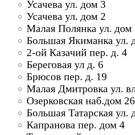
Усачева ул. дом 3
Усачева ул. дом 2
Малая Полянка ул. дом 
Большая Якиманка ул. д
2-ой Казачий пер. д. 4
Береговая ул д. 6
Брюсов пер. д. 19
Малая Дмитровка ул. вл
Озерковская наб.дом 26
Большая Татарская ул. д
Капранова пер. дом 4