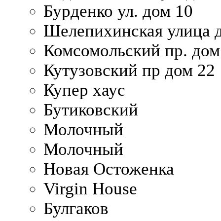
Бурденко ул. дом 10
Шелепихинская улица д
Комсомольский пр. дом
Кутузовский пр дом 22
Купер хаус
Бутиковский
Молочный
Молочный
Новая Остоженка
Virgin House
Булгаков