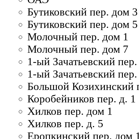
Бутиковский пер. дом 3
Бутиковский пер. дом 5
Молочный пер. дом 1
Молочный пер. дом 7
1-ый Зачатьевский пер.
1-ый Зачатьевский пер. 
Большой Козихинский п
Коробейников пер. д. 1
Хилков пер. дом 1
Хилков пер. д. 5
Еропкинский пер. дом 