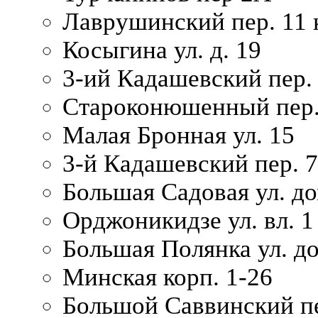
Лаврушинский пер. 11 
Косыгина ул. д. 19
3-ий Кадашевский пер. 
Староконюшенный пер. 
Малая Бронная ул. 15
3-й Кадашевский пер. 7/
Большая Садовая ул. до
Орджоникидзе ул. вл. 1
Большая Полянка ул. д
Минская корп. 1-26
Большой Саввинский пер