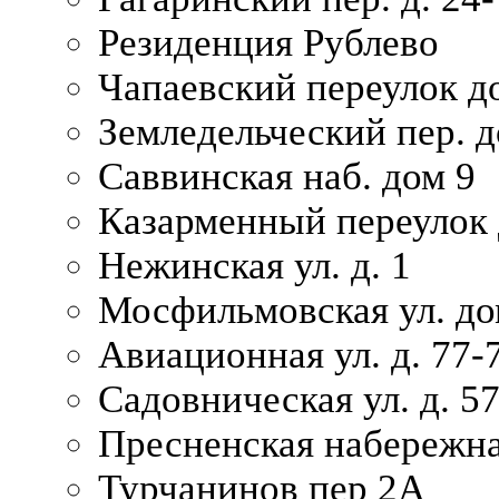
Резиденция Рублево
Чапаевский переулок д
Земледельческий пер. д
Саввинская наб. дом 9
Казарменный переулок 
Нежинская ул. д. 1
Мосфильмовская ул. до
Авиационная ул. д. 77-
Садовническая ул. д. 5
Пресненская набережна
Турчанинов пер 2А