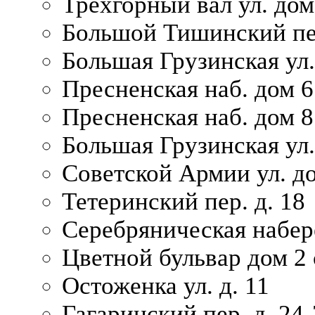
Трехгорный вал ул. дом
Большой Тишинский пер
Большая Грузинская ул.
Пресненская наб. дом 6 
Пресненская наб. дом 8
Большая Грузинская ул.
Советской Армии ул. д
Тетеринский пер. д. 18
Серебряническая набер
Цветной бульвар дом 2 
Остоженка ул. д. 11
Гагаринский пер. д. 24-