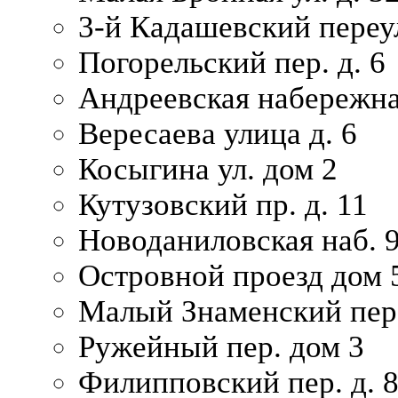
3-й Кадашевский переул
Погорельский пер. д. 6
Андреевская набережна
Вересаева улица д. 6
Косыгина ул. дом 2
Кутузовский пр. д. 11
Новоданиловская наб. 
Островной проезд дом 
Малый Знаменский пере
Ружейный пер. дом 3
Филипповский пер. д. 