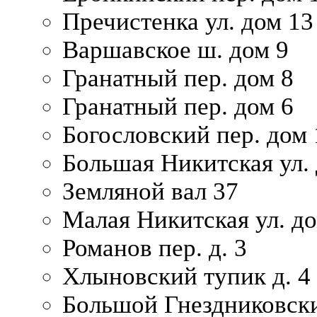
Пречистенка ул. дом 13
Варшавское ш. дом 9
Гранатный пер. дом 8
Гранатный пер. дом 6
Богословский пер. дом
Большая Никитская ул.
Земляной вал 37
Малая Никитская ул. д
Романов пер. д. 3
Хлыновский тупик д. 4
Большой Гнездниковски