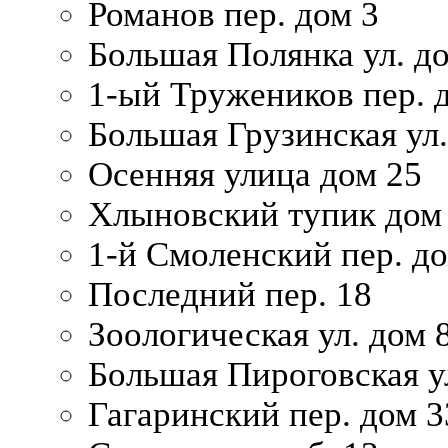
Романов пер. дом 3
Большая Полянка ул. до
1-ый Тружеников пер. 
Большая Грузинская ул.
Осенняя улица дом 25
Хлыновский тупик дом
1-й Смоленский пер. д
Последний пер. 18
Зоологическая ул. дом 
Большая Пироговская у
Гагаринский пер. дом 3