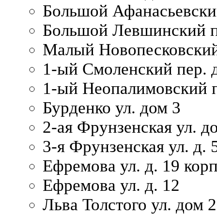
Большой Афанасьевский
Большой Левшинский п
Малый Новопесковский 
1-ый Смоленский пер. 
1-ый Неопалимовский п
Бурденко ул. дом 3
2-ая Фрунзенская ул. д
3-я Фрунзенская ул. д. 
Ефремова ул. д. 19 корп.
Ефремова ул. д. 12
Льва Толстого ул. дом 2