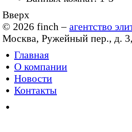
Вверх
© 2026
finch
–
агентство эл
Москва, Ружейный пер., д. 3
Главная
О компании
Новости
Контакты