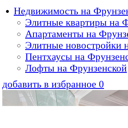
Недвижимость на Фрунзе
Элитные квартиры на 
Апартаменты на Фрунз
Элитные новостройки 
Пентхаусы на Фрунзен
Лофты на Фрунзенской
добавить в избранное
0