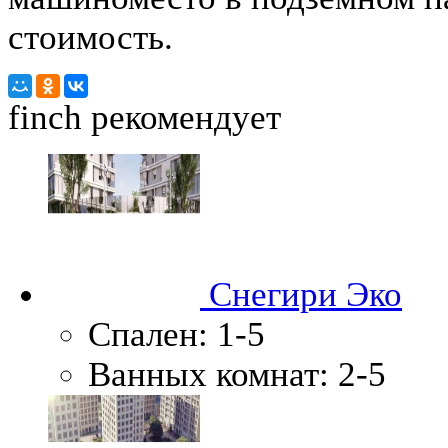
стоимость.
finch
рекомендует
Снегири Эко
Спален:
1-5
Ванных комнат:
2-5