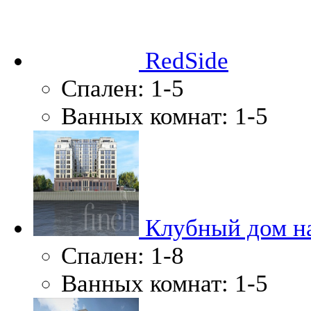
RedSide
Спален:
1-5
Ванных комнат:
1-5
Клубный дом н
Спален:
1-8
Ванных комнат:
1-5