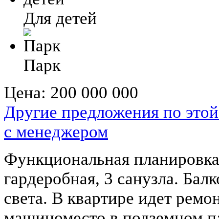
Для детей
Парк
Цена:
200 000 000
Другие предложения по этой
с менеджером
Функциональная планировка:
гардеробная, 3 санузла. Бал
света. В квартире идет ремон
машиноместо в подземном п