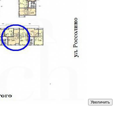
Увеличить