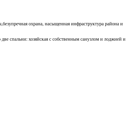
,безупречная охрана, насыщенная инфраструктура района и
 две спальни: хозяйская с собственным санузлом и лоджией и