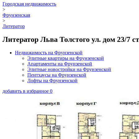
Городская недвижимость
>
Фрунзенская
>
Литератор
Литератор Льва Толстого ул. дом 23/7 ст
Недвижимость на Фрунзенской
Элитные квартиры на Фрунзенской
Апартаменты на Фрунзенской
Элитные новостройки на Фрунзенской
Пентхаусы на Фрунзенской
Лофты на Фрунзенской
добавить в избранное
0