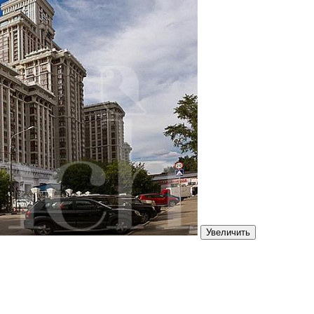
Увеличить