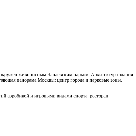
 окружен живописным Чапаевским парком. Архитектура здания
ляющая панорама Москвы: центр города и парковые зоны.
тий аэробикой и игровыми видами спорта, ресторан.