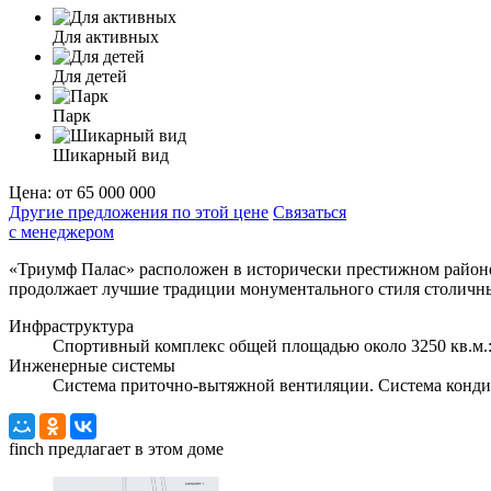
Для активных
Для детей
Парк
Шикарный вид
Цена:
от 65 000 000
Другие предложения по этой цене
Связаться
с менеджером
«Триумф Палас» расположен в исторически престижном районе
продолжает лучшие традиции монументального стиля столичны
Инфраструктура
Спортивный комплекс общей площадью около 3250 кв.м.: 
Инженерные системы
Система приточно-вытяжной вентиляции. Система конд
finch
предлагает в этом доме