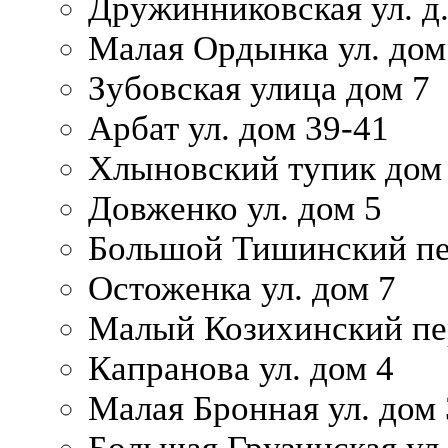
Дружинниковская ул. д.
Малая Ордынка ул. дом
Зубовская улица дом 7
Арбат ул. дом 39-41
Хлыновский тупик дом
Довженко ул. дом 5
Большой Тишинский пе
Остоженка ул. дом 7
Малый Козихинский пер
Капранова ул. дом 4
Малая Бронная ул. дом