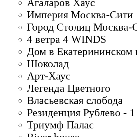
Агаларов Хаус
Империя Москва-Сити
Город Столиц Москва-
4 ветра 4 WINDS
Дом в Екатерининском 
Шоколад
Арт-Хаус
Легенда Цветного
Власьевская слобода
Резиденция Рублево - 1
Триумф Палас