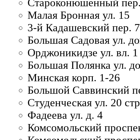
Староконюшенный пер. 
Малая Бронная ул. 15
3-й Кадашевский пер. 7/
Большая Садовая ул. до
Орджоникидзе ул. вл. 1
Большая Полянка ул. д
Минская корп. 1-26
Большой Саввинский пер
Студенческая ул. 20 ст
Фадеева ул. д. 4
Комсомольский проспек