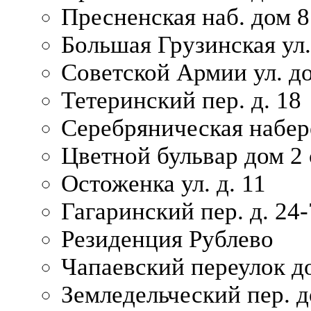
Пресненская наб. дом 8
Большая Грузинская ул.
Советской Армии ул. д
Тетеринский пер. д. 18
Серебряническая набер
Цветной бульвар дом 2 
Остоженка ул. д. 11
Гагаринский пер. д. 24-
Резиденция Рублево
Чапаевский переулок д
Земледельческий пер. д