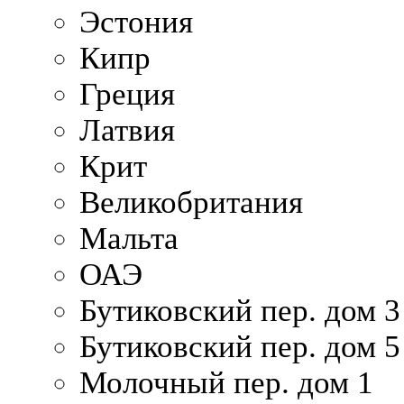
Эстония
Кипр
Греция
Латвия
Крит
Великобритания
Мальта
ОАЭ
Бутиковский пер. дом 3
Бутиковский пер. дом 5
Молочный пер. дом 1