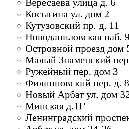
Вересаева улица д. 6
Косыгина ул. дом 2
Кутузовский пр. д. 11
Новоданиловская наб. 
Островной проезд дом 
Малый Знаменский пере
Ружейный пер. дом 3
Филипповский пер. д. 
Новый Арбат ул. дом 32
Минская д.1Г
Ленинградский проспек