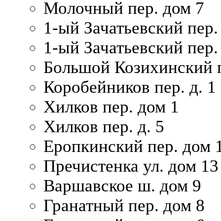
Молочный пер. дом 7
1-ый Зачатьевский пер.
1-ый Зачатьевский пер. 
Большой Козихинский п
Коробейников пер. д. 1
Хилков пер. дом 1
Хилков пер. д. 5
Еропкинский пер. дом 
Пречистенка ул. дом 13
Варшавское ш. дом 9
Гранатный пер. дом 8