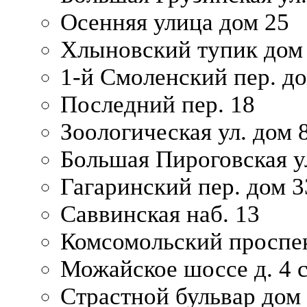
Осенняя улица дом 25
Хлыновский тупик дом
1-й Смоленский пер. д
Последний пер. 18
Зоологическая ул. дом 
Большая Пироговская у
Гагаринский пер. дом 3
Саввинская наб. 13
Комсомольский проспек
Можайское шоссе д. 4 с
Страстной бульвар дом