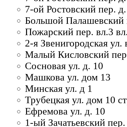
7-ой Ростовский пер. д.
Большой Палашевский п
Пожарский пер. вл.3 вл.
2-я Звенигородская ул. 
Малый Кисловский пер.
Сосновая ул. д. 10
Машкова ул. дом 13
Минская ул. д 1
Трубецкая ул. дом 10 ст
Ефремова ул. д. 10
1-ый Зачатьевский пер.