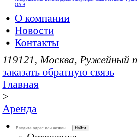
ОАЭ
О компании
Новости
Контакты
119121, Москва, Ружейный пе
заказать обратную связь
Главная
>
Аренда