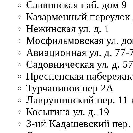
Саввинская наб. дом 9
Казарменный переулок 
Нежинская ул. д. 1
Мосфильмовская ул. до
Авиационная ул. д. 77-
Садовническая ул. д. 5
Пресненская набережна
Турчанинов пер 2А
Лаврушинский пер. 11 
Косыгина ул. д. 19
3-ий Кадашевский пер. 