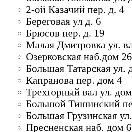
2-ой Казачий пер. д. 4
Береговая ул д. 6
Брюсов пер. д. 19
Малая Дмитровка ул. вл
Озерковская наб.дом 26
Большая Татарская ул. д
Капранова пер. дом 4
Трехгорный вал ул. дом
Большой Тишинский пер
Большая Грузинская ул.
Пресненская наб. дом 6 