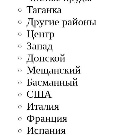
Таганка
Другие районы
Центр
Запад
Донской
Мещанский
Басманный
США
Италия
Франция
Испания