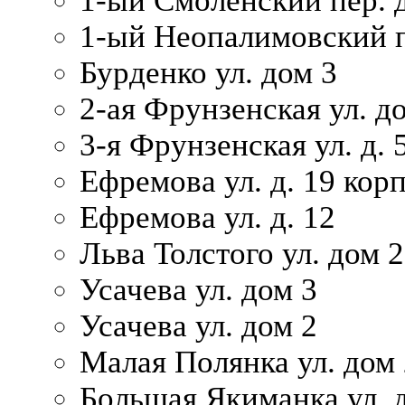
1-ый Смоленский пер. 
1-ый Неопалимовский п
Бурденко ул. дом 3
2-ая Фрунзенская ул. д
3-я Фрунзенская ул. д. 
Ефремова ул. д. 19 корп.
Ефремова ул. д. 12
Льва Толстого ул. дом 2
Усачева ул. дом 3
Усачева ул. дом 2
Малая Полянка ул. дом 
Большая Якиманка ул. д