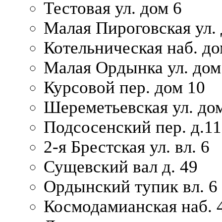
Тестовая ул. дом 6
Малая Пироговская ул. 
Котельническая наб. до
Малая Ордынка ул. дом
Курсовой пер. дом 10
Шереметьевская ул. дом
Подсосенский пер. д.11
2-я Брестская ул. вл. 6
Сущевский вал д. 49
Ордынский тупик вл. 6
Космодамианская наб. 