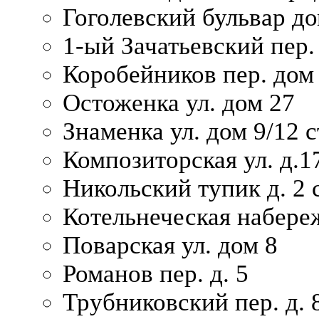
Гоголевский бульвар до
1-ый Зачатьевский пер.
Коробейников пер. дом
Остоженка ул. дом 27
Знаменка ул. дом 9/12 с
Композиторская ул. д.1
Никольский тупик д. 2 с
Котельнеческая набере
Поварская ул. дом 8
Романов пер. д. 5
Трубниковский пер. д. 