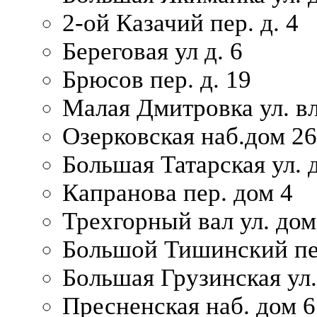
2-ой Казачий пер. д. 4
Береговая ул д. 6
Брюсов пер. д. 19
Малая Дмитровка ул. вл
Озерковская наб.дом 26
Большая Татарская ул. д
Капранова пер. дом 4
Трехгорный вал ул. дом
Большой Тишинский пер
Большая Грузинская ул.
Пресненская наб. дом 6 