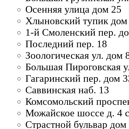
Осенняя улица дом 25
Хлыновский тупик дом
1-й Смоленский пер. д
Последний пер. 18
Зоологическая ул. дом 
Большая Пироговская у
Гагаринский пер. дом 3
Саввинская наб. 13
Комсомольский проспек
Можайское шоссе д. 4 с
Страстной бульвар дом