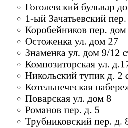
Гоголевский бульвар до
1-ый Зачатьевский пер.
Коробейников пер. дом
Остоженка ул. дом 27
Знаменка ул. дом 9/12 с
Композиторская ул. д.1
Никольский тупик д. 2 с
Котельнеческая набере
Поварская ул. дом 8
Романов пер. д. 5
Трубниковский пер. д. 