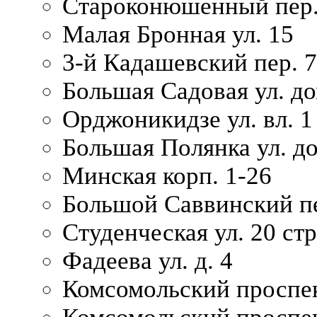
Староконюшенный пер. 
Малая Бронная ул. 15
3-й Кадашевский пер. 7/
Большая Садовая ул. до
Орджоникидзе ул. вл. 1
Большая Полянка ул. д
Минская корп. 1-26
Большой Саввинский пер
Студенческая ул. 20 ст
Фадеева ул. д. 4
Комсомольский проспек