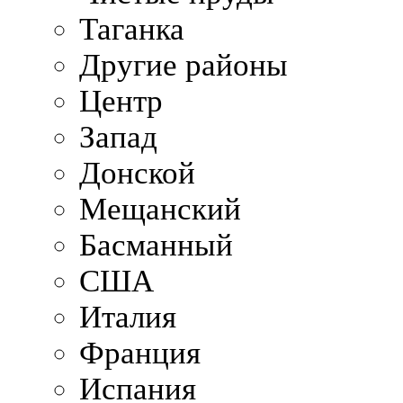
Таганка
Другие районы
Центр
Запад
Донской
Мещанский
Басманный
США
Италия
Франция
Испания