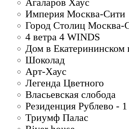
Агаларов Хаус
Империя Москва-Сити
Город Столиц Москва-
4 ветра 4 WINDS
Дом в Екатерининском 
Шоколад
Арт-Хаус
Легенда Цветного
Власьевская слобода
Резиденция Рублево - 1
Триумф Палас