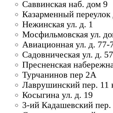
Саввинская наб. дом 9
Казарменный переулок 
Нежинская ул. д. 1
Мосфильмовская ул. до
Авиационная ул. д. 77-
Садовническая ул. д. 5
Пресненская набережна
Турчанинов пер 2А
Лаврушинский пер. 11 
Косыгина ул. д. 19
3-ий Кадашевский пер. 