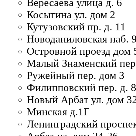
Вересаева улица д. 6
Косыгина ул. дом 2
Кутузовский пр. д. 11
Новоданиловская наб. 
Островной проезд дом 
Малый Знаменский пере
Ружейный пер. дом 3
Филипповский пер. д. 
Новый Арбат ул. дом 32
Минская д.1Г
Ленинградский проспек