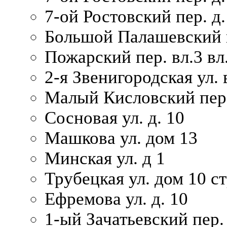
7-ой Ростовский пер. д.
Большой Палашевский п
Пожарский пер. вл.3 вл.
2-я Звенигородская ул. 
Малый Кисловский пер.
Сосновая ул. д. 10
Машкова ул. дом 13
Минская ул. д 1
Трубецкая ул. дом 10 ст
Ефремова ул. д. 10
1-ый Зачатьевский пер.