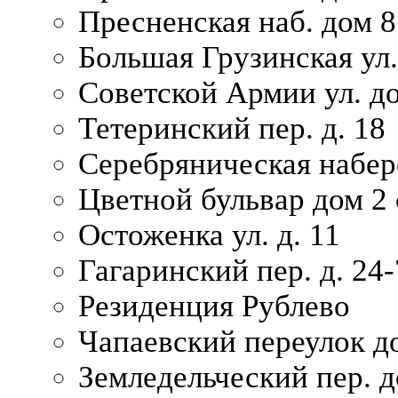
Пресненская наб. дом 8
Большая Грузинская ул.
Советской Армии ул. д
Тетеринский пер. д. 18
Серебряническая набер
Цветной бульвар дом 2 
Остоженка ул. д. 11
Гагаринский пер. д. 24-
Резиденция Рублево
Чапаевский переулок д
Земледельческий пер. д