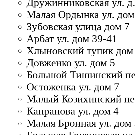
Дружинниковская ул. д.
Малая Ордынка ул. дом
Зубовская улица дом 7
Арбат ул. дом 39-41
Хлыновский тупик дом
Довженко ул. дом 5
Большой Тишинский пе
Остоженка ул. дом 7
Малый Козихинский пер
Капранова ул. дом 4
Малая Бронная ул. дом