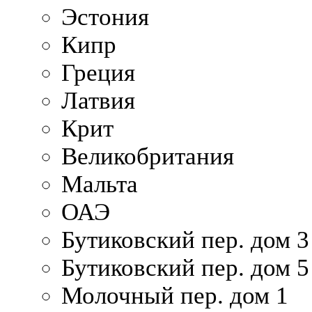
Эстония
Кипр
Греция
Латвия
Крит
Великобритания
Мальта
ОАЭ
Бутиковский пер. дом 3
Бутиковский пер. дом 5
Молочный пер. дом 1