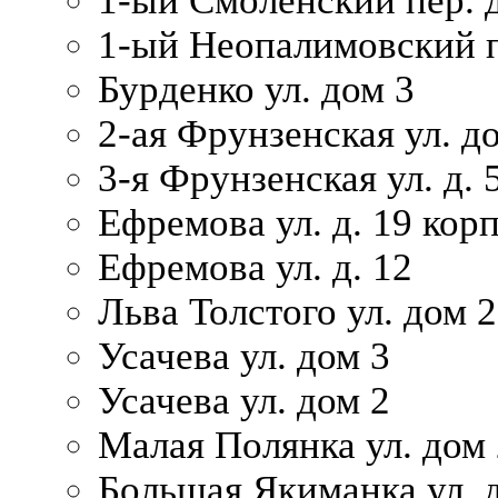
1-ый Смоленский пер. 
1-ый Неопалимовский п
Бурденко ул. дом 3
2-ая Фрунзенская ул. д
3-я Фрунзенская ул. д. 
Ефремова ул. д. 19 корп.
Ефремова ул. д. 12
Льва Толстого ул. дом 2
Усачева ул. дом 3
Усачева ул. дом 2
Малая Полянка ул. дом 
Большая Якиманка ул. д