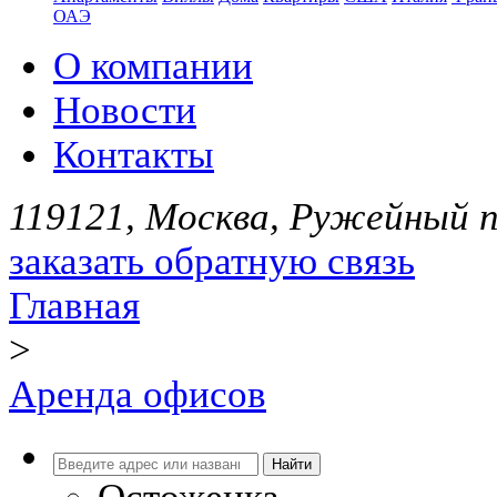
ОАЭ
О компании
Новости
Контакты
119121, Москва, Ружейный пе
заказать обратную связь
Главная
>
Аренда офисов