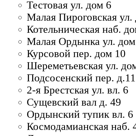
Тестовая ул. дом 6
Малая Пироговская ул. 
Котельническая наб. до
Малая Ордынка ул. дом
Курсовой пер. дом 10
Шереметьевская ул. дом
Подсосенский пер. д.11
2-я Брестская ул. вл. 6
Сущевский вал д. 49
Ордынский тупик вл. 6
Космодамианская наб. 