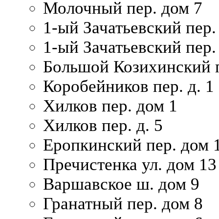
Молочный пер. дом 7
1-ый Зачатьевский пер.
1-ый Зачатьевский пер. 
Большой Козихинский п
Коробейников пер. д. 1
Хилков пер. дом 1
Хилков пер. д. 5
Еропкинский пер. дом 
Пречистенка ул. дом 13
Варшавское ш. дом 9
Гранатный пер. дом 8