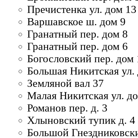
Пречистенка ул. дом 13
Варшавское ш. дом 9
Гранатный пер. дом 8
Гранатный пер. дом 6
Богословский пер. дом
Большая Никитская ул.
Земляной вал 37
Малая Никитская ул. д
Романов пер. д. 3
Хлыновский тупик д. 4
Большой Гнездниковски