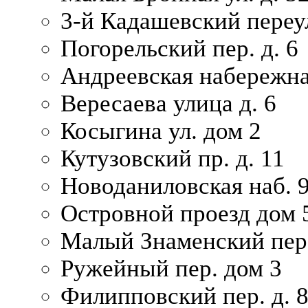
3-й Кадашевский переул
Погорельский пер. д. 6
Андреевская набережна
Вересаева улица д. 6
Косыгина ул. дом 2
Кутузовский пр. д. 11
Новоданиловская наб. 
Островной проезд дом 
Малый Знаменский пере
Ружейный пер. дом 3
Филипповский пер. д. 