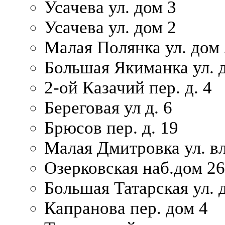
Усачева ул. дом 3
Усачева ул. дом 2
Малая Полянка ул. дом 
Большая Якиманка ул. д
2-ой Казачий пер. д. 4
Береговая ул д. 6
Брюсов пер. д. 19
Малая Дмитровка ул. вл
Озерковская наб.дом 26
Большая Татарская ул. д
Капранова пер. дом 4