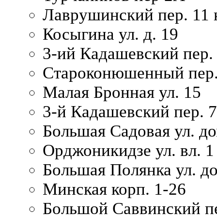
Лаврушинский пер. 11 
Косыгина ул. д. 19
3-ий Кадашевский пер. 
Староконюшенный пер. 
Малая Бронная ул. 15
3-й Кадашевский пер. 7/
Большая Садовая ул. до
Орджоникидзе ул. вл. 1
Большая Полянка ул. д
Минская корп. 1-26
Большой Саввинский пер