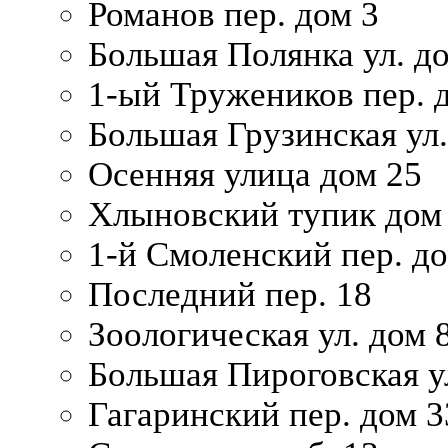
Романов пер. дом 3
Большая Полянка ул. до
1-ый Тружеников пер. 
Большая Грузинская ул.
Осенняя улица дом 25
Хлыновский тупик дом
1-й Смоленский пер. д
Последний пер. 18
Зоологическая ул. дом 
Большая Пироговская у
Гагаринский пер. дом 3