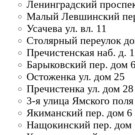
Ленинградский проспек
Малый Левшинский пер
Усачева ул. вл. 11
Столярный переулок дом
Пречистенская наб. д. 
Барыковский пер. дом 
Остоженка ул. дом 25
Пречистенка ул. дом 28
3-я улица Ямского поля
Якиманский пер. дом 6
Нащокинский пер. дом 