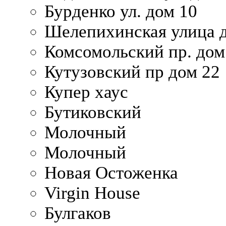
Бурденко ул. дом 10
Шелепихинская улица д
Комсомольский пр. дом
Кутузовский пр дом 22
Купер хаус
Бутиковский
Молочный
Молочный
Новая Остоженка
Virgin House
Булгаков