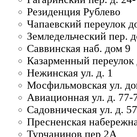
Резиденция Рублево
Чапаевский переулок д
Земледельческий пер. д
Саввинская наб. дом 9
Казарменный переулок 
Нежинская ул. д. 1
Мосфильмовская ул. до
Авиационная ул. д. 77-
Садовническая ул. д. 5
Пресненская набережна
Турчанинов пер 2А