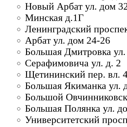
Новый Арбат ул. дом 32
Минская д.1Г
Ленинградский проспек
Арбат ул. дом 24-26
Большая Дмитровка ул. 
Серафимовича ул. д. 2
Щетининский пер. вл. 
Большая Якиманка ул. д
Большой Овчинниковски
Большая Полянка ул. до
Университетский просп