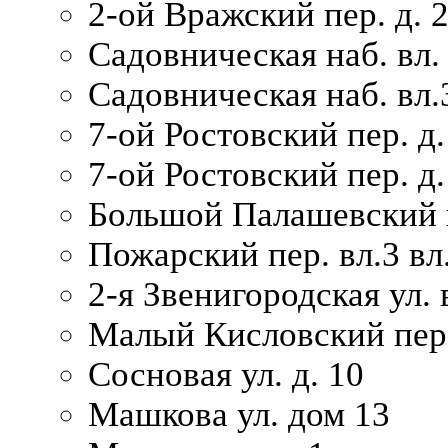
2-ой Вражский пер. д. 
Садовническая наб. вл.
Садовническая наб. вл.
7-ой Ростовский пер. д.
7-ой Ростовский пер. д.
Большой Палашевский п
Пожарский пер. вл.3 вл.
2-я Звенигородская ул. 
Малый Кисловский пер.
Сосновая ул. д. 10
Машкова ул. дом 13