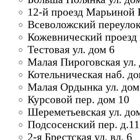
12-й проезд Марьиной 
Всеволожский переулок
Кожевнический проезд 
Тестовая ул. дом 6
Малая Пироговская ул. 
Котельническая наб. до
Малая Ордынка ул. дом
Курсовой пер. дом 10
Шереметьевская ул. дом
Подсосенский пер. д.11
2-я Брестская ул. вл. 6