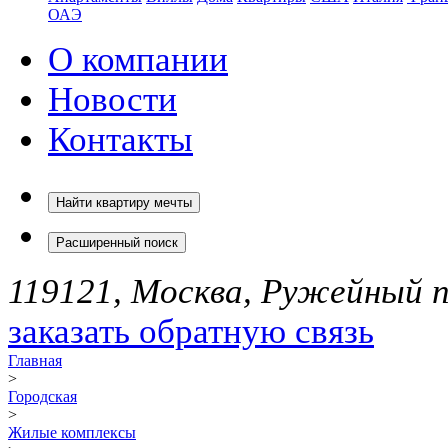
ОАЭ
О компании
Новости
Контакты
Найти квартиру мечты
Расширенный поиск
119121, Москва, Ружейный пе
заказать обратную связь
Главная
>
Городская
>
Жилые комплексы