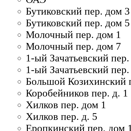
Бутиковский пер. дом 3
Бутиковский пер. дом 5
Молочный пер. дом 1
Молочный пер. дом 7
1-ый Зачатьевский пер.
1-ый Зачатьевский пер. 
Большой Козихинский п
Коробейников пер. д. 1
Хилков пер. дом 1
Хилков пер. д. 5
Еропкинский пер. дом 