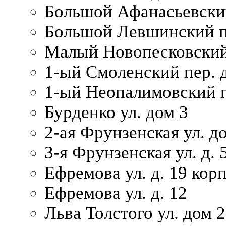
Большой Афанасьевский
Большой Левшинский п
Малый Новопесковский 
1-ый Смоленский пер. 
1-ый Неопалимовский п
Бурденко ул. дом 3
2-ая Фрунзенская ул. д
3-я Фрунзенская ул. д. 
Ефремова ул. д. 19 корп.
Ефремова ул. д. 12
Льва Толстого ул. дом 2