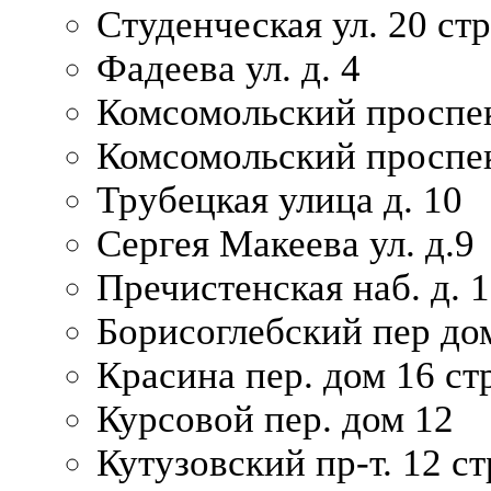
Студенческая ул. 20 ст
Фадеева ул. д. 4
Комсомольский проспек
Комсомольский проспек
Трубецкая улица д. 10
Сергея Макеева ул. д.9
Пречистенская наб. д. 
Борисоглебский пер дом
Красина пер. дом 16 стр
Курсовой пер. дом 12
Кутузовский пр-т. 12 ст