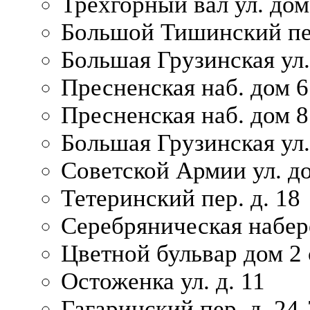
Трехгорный вал ул. дом
Большой Тишинский пер
Большая Грузинская ул.
Пресненская наб. дом 6 
Пресненская наб. дом 8
Большая Грузинская ул.
Советской Армии ул. д
Тетеринский пер. д. 18
Серебряническая набер
Цветной бульвар дом 2 
Остоженка ул. д. 11
Гагаринский пер. д. 24-