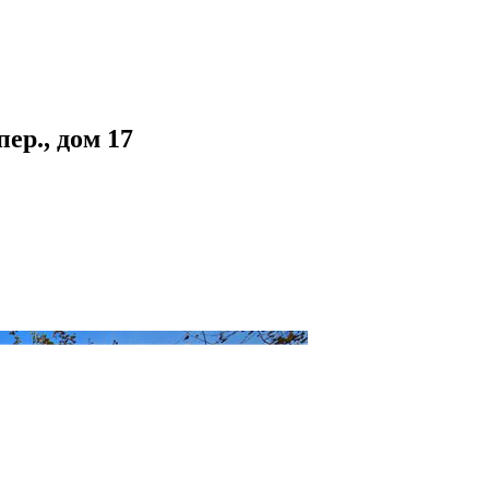
р., дом 17