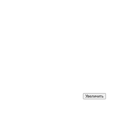
Увеличить