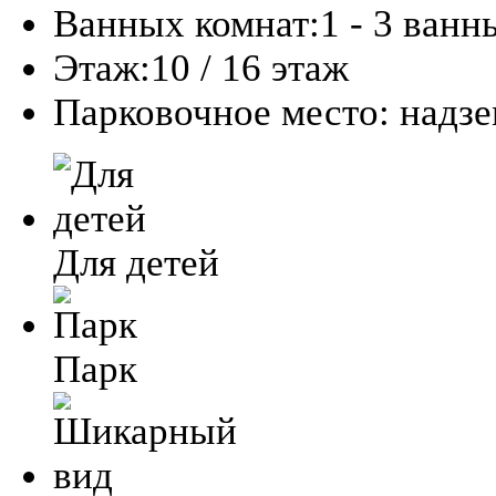
Ванных комнат:
1 - 3 ванн
Этаж:
10 / 16 этаж
Парковочное место:
надз
Для детей
Парк