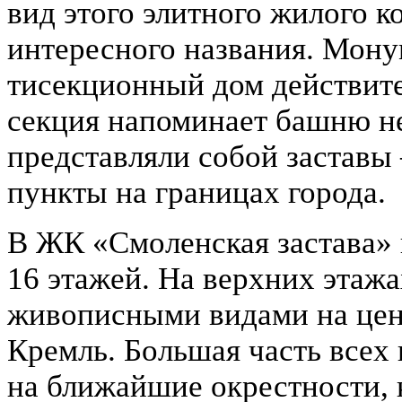
вид этого элитного жилого к
интересного названия. Мон
тисекционный дом действите
секция напоминает башню не
представляли собой заставы
пункты на границах города.
В ЖК «Смоленская застава» 
16 этажей. На верхних этаж
живописными видами на цент
Кремль. Большая часть всех
на ближайшие окрестности, 