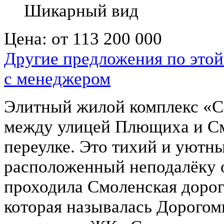
Шикарный вид
Цена:
от 113 200 000
Другие предложения по этой
с менеджером
Элитный жилой комплекс «См
между улицей Плющиха и См
переулке. Это тихий и уютн
расположенный неподалёку от
проходила Смоленская дорога
которая называлась Дорогом