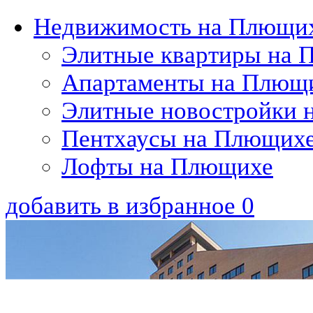
Недвижимость на Плющи
Элитные квартиры на 
Апартаменты на Плющ
Элитные новостройки 
Пентхаусы на Плющих
Лофты на Плющихе
добавить в избранное
0