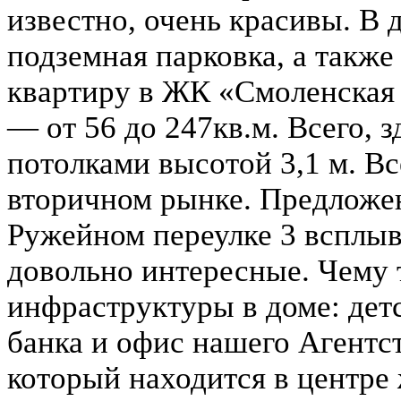
известно, очень красивы. В 
подземная парковка, а также
квартиру в ЖК «Смоленская
— от 56 до 247кв.м. Всего, 
потолками высотой 3,1 м. Вс
вторичном рынке. Предложен
Ружейном переулке 3 всплыв
довольно интересные. Чему 
инфраструктуры в доме: детс
банка и офис нашего Агентст
который находится в центре 