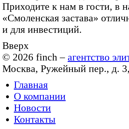
Приходите к нам в гости, в 
«Смоленская застава» отличн
и для инвестиций.
Вверх
© 2026
finch
–
агентство эл
Москва, Ружейный пер., д. 3
Главная
О компании
Новости
Контакты