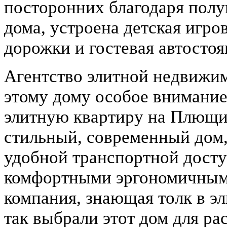
посторонних благодаря пол
дома, устроена детская игро
дорожки и гостевая автостоя
Агентство элитной недвижим
этому дому особое внимание
элитную квартиру на Плющи
стильный, современный дом,
удобной транспортной досту
комфортными эргономичным
компания, знающая толк в э
так выбрали этот дом для ра