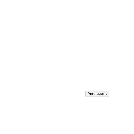
Увеличить