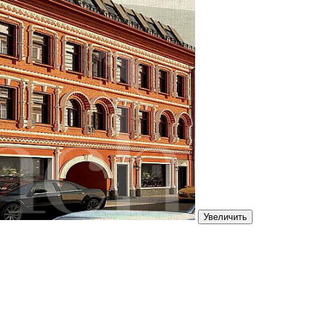
Увеличить