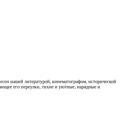
несен нашей литературой, кинематографом, исторической
ающее его переулки, тихие и уютные, нарядные и